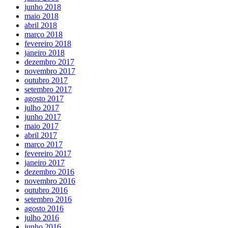
junho 2018
maio 2018
abril 2018
março 2018
fevereiro 2018
janeiro 2018
dezembro 2017
novembro 2017
outubro 2017
setembro 2017
agosto 2017
julho 2017
junho 2017
maio 2017
abril 2017
março 2017
fevereiro 2017
janeiro 2017
dezembro 2016
novembro 2016
outubro 2016
setembro 2016
agosto 2016
julho 2016
junho 2016