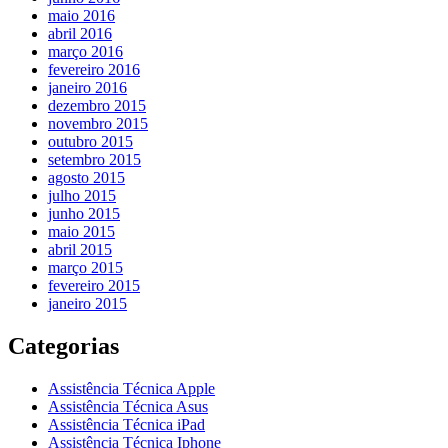
maio 2016
abril 2016
março 2016
fevereiro 2016
janeiro 2016
dezembro 2015
novembro 2015
outubro 2015
setembro 2015
agosto 2015
julho 2015
junho 2015
maio 2015
abril 2015
março 2015
fevereiro 2015
janeiro 2015
Categorias
Assistência Técnica Apple
Assistência Técnica Asus
Assistência Técnica iPad
Assistência Técnica Iphone