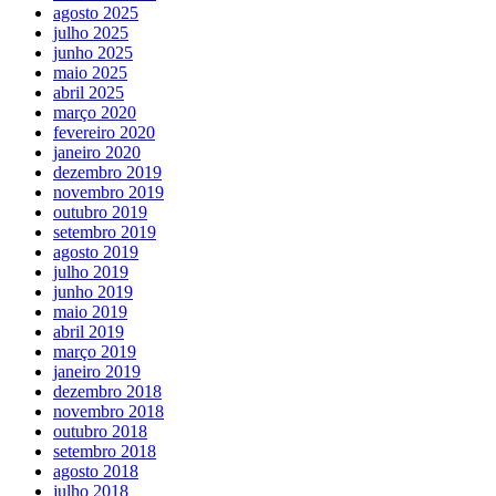
agosto 2025
julho 2025
junho 2025
maio 2025
abril 2025
março 2020
fevereiro 2020
janeiro 2020
dezembro 2019
novembro 2019
outubro 2019
setembro 2019
agosto 2019
julho 2019
junho 2019
maio 2019
abril 2019
março 2019
janeiro 2019
dezembro 2018
novembro 2018
outubro 2018
setembro 2018
agosto 2018
julho 2018