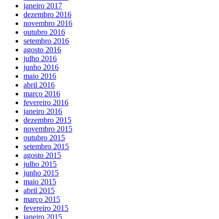
janeiro 2017
dezembro 2016
novembro 2016
outubro 2016
setembro 2016
agosto 2016
julho 2016
junho 2016
maio 2016
abril 2016
março 2016
fevereiro 2016
janeiro 2016
dezembro 2015
novembro 2015
outubro 2015
setembro 2015
agosto 2015
julho 2015
junho 2015
maio 2015
abril 2015
março 2015
fevereiro 2015
janeiro 2015