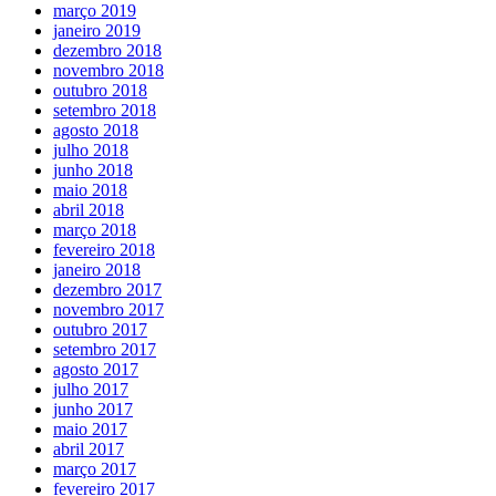
março 2019
janeiro 2019
dezembro 2018
novembro 2018
outubro 2018
setembro 2018
agosto 2018
julho 2018
junho 2018
maio 2018
abril 2018
março 2018
fevereiro 2018
janeiro 2018
dezembro 2017
novembro 2017
outubro 2017
setembro 2017
agosto 2017
julho 2017
junho 2017
maio 2017
abril 2017
março 2017
fevereiro 2017