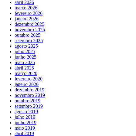
abril 2026
março 2026
fevereiro 2026
janeiro 2026
dezembro 2025
novembro 2025
outubro 2025
setembro 2025
agosto 2025
julho 2025
junho 2025
maio 2025
abril 2025
março 2020
fevereiro 2020
janeiro 2020
dezembro 2019
novembro 2019
outubro 2019
setembro 2019
agosto 2019
julho 2019
junho 2019
maio 2019
abril 2019