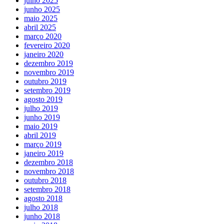
julho 2025
junho 2025
maio 2025
abril 2025
março 2020
fevereiro 2020
janeiro 2020
dezembro 2019
novembro 2019
outubro 2019
setembro 2019
agosto 2019
julho 2019
junho 2019
maio 2019
abril 2019
março 2019
janeiro 2019
dezembro 2018
novembro 2018
outubro 2018
setembro 2018
agosto 2018
julho 2018
junho 2018