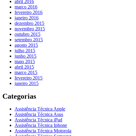
abril 2016
março 2016
fevereiro 2016
janeiro 2016
dezembro 2015
novembro 2015
outubro 2015
setembro 2015
agosto 2015
julho 2015
junho 2015
maio 2015
abril 2015
março 2015
fevereiro 2015
janeiro 2015
Categorias
Assistência Técnica Apple
Assistência Técnica Asus
Assistência Técnica iPad
Assistência Técnica Iphone
Assistência Técnica Motorola