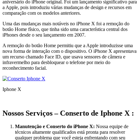
aniversário do iPhone original. Foi um lançamento significativo para
a Apple, pois introduziu várias mudanças de design e recursos em
comparação com os modelos anteriores.
Uma das mudanças mais notáveis no iPhone X foi a remoção do
botão Home físico, que tinha sido uma característica central dos
iPhones desde o seu lançamento em 2007.
A remoção do botão Home permitiu que a Apple introduzisse uma
nova forma de interação com o dispositivo. O iPhone X apresentava
um recurso chamado Face ID, que usava sensores de câmera e
infravermelho para desbloquear o telefone por meio do
reconhecimento facial.
Iphone X
Nossos Serviços – Conserto de Iphone X :
Manutenção e Conserto do iPhone X:
Nossa equipe de
técnicos altamente qualificados está pronta para resolver
qualquer problema que você esteja enfrentando com seu