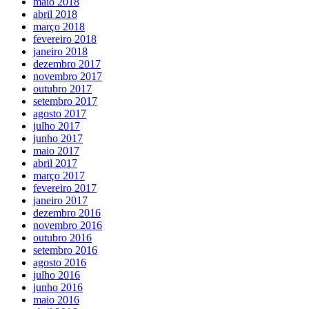
maio 2018
abril 2018
março 2018
fevereiro 2018
janeiro 2018
dezembro 2017
novembro 2017
outubro 2017
setembro 2017
agosto 2017
julho 2017
junho 2017
maio 2017
abril 2017
março 2017
fevereiro 2017
janeiro 2017
dezembro 2016
novembro 2016
outubro 2016
setembro 2016
agosto 2016
julho 2016
junho 2016
maio 2016