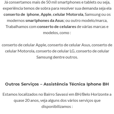
Já consertamos mais de 50 mil smartphones e tablets ou seja,
experiência temos de sobra para resolver sua demanda seja ela
conserto de
iphone
,
Apple
,
celular Motorola
, Samsung ou os
modernos
smartphones da Asus
; ou outro modelo/marca,
Trabalhamos com
conserto de celulares
de várias marcas e
modelos, como :
conserto de celular Apple, conserto de celular Asus, conserto de
celular Motorola, conserto de celular LG, conserto de celular
Samsung dentre outros.
Outros Serviços – Assistência Técnica Iphone BH
Estamos localizados no Bairro Savassi em BH/Belo Horizonte a
quase 20 anos, veja alguns dos vários serviços que
disponibilizamos :