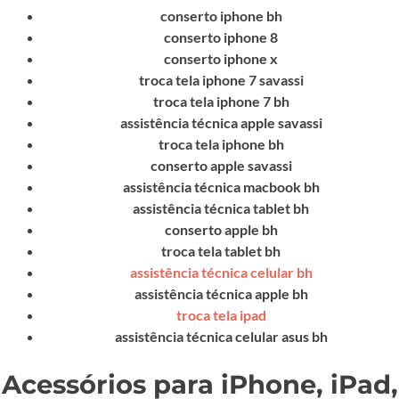
conserto iphone bh
conserto iphone 8
conserto iphone x
troca tela iphone 7 savassi
troca tela iphone 7 bh
assistência técnica apple savassi
troca tela iphone bh
conserto apple savassi
assistência técnica macbook bh
assistência técnica tablet bh
conserto apple bh
troca tela tablet bh
assistência técnica celular bh
assistência técnica apple bh
troca tela ipad
assistência técnica celular asus bh
Acessórios para iPhone, iPad,