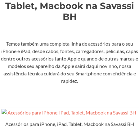
Tablet, Macbook na Savassi
BH
Temos também uma completa linha de acessórios para o seu
iPhone e iPad, desde cabos, fontes, carregadores, películas, capas
dentre outros acessórios tanto Apple quando de outras marcas e
modelos seu aparelho da Apple sairá daqui novinho, nossa
assistência técnica cuidará do seu Smartphone com eficiência e
rapidez.
Acessórios para iPhone, iPad, Tablet, Macbook na Savassi BH