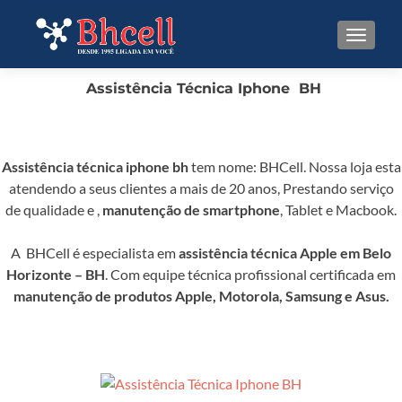
TOGGL
Assistência Técnica Iphone BH
Assistência técnica iphone bh
tem nome: BHCell. Nossa loja esta
atendendo a seus clientes a mais de 20 anos, Prestando serviço
de qualidade e ,
manutenção de smartphone
, Tablet e Macbook.
A BHCell é especialista em
assistência técnica Apple em Belo
Horizonte – BH
. Com equipe técnica profissional certificada em
manutenção de produtos Apple, Motorola, Samsung e Asus.