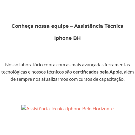
Conheça nossa equipe – Assistência Técnica
Iphone BH
Nosso laboratório conta com as mais avançadas ferramentas
tecnológicas e nossos técnicos são
certificados pela Apple
, além
de sempre nos atualizarmos com cursos de capacitação.