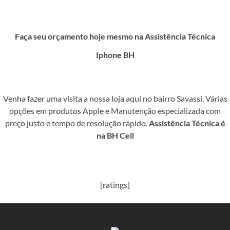
Faça seu orçamento hoje mesmo na Assistência Técnica
Iphone BH
Venha fazer uma visita a nossa loja aqui no bairro Savassi. Várias
opções em produtos Apple e Manutenção especializada com
preço justo e tempo de resolução rápido.
Assistência Técnica é
na BH Cell
[ratings]