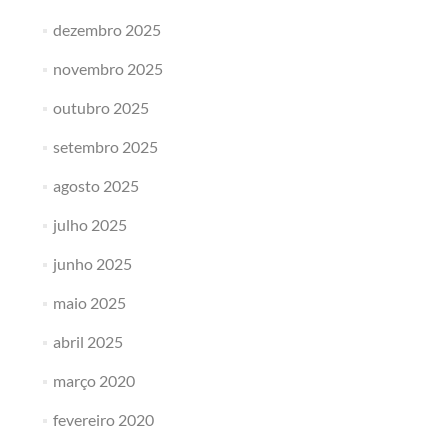
dezembro 2025
novembro 2025
outubro 2025
setembro 2025
agosto 2025
julho 2025
junho 2025
maio 2025
abril 2025
março 2020
fevereiro 2020