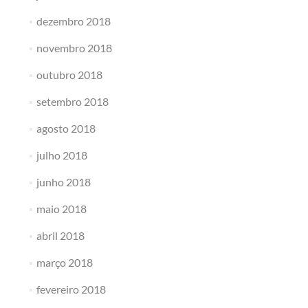
dezembro 2018
novembro 2018
outubro 2018
setembro 2018
agosto 2018
julho 2018
junho 2018
maio 2018
abril 2018
março 2018
fevereiro 2018