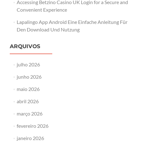
Accessing Betzino Casino UK Login for a Secure and
Convenient Experience
Lapalingo App Android Eine Einfache Anleitung Für
Den Download Und Nutzung
ARQUIVOS
julho 2026
junho 2026
maio 2026
abril 2026
março 2026
fevereiro 2026
janeiro 2026