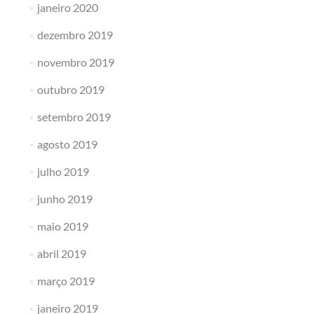
janeiro 2020
dezembro 2019
novembro 2019
outubro 2019
setembro 2019
agosto 2019
julho 2019
junho 2019
maio 2019
abril 2019
março 2019
janeiro 2019