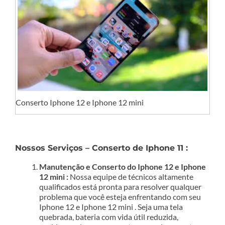
Conserto Iphone 12 e Iphone 12 mini
Nossos Serviços – Conserto de Iphone 11 :
Manutenção e Conserto do Iphone 12 e Iphone
12 mini :
Nossa equipe de técnicos altamente
qualificados está pronta para resolver qualquer
problema que você esteja enfrentando com seu
Iphone 12 e Iphone 12 mini . Seja uma tela
quebrada, bateria com vida útil reduzida,