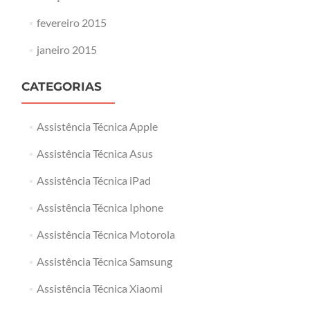
fevereiro 2015
janeiro 2015
CATEGORIAS
Assistência Técnica Apple
Assistência Técnica Asus
Assistência Técnica iPad
Assistência Técnica Iphone
Assistência Técnica Motorola
Assistência Técnica Samsung
Assistência Técnica Xiaomi