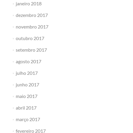
janeiro 2018
dezembro 2017
novembro 2017
outubro 2017
setembro 2017
agosto 2017
julho 2017
junho 2017
maio 2017
abril 2017
março 2017
fevereiro 2017