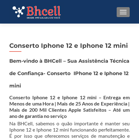
TOGGL
Conserto Iphone 12 e Iphone 12 mini
Bem-vindo à BHCell – Sua Assistência Técnica
de Confiança- Conserto IPhone 12 e Iphone 12
mini
Conserto Iphone 12 e Iphone 12 mini – Entrega em
Menos de uma Hora | Mais de 25 Anos de Experiência |
Mais de 200 Mil Clientes Apple Satisfeitos – Até um
ano de garantia no serviço
Na BHCell, sabemos o quão importante é manter seu
Iphone 12 e Iphone 12 mini funcionando perfeitamente.
É por isso que oferecemos serviços de manutenção e