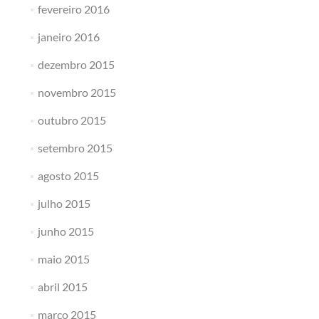
fevereiro 2016
janeiro 2016
dezembro 2015
novembro 2015
outubro 2015
setembro 2015
agosto 2015
julho 2015
junho 2015
maio 2015
abril 2015
março 2015