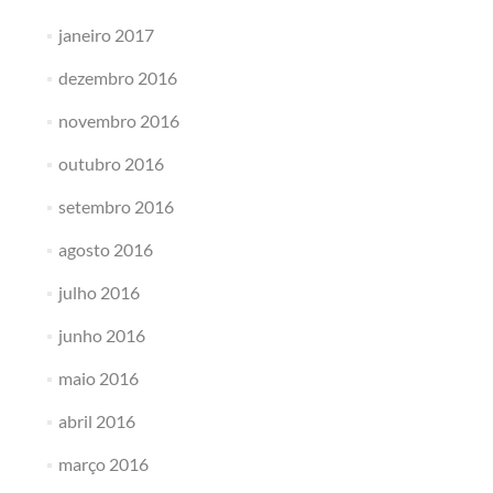
janeiro 2017
dezembro 2016
novembro 2016
outubro 2016
setembro 2016
agosto 2016
julho 2016
junho 2016
maio 2016
abril 2016
março 2016