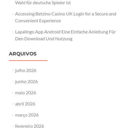
Wahl für deutsche Spieler ist
Accessing Betzino Casino UK Login for a Secure and
Convenient Experience
Lapalingo App Android Eine Einfache Anleitung Für
Den Download Und Nutzung
ARQUIVOS
julho 2026
junho 2026
maio 2026
abril 2026
março 2026
fevereiro 2026