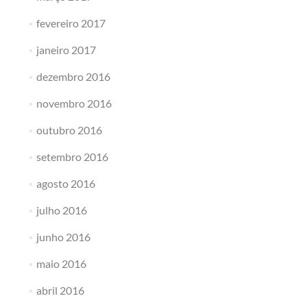
fevereiro 2017
janeiro 2017
dezembro 2016
novembro 2016
outubro 2016
setembro 2016
agosto 2016
julho 2016
junho 2016
maio 2016
abril 2016