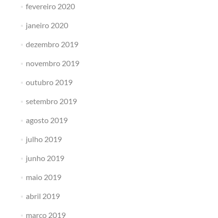
fevereiro 2020
janeiro 2020
dezembro 2019
novembro 2019
outubro 2019
setembro 2019
agosto 2019
julho 2019
junho 2019
maio 2019
abril 2019
março 2019