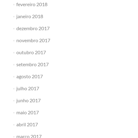
fevereiro 2018
janeiro 2018
dezembro 2017
novembro 2017
outubro 2017
setembro 2017
agosto 2017
julho 2017
junho 2017
maio 2017
abril 2017
março 2017