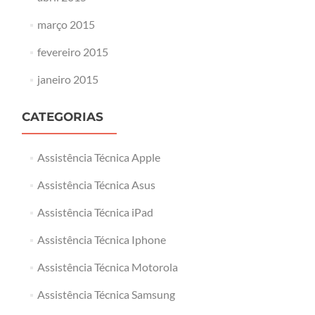
março 2015
fevereiro 2015
janeiro 2015
CATEGORIAS
Assistência Técnica Apple
Assistência Técnica Asus
Assistência Técnica iPad
Assistência Técnica Iphone
Assistência Técnica Motorola
Assistência Técnica Samsung