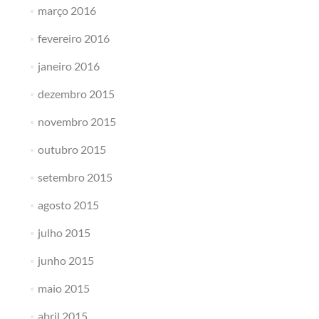
março 2016
fevereiro 2016
janeiro 2016
dezembro 2015
novembro 2015
outubro 2015
setembro 2015
agosto 2015
julho 2015
junho 2015
maio 2015
abril 2015