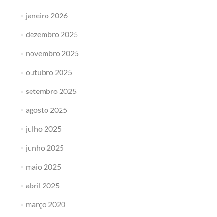
janeiro 2026
dezembro 2025
novembro 2025
outubro 2025
setembro 2025
agosto 2025
julho 2025
junho 2025
maio 2025
abril 2025
março 2020