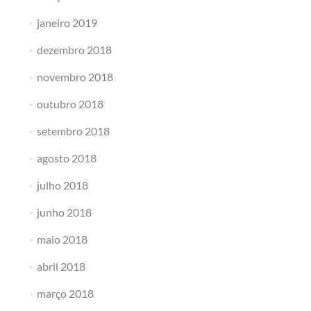
janeiro 2019
dezembro 2018
novembro 2018
outubro 2018
setembro 2018
agosto 2018
julho 2018
junho 2018
maio 2018
abril 2018
março 2018