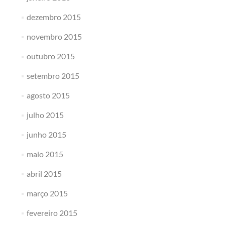
dezembro 2015
novembro 2015
outubro 2015
setembro 2015
agosto 2015
julho 2015
junho 2015
maio 2015
abril 2015
março 2015
fevereiro 2015