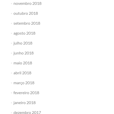
novembro 2018
outubro 2018
setembro 2018
agosto 2018
julho 2018
junho 2018
maio 2018
abril 2018
março 2018
fevereiro 2018
janeiro 2018
dezembro 2017