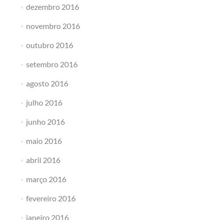
dezembro 2016
novembro 2016
outubro 2016
setembro 2016
agosto 2016
julho 2016
junho 2016
maio 2016
abril 2016
março 2016
fevereiro 2016
janeiro 2016