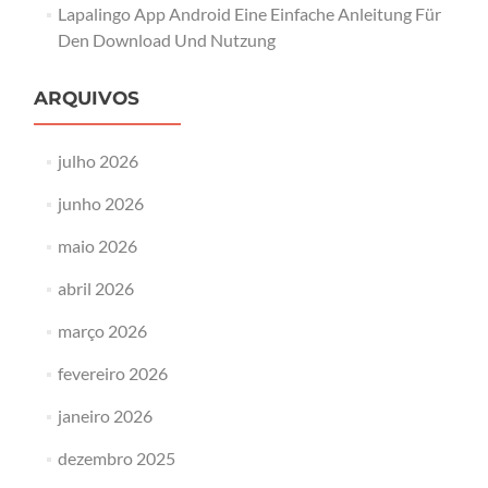
Lapalingo App Android Eine Einfache Anleitung Für
Den Download Und Nutzung
ARQUIVOS
julho 2026
junho 2026
maio 2026
abril 2026
março 2026
fevereiro 2026
janeiro 2026
dezembro 2025