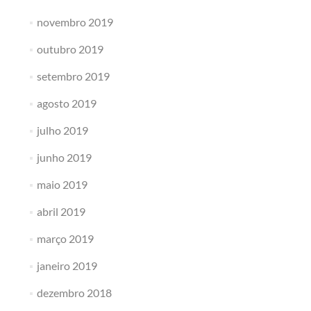
novembro 2019
outubro 2019
setembro 2019
agosto 2019
julho 2019
junho 2019
maio 2019
abril 2019
março 2019
janeiro 2019
dezembro 2018