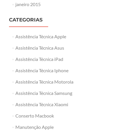
janeiro 2015
CATEGORIAS
Assistência Técnica Apple
Assistência Técnica Asus
Assistência Técnica iPad
Assistência Técnica Iphone
Assistência Técnica Motorola
Assistência Técnica Samsung
Assistência Técnica Xiaomi
Conserto Macbook
Manutenção Apple