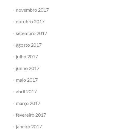
novembro 2017
outubro 2017
setembro 2017
agosto 2017
julho 2017
junho 2017
maio 2017
abril 2017
março 2017
fevereiro 2017
janeiro 2017