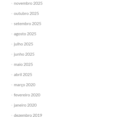
novembro 2025
outubro 2025
setembro 2025
agosto 2025
julho 2025
junho 2025
maio 2025
abril 2025
março 2020
fevereiro 2020
janeiro 2020
dezembro 2019