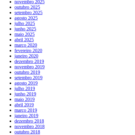
novembro 2025
outubro 2025
setembro 2025
agosto 2025
julho 2025
junho 2025
maio 2025
abril 2025
março 2020
fevereiro 2020
janeiro 2020
dezembro 2019
novembro 2019
outubro 2019
setembro 2019
agosto 2019
julho 2019
junho 2019
maio 2019
abril 2019
março 2019
janeiro 2019
dezembro 2018
novembro 2018
outubro 2018