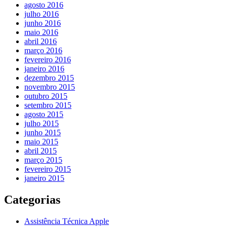
agosto 2016
julho 2016
junho 2016
maio 2016
abril 2016
março 2016
fevereiro 2016
janeiro 2016
dezembro 2015
novembro 2015
outubro 2015
setembro 2015
agosto 2015
julho 2015
junho 2015
maio 2015
abril 2015
março 2015
fevereiro 2015
janeiro 2015
Categorias
Assistência Técnica Apple