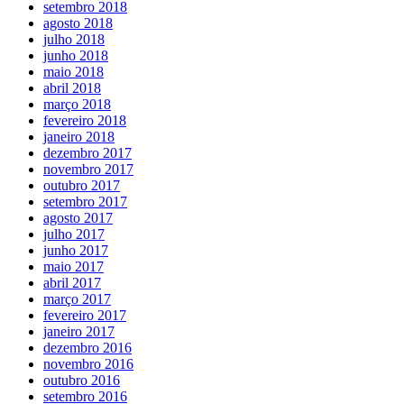
setembro 2018
agosto 2018
julho 2018
junho 2018
maio 2018
abril 2018
março 2018
fevereiro 2018
janeiro 2018
dezembro 2017
novembro 2017
outubro 2017
setembro 2017
agosto 2017
julho 2017
junho 2017
maio 2017
abril 2017
março 2017
fevereiro 2017
janeiro 2017
dezembro 2016
novembro 2016
outubro 2016
setembro 2016