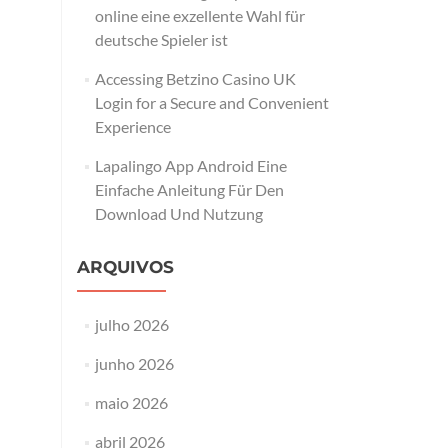
online eine exzellente Wahl für
deutsche Spieler ist
Accessing Betzino Casino UK
Login for a Secure and Convenient
Experience
Lapalingo App Android Eine
Einfache Anleitung Für Den
Download Und Nutzung
ARQUIVOS
julho 2026
junho 2026
maio 2026
abril 2026