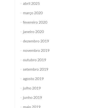
abril 2025
março 2020
fevereiro 2020
janeiro 2020
dezembro 2019
novembro 2019
outubro 2019
setembro 2019
agosto 2019
julho 2019
junho 2019
maio 2019