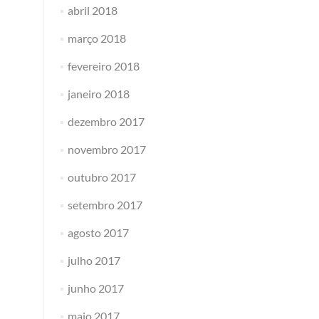
abril 2018
março 2018
fevereiro 2018
janeiro 2018
dezembro 2017
novembro 2017
outubro 2017
setembro 2017
agosto 2017
julho 2017
junho 2017
maio 2017