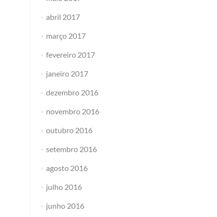
abril 2017
março 2017
fevereiro 2017
janeiro 2017
dezembro 2016
novembro 2016
outubro 2016
setembro 2016
agosto 2016
julho 2016
junho 2016