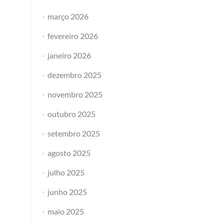
março 2026
fevereiro 2026
janeiro 2026
dezembro 2025
novembro 2025
outubro 2025
setembro 2025
agosto 2025
julho 2025
junho 2025
maio 2025