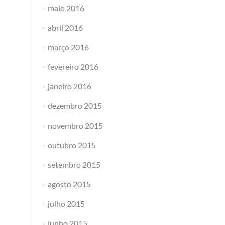
maio 2016
abril 2016
março 2016
fevereiro 2016
janeiro 2016
dezembro 2015
novembro 2015
outubro 2015
setembro 2015
agosto 2015
julho 2015
junho 2015