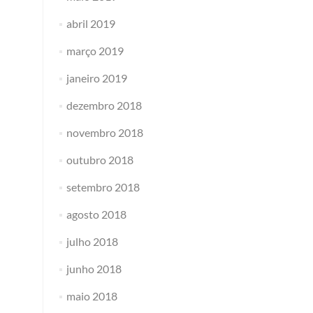
abril 2019
março 2019
janeiro 2019
dezembro 2018
novembro 2018
outubro 2018
setembro 2018
agosto 2018
julho 2018
junho 2018
maio 2018