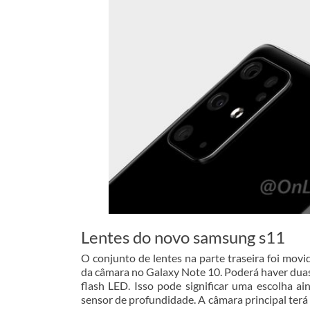
Lentes do novo samsung s11
O conjunto de lentes na parte traseira foi mov
da câmara no Galaxy Note 10. Poderá haver duas
flash LED. Isso pode significar uma escolha 
sensor de profundidade. A câmara principal terá