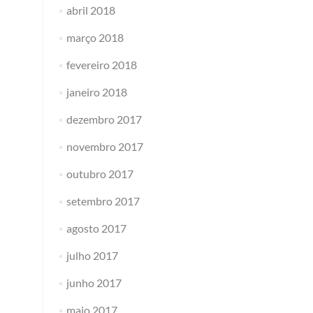
abril 2018
março 2018
fevereiro 2018
janeiro 2018
dezembro 2017
novembro 2017
outubro 2017
setembro 2017
agosto 2017
julho 2017
junho 2017
maio 2017