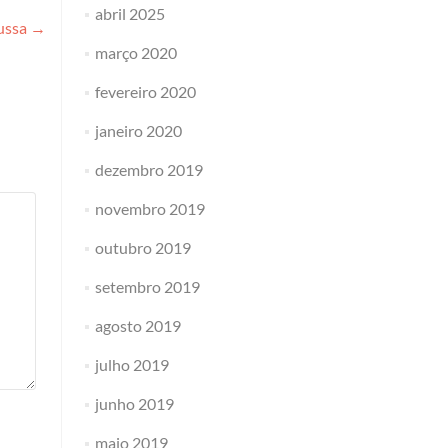
abril 2025
russa
→
março 2020
fevereiro 2020
janeiro 2020
dezembro 2019
novembro 2019
outubro 2019
setembro 2019
agosto 2019
julho 2019
junho 2019
maio 2019