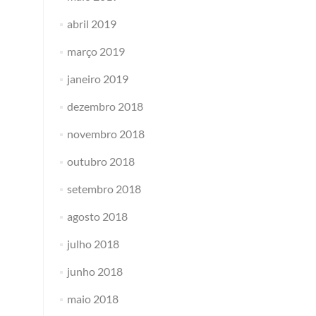
abril 2019
março 2019
janeiro 2019
dezembro 2018
novembro 2018
outubro 2018
setembro 2018
agosto 2018
julho 2018
junho 2018
maio 2018