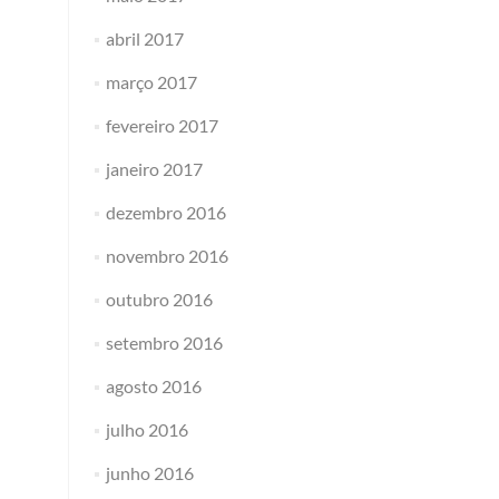
abril 2017
março 2017
fevereiro 2017
janeiro 2017
dezembro 2016
novembro 2016
outubro 2016
setembro 2016
agosto 2016
julho 2016
junho 2016