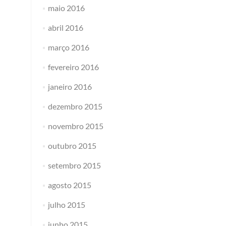
maio 2016
abril 2016
março 2016
fevereiro 2016
janeiro 2016
dezembro 2015
novembro 2015
outubro 2015
setembro 2015
agosto 2015
julho 2015
junho 2015