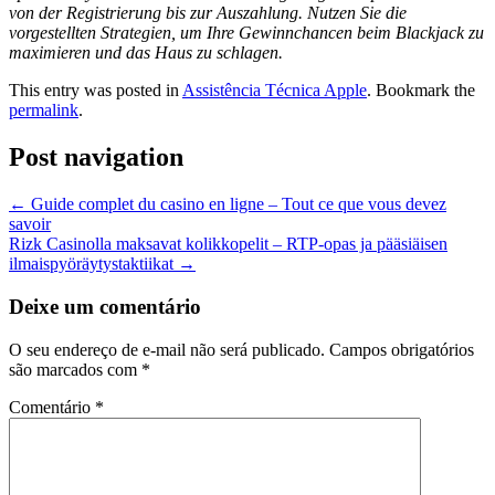
von der Registrierung bis zur Auszahlung. Nutzen Sie die
vorgestellten Strategien, um Ihre Gewinnchancen beim Blackjack zu
maximieren und das Haus zu schlagen.
This entry was posted in
Assistência Técnica Apple
. Bookmark the
permalink
.
Post navigation
←
Guide complet du casino en ligne – Tout ce que vous devez
savoir
Rizk Casinolla maksavat kolikkopelit – RTP‑opas ja pääsiäisen
ilmaispyöräytystaktiikat
→
Deixe um comentário
O seu endereço de e-mail não será publicado.
Campos obrigatórios
são marcados com
*
Comentário
*