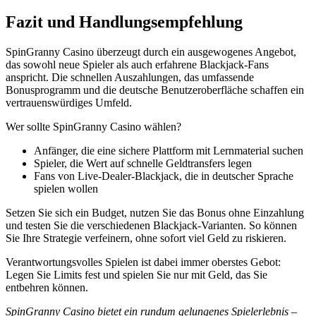
Fazit und Handlungsempfehlung
SpinGranny Casino überzeugt durch ein ausgewogenes Angebot,
das sowohl neue Spieler als auch erfahrene Blackjack‑Fans
anspricht. Die schnellen Auszahlungen, das umfassende
Bonusprogramm und die deutsche Benutzeroberfläche schaffen ein
vertrauenswürdiges Umfeld.
Wer sollte SpinGranny Casino wählen?
Anfänger, die eine sichere Plattform mit Lernmaterial suchen
Spieler, die Wert auf schnelle Geldtransfers legen
Fans von Live‑Dealer‑Blackjack, die in deutscher Sprache
spielen wollen
Setzen Sie sich ein Budget, nutzen Sie das Bonus ohne Einzahlung
und testen Sie die verschiedenen Blackjack‑Varianten. So können
Sie Ihre Strategie verfeinern, ohne sofort viel Geld zu riskieren.
Verantwortungsvolles Spielen ist dabei immer oberstes Gebot:
Legen Sie Limits fest und spielen Sie nur mit Geld, das Sie
entbehren können.
SpinGranny Casino bietet ein rundum gelungenes Spielerlebnis –