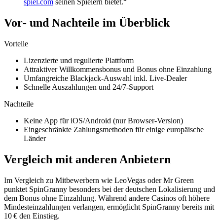
spiel.com
seinen Spielern bietet.“
Vor‑ und Nachteile im Überblick
Vorteile
Lizenzierte und regulierte Plattform
Attraktiver Willkommensbonus und Bonus ohne Einzahlung
Umfangreiche Blackjack‑Auswahl inkl. Live‑Dealer
Schnelle Auszahlungen und 24/7‑Support
Nachteile
Keine App für iOS/Android (nur Browser‑Version)
Eingeschränkte Zahlungsmethoden für einige europäische
Länder
Vergleich mit anderen Anbietern
Im Vergleich zu Mitbewerbern wie LeoVegas oder Mr Green
punktet SpinGranny besonders bei der deutschen Lokalisierung und
dem Bonus ohne Einzahlung. Während andere Casinos oft höhere
Mindesteinzahlungen verlangen, ermöglicht SpinGranny bereits mit
10 € den Einstieg.