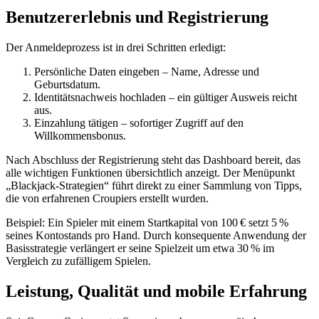
Benutzererlebnis und Registrierung
Der Anmeldeprozess ist in drei Schritten erledigt:
Persönliche Daten eingeben – Name, Adresse und
Geburtsdatum.
Identitätsnachweis hochladen – ein gültiger Ausweis reicht
aus.
Einzahlung tätigen – sofortiger Zugriff auf den
Willkommensbonus.
Nach Abschluss der Registrierung steht das Dashboard bereit, das
alle wichtigen Funktionen übersichtlich anzeigt. Der Menüpunkt
„Blackjack‑Strategien“ führt direkt zu einer Sammlung von Tipps,
die von erfahrenen Croupiers erstellt wurden.
Beispiel: Ein Spieler mit einem Startkapital von 100 € setzt 5 %
seines Kontostands pro Hand. Durch konsequente Anwendung der
Basisstrategie verlängert er seine Spielzeit um etwa 30 % im
Vergleich zu zufälligem Spielen.
Leistung, Qualität und mobile Erfahrung