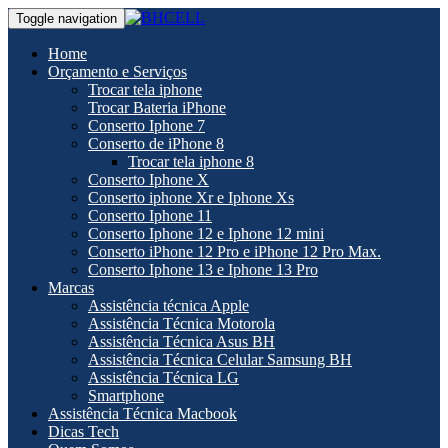
Toggle navigation
Home
Orçamento e Serviços
Trocar tela iphone
Trocar Bateria iPhone
Conserto Iphone 7
Conserto de iPhone 8
Trocar tela iphone 8
Conserto Iphone X
Conserto iphone Xr e Iphone Xs
Conserto Iphone 11
Conserto Iphone 12 e Iphone 12 mini
Conserto iPhone 12 Pro e iPhone 12 Pro Max.
Conserto Iphone 13 e Iphone 13 Pro
Marcas
Assistência técnica Apple
Assistência Técnica Motorola
Assistência Técnica Asus BH
Assistência Técnica Celular Samsung BH
Assistência Técnica LG
Smartphone
Assistência Técnica Macbook
Dicas Tech