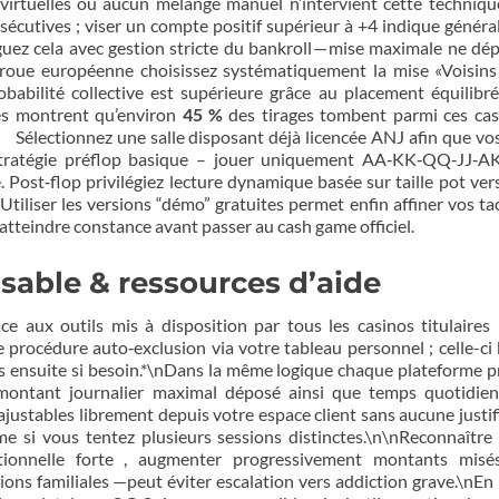
 virtuelles où aucun mélange manuel n’intervient cette techniqu
sécutives ; viser un compte positif supérieur à +4 indique génér
guez cela avec gestion stricte du bankroll — mise maximale ne dé
ue européenne choisissez systématiquement la mise «​Voisins 
abilité collective est supérieure grâce au placement équilibr
ues montrent qu’environ
45 %
des tirages tombent parmi ces cas
Sélectionnez une salle disposant déjà licencée ANJ afin que vo
stratégie préflop basique ­– jouer uniquement AA‐KK‐QQ‐JJ‐
 Post‑flop privilégiez lecture dynamique basée sur taille pot ver
nUtiliser les versions “démo” gratuites permet enfin affiner vos ta
à atteindre constance avant passer au cash game officiel.
nsable & ressources d’aide
ce aux outils mis à disposition par tous les casinos titulaires 
rocédure auto‑exclusion via votre tableau personnel ; celle-ci
s ensuite si besoin.*\nDans la même logique chaque plateforme 
 montant journalier maximal déposé ainsi que temps quotidie
justables librement depuis votre espace client sans aucune justif
me si vous tentez plusieurs sessions distinctes.\n\nReconnaître 
tionnelle forte , augmenter progressivement montants misé
ions familiales —peut éviter escalation vers addiction grave.\nEn