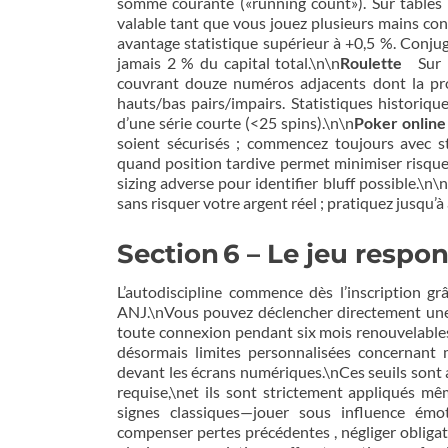
somme courante («​running count​»). Sur tables
valable tant que vous jouez plusieurs mains con
avantage statistique supérieur à +0,5 %. Conju
jamais 2 % du capital total.\n\n
Roulette
Sur ro
couvrant douze numéros adjacents dont la prob
hauts/bas pairs/impairs. Statistiques historiq
d’une série courte (<25 spins).\n\n
Poker online
soient sécurisés ; commencez toujours avec 
quand position tardive permet minimiser risque.
sizing adverse pour identifier bluff possible.\n\
sans risquer votre argent réel ; pratiquez jusqu’
Section 6 – Le jeu respo
L’autodiscipline commence dès l’inscription grâ
ANJ.\nVous pouvez déclencher directement une p
toute connexion pendant six mois renouvelable
désormais limites personnalisées concernant
devant les écrans numériques.\nCes seuils sont a
requise,\net ils sont strictement appliqués mê
signes classiques—jouer sous influence émo
compenser pertes précédentes , négliger obligat