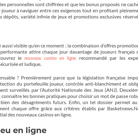
nnées personnelles sont chiffrées et que les bonus proposés ne cach
e joueur à naviguer entre ces exigences tout en profitant pleinem
s dépôts, variété infinie de jeux et promotions exclusives réserv
 aussi visible qu’en ce moment ; la combinaison d’offres promotio
 performante attire chaque jour davantage de joueurs français 
écouvrez le
nouveau casino en ligne
recommandé par les expe
écurisée et ludique.
ensable ? Premièrement parce que la législation française imp
ection du portefeuille joueur, contrôle anti‑blanchiment et obli
ment surveillés par l’Autorité Nationale des Jeux (ANJ). Deuxi
 connaître les bonnes pratiques pour choisir un mot de passe rob
te bien des désagréments futurs. Enfin, un tel dossier permet au
ent chaque offre grâce aux critères établis par Basketnews.Ne
ial des nouveaux casinos en ligne.
jeu en ligne