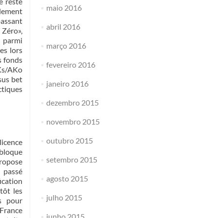
e reste
maio 2016
alement
passant
abril 2016
Zéro​»,
é parmi
março 2016
es lors
s fonds
fevereiro 2016
AKs/AKo
sus bet
janeiro 2016
ctiques
dezembro 2015
novembro 2015
outubro 2015
licence
 bloque
setembro 2015
propose
n passé
agosto 2015
ication
tôt les
julho 2015
s pour
 France
junho 2015