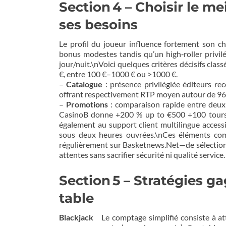
Section 4 – Choisir le m
ses besoins
Le profil du joueur influence fortement son ch
bonus modestes tandis qu’un high‑roller privilé
jour/nuit.\nVoici quelques critères décisifs cla
€, entre 100 €–1000 € ou >1000 €.
–
Catalogue
: présence privilégiée éditeurs re
offrant respectivement RTP moyen autour de 96 %
–
Promotions
: comparaison rapide entre deux
CasinoB donne +200 % up to €500 +100 tours m
également au support client multilingue accessi
sous deux heures ouvrées.\nCes éléments co
régulièrement sur Basketnews.Net—de sélectionn
attentes sans sacrifier sécurité ni qualité service.
Section 5 – Stratégies g
table
Blackjack
Le comptage simplifié consiste à attr