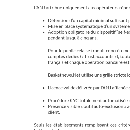
L’ANJ attribue uniquement aux opérateurs répond
Détention d’un capital minimal suffisant p
Mise en place systématique d’un système 
Adoption obligatoire du dispositif “self‑
pendant jusqu’à cinq ans.
Pour le public cela se traduit concrètem
comptes dédiés (« trust accounts »), tout
français et chaque opération bancaire est a
Basketnews.Net utilise une grille stricte lo
Licence valide délivrée par l’ANJ affichée 
Procédure KYC totalement automatisée m
Présence visible « outil auto‑exclusion » 
client.
Seuls les établissements remplissant ces cri