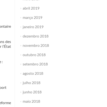
abril 2019
março 2019
ontaire
janeiro 2019
dezembro 2018
ans des
novembro 2018
 l’État
outubro 2018
 :
setembro 2018
agosto 2018
julho 2018
pport
junho 2018
maio 2018
teforme