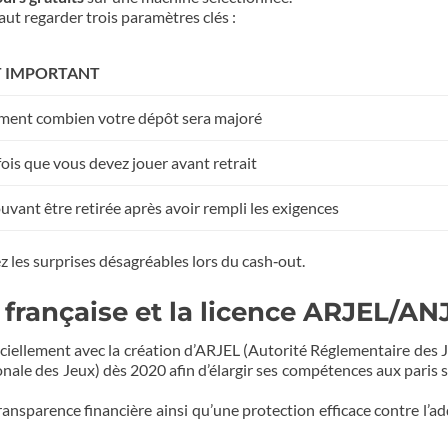
aut regarder trois paramètres clés :
T IMPORTANT
ment combien votre dépôt sera majoré
s que vous devez jouer avant retrait
vant être retirée après avoir rempli les exigences
z les surprises désagréables lors du cash‑out.
n française et la licence ARJEL/AN
ficiellement avec la création d’ARJEL (Autorité Réglementaire des 
onale des Jeux) dès 2020 afin d’élargir ses compétences aux paris s
transparence financière ainsi qu’une protection efficace contre l’ad