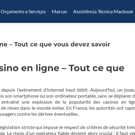
Orçamento e Serviços
Marcas
Assistência Técnica Macbook
ne – Tout ce que vous devez savoir
ino en ligne – Tout ce que
depuis l’avènement d’Internet haut débit. Aujourd’hui, un joue
puis son smartphone ou son ordinateur portable, sans se déplacer 
a entraîné une explosion de la popularité des casinos en lig
 de mises dans le monde entier. En France, les autorités ont rap
 usagers contre les dérives éventuelles.
gislation stricte qui impose le respect de critères de sécurité très
e. Le choix d’un opérateur fiable devient alors crucial : il faut vér