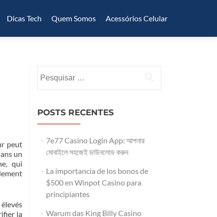
Dicas Tech
Quem Somos
Acessórios Celular
Pesquisar
por:
POSTS RECENTES
7e77 Casino Login App: আপনার
ur peut
মোবাইলে সহজেই ডাউনলোড করুন
dans un
ne, qui
La importancia de los bonos de
idement
$500 en Winpot Casino para
principiantes
 élevés
Warum das King Billy Casino
ifier la