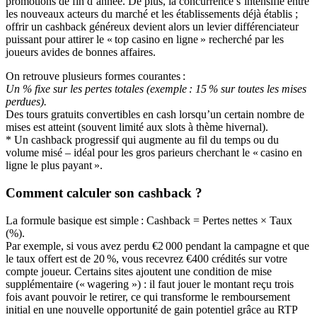
promotions de fin d’année. De plus, la concurrence s’intensifie entre
les nouveaux acteurs du marché et les établissements déjà établis ;
offrir un cashback généreux devient alors un levier différenciateur
puissant pour attirer le « top casino en ligne » recherché par les
joueurs avides de bonnes affaires.
On retrouve plusieurs formes courantes :
Un % fixe sur les pertes totales (exemple : 15 % sur toutes les mises
perdues).
Des tours gratuits convertibles en cash lorsqu’un certain nombre de
mises est atteint (souvent limité aux slots à thème hivernal).
* Un cashback progressif qui augmente au fil du temps ou du
volume misé – idéal pour les gros parieurs cherchant le « casino en
ligne le plus payant ».
Comment calculer son cashback ?
La formule basique est simple : Cashback = Pertes nettes × Taux
(%).
Par exemple, si vous avez perdu €2 000 pendant la campagne et que
le taux offert est de 20 %, vous recevrez €400 crédités sur votre
compte joueur. Certains sites ajoutent une condition de mise
supplémentaire (« wagering ») : il faut jouer le montant reçu trois
fois avant pouvoir le retirer, ce qui transforme le remboursement
initial en une nouvelle opportunité de gain potentiel grâce au RTP