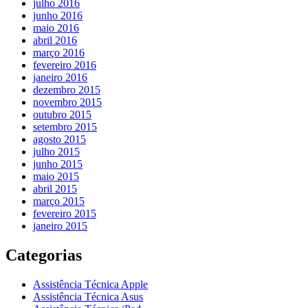
julho 2016
junho 2016
maio 2016
abril 2016
março 2016
fevereiro 2016
janeiro 2016
dezembro 2015
novembro 2015
outubro 2015
setembro 2015
agosto 2015
julho 2015
junho 2015
maio 2015
abril 2015
março 2015
fevereiro 2015
janeiro 2015
Categorias
Assistência Técnica Apple
Assistência Técnica Asus