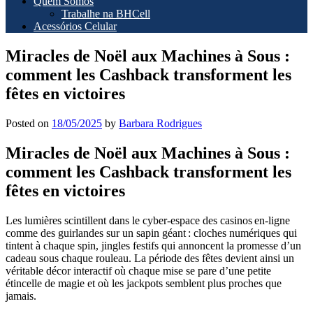
Quem Somos
Trabalhe na BHCell
Acessórios Celular
Miracles de Noël aux Machines à Sous :
comment les Cashback transforment les
fêtes en victoires
Posted on
18/05/2025
by
Barbara Rodrigues
Miracles de Noël aux Machines à Sous :
comment les Cashback transforment les
fêtes en victoires
Les lumières scintillent dans le cyber‑espace des casinos en‑ligne
comme des guirlandes sur un sapin géant : cloches numériques qui
tintent à chaque spin, jingles festifs qui annoncent la promesse d’un
cadeau sous chaque rouleau. La période des fêtes devient ainsi un
véritable décor interactif où chaque mise se pare d’une petite
étincelle de magie et où les jackpots semblent plus proches que
jamais.