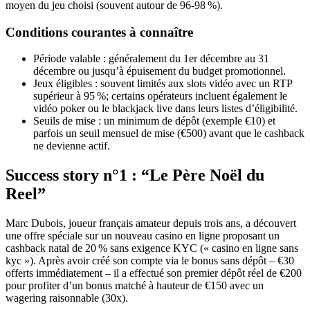
moyen du jeu choisi (souvent autour de 96‑98 %).
Conditions courantes à connaître
Période valable : généralement du 1er décembre au 31
décembre ou jusqu’à épuisement du budget promotionnel.
Jeux éligibles : souvent limités aux slots vidéo avec un RTP
supérieur à 95 %; certains opérateurs incluent également le
vidéo poker ou le blackjack live dans leurs listes d’éligibilité.
Seuils de mise : un minimum de dépôt (exemple €10) et
parfois un seuil mensuel de mise (€500) avant que le cashback
ne devienne actif.
Success story n°1 : “Le Père Noël du
Reel”
Marc Dubois, joueur français amateur depuis trois ans, a découvert
une offre spéciale sur un nouveau casino en ligne proposant un
cashback natal de 20 % sans exigence KYC (« casino en ligne sans
kyc »). Après avoir créé son compte via le bonus sans dépôt – €30
offerts immédiatement – il a effectué son premier dépôt réel de €200
pour profiter d’un bonus matché à hauteur de €150 avec un
wagering raisonnable (30x).