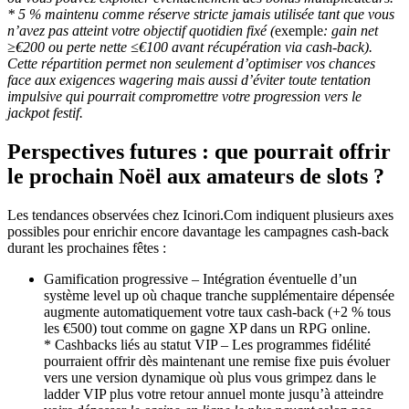
* 5 % maintenu comme réserve stricte jamais utilisée tant que vous
n’avez pas atteint votre objectif quotidien fixé (
exemple
: gain net
≥€200 ou perte nette ≤€100 avant récupération via cash‑back).
Cette répartition permet non seulement d’optimiser vos chances
face aux exigences wagering mais aussi d’éviter toute tentation
impulsive qui pourrait compromettre votre progression vers le
jackpot festif.
Perspectives futures : que pourrait offrir
le prochain Noël aux amateurs de slots ?
Les tendances observées chez Icinori.Com indiquent plusieurs axes
possibles pour enrichir encore davantage les campagnes cash‑back
durant les prochaines fêtes :
Gamification progressive – Intégration éventuelle d’un
système level up où chaque tranche supplémentaire dépensée
augmente automatiquement votre taux cash‑back (+2 % tous
les €500) tout comme on gagne XP dans un RPG online.
* Cashbacks liés au statut VIP – Les programmes fidélité
pourraient offrir dès maintenant une remise fixe puis évoluer
vers une version dynamique où plus vous grimpez dans le
ladder VIP plus votre retour annuel monte jusqu’à atteindre