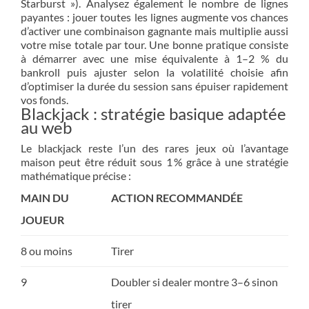
Starburst »). Analysez également le nombre de lignes
payantes : jouer toutes les lignes augmente vos chances
d’activer une combinaison gagnante mais multiplie aussi
votre mise totale par tour. Une bonne pratique consiste
à démarrer avec une mise équivalente à 1–2 % du
bankroll puis ajuster selon la volatilité choisie afin
d’optimiser la durée du session sans épuiser rapidement
vos fonds.
Blackjack : stratégie basique adaptée
au web
Le blackjack reste l’un des rares jeux où l’avantage
maison peut être réduit sous 1 % grâce à une stratégie
mathématique précise :
MAIN DU
ACTION RECOMMANDÉE
JOUEUR
8 ou moins
Tirer
9
Doubler si dealer montre 3–6 sinon
tirer