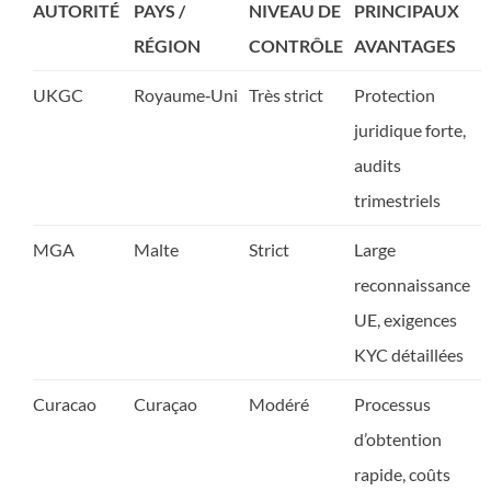
AUTORITÉ
PAYS /
NIVEAU DE
PRINCIPAUX
RÉGION
CONTRÔLE
AVANTAGES
UKGC
Royaume‑Uni
Très strict
Protection
juridique forte,
audits
trimestriels
MGA
Malte
Strict
Large
reconnaissance
UE, exigences
KYC détaillées
Curacao
Curaçao
Modéré
Processus
d’obtention
rapide, coûts