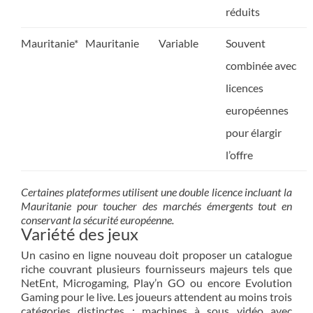
réduits
Mauritanie*
Mauritanie
Variable
Souvent
combinée avec
licences
européennes
pour élargir
l’offre
Certaines plateformes utilisent une double licence incluant la
Mauritanie pour toucher des marchés émergents tout en
conservant la sécurité européenne.
Variété des jeux
Un casino en ligne nouveau doit proposer un catalogue
riche couvrant plusieurs fournisseurs majeurs tels que
NetEnt, Microgaming, Play’n GO ou encore Evolution
Gaming pour le live. Les joueurs attendent au moins trois
catégories distinctes : machines à sous vidéo avec