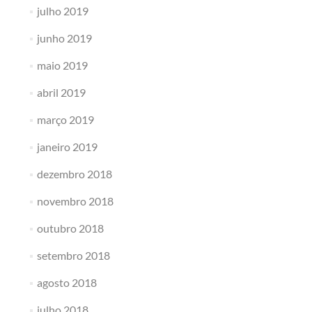
julho 2019
junho 2019
maio 2019
abril 2019
março 2019
janeiro 2019
dezembro 2018
novembro 2018
outubro 2018
setembro 2018
agosto 2018
julho 2018