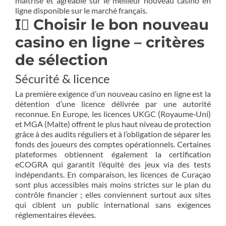
maîtrisé et agréable sur le meilleur nouveau casino en
ligne disponible sur le marché français.
I️⃣ Choisir le bon nouveau
casino en ligne – critères
de sélection
Sécurité & licence
La première exigence d’un nouveau casino en ligne est la
détention d’une licence délivrée par une autorité
reconnue. En Europe, les licences UKGC (Royaume‑Uni)
et MGA (Malte) offrent le plus haut niveau de protection
grâce à des audits réguliers et à l’obligation de séparer les
fonds des joueurs des comptes opérationnels. Certaines
plateformes obtiennent également la certification
eCOGRA qui garantit l’équité des jeux via des tests
indépendants. En comparaison, les licences de Curaçao
sont plus accessibles mais moins strictes sur le plan du
contrôle financier ; elles conviennent surtout aux sites
qui ciblent un public international sans exigences
réglementaires élevées.