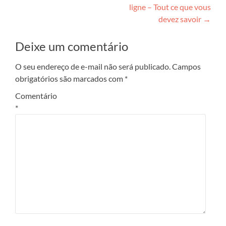
ligne – Tout ce que vous
devez savoir
→
Deixe um comentário
O seu endereço de e-mail não será publicado.
Campos
obrigatórios são marcados com
*
Comentário
*