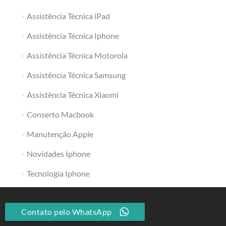
Assistência Técnica iPad
Assistência Técnica Iphone
Assistência Técnica Motorola
Assistência Técnica Samsung
Assistência Técnica Xiaomi
Conserto Macbook
Manutenção Apple
Novidades Iphone
Tecnologia Iphone
Contato pelo WhatsApp