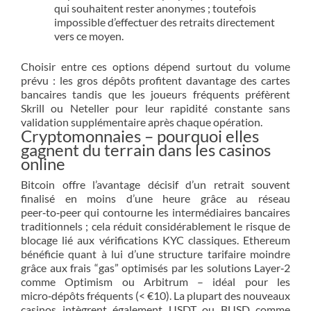
qui souhaitent rester anonymes ; toutefois
impossible d’effectuer des retraits directement
vers ce moyen.
Choisir entre ces options dépend surtout du volume
prévu : les gros dépôts profitent davantage des cartes
bancaires tandis que les joueurs fréquents préfèrent
Skrill ou Neteller pour leur rapidité constante sans
validation supplémentaire après chaque opération.
Cryptomonnaies – pourquoi elles
gagnent du terrain dans les casinos
online
Bitcoin offre l’avantage décisif d’un retrait souvent
finalisé en moins d’une heure grâce au réseau
peer‑to‑peer qui contourne les intermédiaires bancaires
traditionnels ; cela réduit considérablement le risque de
blocage lié aux vérifications KYC classiques. Ethereum
bénéficie quant à lui d’une structure tarifaire moindre
grâce aux frais “gas” optimisés par les solutions Layer‑2
comme Optimism ou Arbitrum – idéal pour les
micro‑dépôts fréquents (< €10). La plupart des nouveaux
casinos intègrent également USDT ou BUSD comme