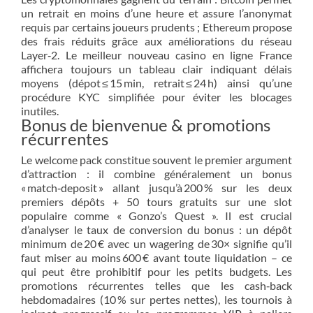
un retrait en moins d’une heure et assure l’anonymat
requis par certains joueurs prudents ; Ethereum propose
des frais réduits grâce aux améliorations du réseau
Layer‑2. Le meilleur nouveau casino en ligne France
affichera toujours un tableau clair indiquant délais
moyens (dépot ≤ 15 min, retrait ≤ 24 h) ainsi qu’une
procédure KYC simplifiée pour éviter les blocages
inutiles.
Bonus de bienvenue & promotions
récurrentes
Le welcome pack constitue souvent le premier argument
d’attraction : il combine généralement un bonus
« match‑deposit » allant jusqu’à 200 % sur les deux
premiers dépôts + 50 tours gratuits sur une slot
populaire comme « Gonzo’s Quest ». Il est crucial
d’analyser le taux de conversion du bonus : un dépôt
minimum de 20 € avec un wagering de 30× signifie qu’il
faut miser au moins 600 € avant toute liquidation – ce
qui peut être prohibitif pour les petits budgets. Les
promotions récurrentes telles que les cash‑back
hebdomadaires (10 % sur pertes nettes), les tournois à