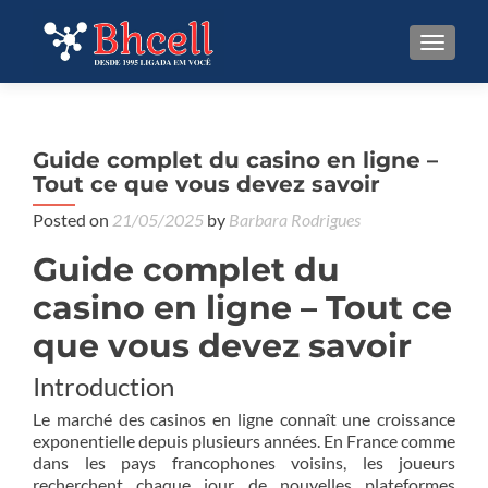
TOGGL
Guide complet du casino en ligne –
Tout ce que vous devez savoir
Posted on
21/05/2025
by
Barbara Rodrigues
Guide complet du
casino en ligne – Tout ce
que vous devez savoir
Introduction
Le marché des casinos en ligne connaît une croissance
exponentielle depuis plusieurs années. En France comme
dans les pays francophones voisins, les joueurs
recherchent chaque jour de nouvelles plateformes