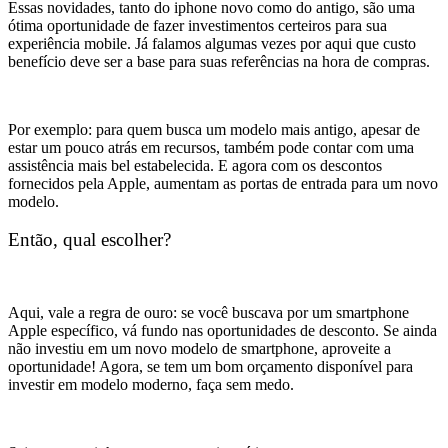
Essas novidades, tanto do iphone novo como do antigo, são uma
ótima oportunidade de fazer investimentos certeiros para sua
experiência mobile. Já falamos algumas vezes por aqui que custo
benefício deve ser a base para suas referências na hora de compras.
Por exemplo: para quem busca um modelo mais antigo, apesar de
estar um pouco atrás em recursos, também pode contar com uma
assistência mais bel estabelecida. E agora com os descontos
fornecidos pela Apple, aumentam as portas de entrada para um novo
modelo.
Então, qual escolher?
Aqui, vale a regra de ouro: se você buscava por um smartphone
Apple específico, vá fundo nas oportunidades de desconto. Se ainda
não investiu em um novo modelo de smartphone, aproveite a
oportunidade! Agora, se tem um bom orçamento disponível para
investir em modelo moderno, faça sem medo.