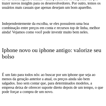
trazer novos insights para os desenvolvedores. Por outro, temos os
usuários mais casuais que apenas desejam um bom aparelho.
Independentemente da escolha, se eles possuírem uma boa
combinação entre preços em conta e recursos top de linha, melhor
ainda! Vejamos como você pode investir muito bem neles.
Iphone novo ou iphone antigo: valorize seu
bolso
É um fato para todos nós: ao buscar por um iphone que seja ao
menos da geração anterior a atual, os preços ainda são bem
salgados. Isso sem contar que, para determinados modelos, a
empresa deixa de oferecer suporte direto depois de um tempo, o que
pode forçar a compra de um novo.