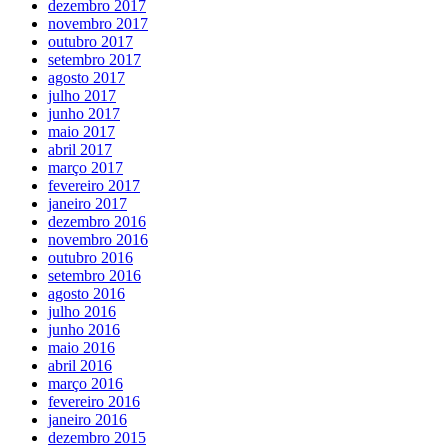
dezembro 2017
novembro 2017
outubro 2017
setembro 2017
agosto 2017
julho 2017
junho 2017
maio 2017
abril 2017
março 2017
fevereiro 2017
janeiro 2017
dezembro 2016
novembro 2016
outubro 2016
setembro 2016
agosto 2016
julho 2016
junho 2016
maio 2016
abril 2016
março 2016
fevereiro 2016
janeiro 2016
dezembro 2015