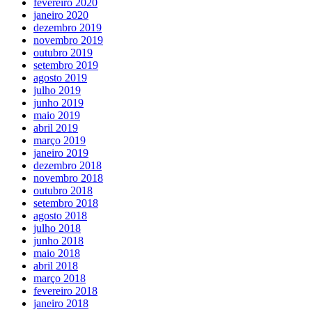
fevereiro 2020
janeiro 2020
dezembro 2019
novembro 2019
outubro 2019
setembro 2019
agosto 2019
julho 2019
junho 2019
maio 2019
abril 2019
março 2019
janeiro 2019
dezembro 2018
novembro 2018
outubro 2018
setembro 2018
agosto 2018
julho 2018
junho 2018
maio 2018
abril 2018
março 2018
fevereiro 2018
janeiro 2018