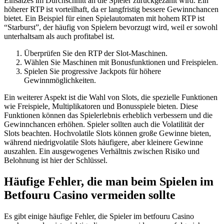
Einsatzes im Durchschnitt an die Spieler zurückgezahlt wird. Ein
höherer RTP ist vorteilhaft, da er langfristig bessere Gewinnchancen
bietet. Ein Beispiel für einen Spielautomaten mit hohem RTP ist
“Starburst”, der häufig von Spielern bevorzugt wird, weil er sowohl
unterhaltsam als auch profitabel ist.
Überprüfen Sie den RTP der Slot-Maschinen.
Wählen Sie Maschinen mit Bonusfunktionen und Freispielen.
Spielen Sie progressive Jackpots für höhere
Gewinnmöglichkeiten.
Ein weiterer Aspekt ist die Wahl von Slots, die spezielle Funktionen
wie Freispiele, Multiplikatoren und Bonusspiele bieten. Diese
Funktionen können das Spielerlebnis erheblich verbessern und die
Gewinnchancen erhöhen. Spieler sollten auch die Volatilität der
Slots beachten. Hochvolatile Slots können große Gewinne bieten,
während niedrigvolatile Slots häufigere, aber kleinere Gewinne
auszahlen. Ein ausgewogenes Verhältnis zwischen Risiko und
Belohnung ist hier der Schlüssel.
Häufige Fehler, die man beim Spielen im
Betfouru Casino vermeiden sollte
Es gibt einige häufige Fehler, die Spieler im betfouru Casino