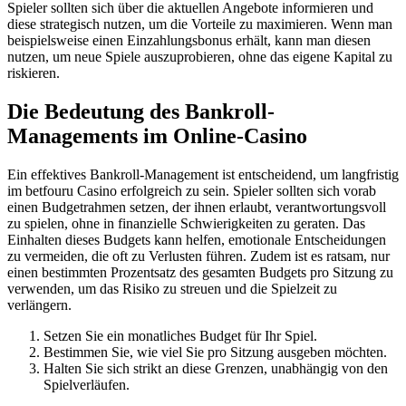
Spieler sollten sich über die aktuellen Angebote informieren und
diese strategisch nutzen, um die Vorteile zu maximieren. Wenn man
beispielsweise einen Einzahlungsbonus erhält, kann man diesen
nutzen, um neue Spiele auszuprobieren, ohne das eigene Kapital zu
riskieren.
Die Bedeutung des Bankroll-
Managements im Online-Casino
Ein effektives Bankroll-Management ist entscheidend, um langfristig
im betfouru Casino erfolgreich zu sein. Spieler sollten sich vorab
einen Budgetrahmen setzen, der ihnen erlaubt, verantwortungsvoll
zu spielen, ohne in finanzielle Schwierigkeiten zu geraten. Das
Einhalten dieses Budgets kann helfen, emotionale Entscheidungen
zu vermeiden, die oft zu Verlusten führen. Zudem ist es ratsam, nur
einen bestimmten Prozentsatz des gesamten Budgets pro Sitzung zu
verwenden, um das Risiko zu streuen und die Spielzeit zu
verlängern.
Setzen Sie ein monatliches Budget für Ihr Spiel.
Bestimmen Sie, wie viel Sie pro Sitzung ausgeben möchten.
Halten Sie sich strikt an diese Grenzen, unabhängig von den
Spielverläufen.