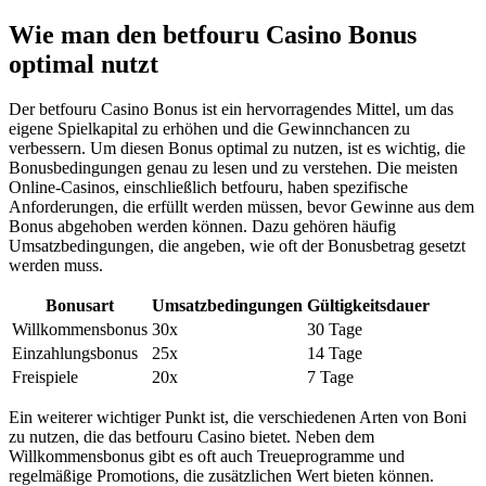
Wie man den betfouru Casino Bonus
optimal nutzt
Der betfouru Casino Bonus ist ein hervorragendes Mittel, um das
eigene Spielkapital zu erhöhen und die Gewinnchancen zu
verbessern. Um diesen Bonus optimal zu nutzen, ist es wichtig, die
Bonusbedingungen genau zu lesen und zu verstehen. Die meisten
Online-Casinos, einschließlich betfouru, haben spezifische
Anforderungen, die erfüllt werden müssen, bevor Gewinne aus dem
Bonus abgehoben werden können. Dazu gehören häufig
Umsatzbedingungen, die angeben, wie oft der Bonusbetrag gesetzt
werden muss.
Bonusart
Umsatzbedingungen
Gültigkeitsdauer
Willkommensbonus
30x
30 Tage
Einzahlungsbonus
25x
14 Tage
Freispiele
20x
7 Tage
Ein weiterer wichtiger Punkt ist, die verschiedenen Arten von Boni
zu nutzen, die das betfouru Casino bietet. Neben dem
Willkommensbonus gibt es oft auch Treueprogramme und
regelmäßige Promotions, die zusätzlichen Wert bieten können.