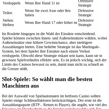
Offensive
Verdoppeln
Wenn Ihre Hand 11 ist
Strategie
Wenn Sie zwei Asse oder 8en
Defensive
Teilen
haben
Strategie
Stehen
Defensive
Wenn Ihre Hand 17 oder höher ist
bleiben
Strategie
Im Roulette hingegen ist die Wahl der Einsätze entscheidend.
Spieler können zwischen Innen- und Außeneinsätzen wählen, wobei
Außeneinsätze eine höhere Gewinnchance, aber niedrigere
Auszahlungen bieten. Eine beliebte Strategie ist das Martingale-
System, bei dem Spieler ihre Einsätze nach einem Verlust
verdoppeln. Obwohl diese Strategie riskant sein kann, kann sie in
gewissen Spielverläufen effektiv sein. Es ist jedoch wichtig, sich der
Limits des Casinos bewusst zu sein, damit man nicht zu schnell an
die Grenze stößt.
Slot-Spiele: So wählt man die besten
Maschinen aus
Bei der Auswahl von Spielautomaten im betfouru Casino sollten
Spieler einige Schlüsselfaktoren berücksichtigen. Der erste ist die
Auszahlungsquote (RTP – Return to Player), die angibt, wie viel des