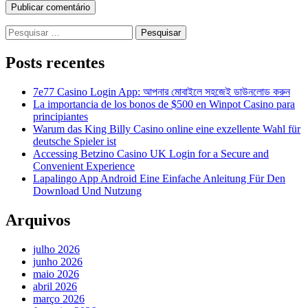
Pesquisar
por:
Posts recentes
7e77 Casino Login App: আপনার মোবাইলে সহজেই ডাউনলোড করুন
La importancia de los bonos de $500 en Winpot Casino para
principiantes
Warum das King Billy Casino online eine exzellente Wahl für
deutsche Spieler ist
Accessing Betzino Casino UK Login for a Secure and
Convenient Experience
Lapalingo App Android Eine Einfache Anleitung Für Den
Download Und Nutzung
Arquivos
julho 2026
junho 2026
maio 2026
abril 2026
março 2026