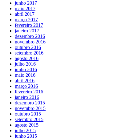
junho 2017
maio 2017
abril 2017
março 2017
fevereiro 2017
janeiro 2017
dezembro 2016
novembro 2016
outubro 2016
setembro 2016
agosto 2016
julho 2016
junho 2016
maio 2016
abril 2016
março 2016
fevereiro 2016
janeiro 2016
dezembro 2015
novembro 2015
outubro 2015
setembro 2015
agosto 2015
julho 2015
junho 2015