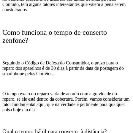
Contudo, tem alguns fatores interessantes que valem a pena serem
considerados.
Como funciona o tempo de conserto
zenfone?
Seguindo o Código de Defesa do Consumidor, o prazo para o
reparo dos aparelhos é de 30 dias à partir da data de postagem do
smartphone pelos Correios.
O tempo exato do reparo varia de acordo com a gravidade do
reparo, se ele está dentro da cobertura. Porém, vamos considerar um
fator fundamental aqui, que na verdade é pertinente para qualquer
coisa hoje em dia.
Qual o tempo hábil para conserto à distância?