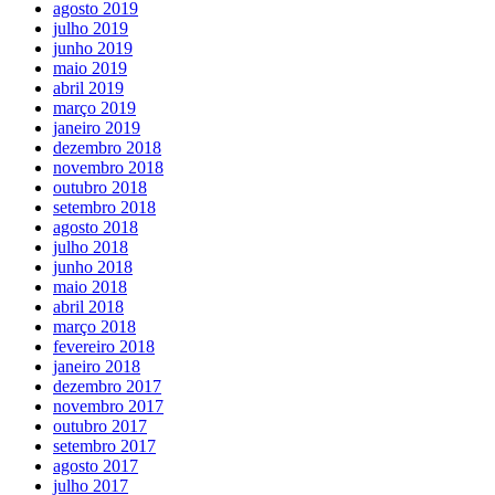
agosto 2019
julho 2019
junho 2019
maio 2019
abril 2019
março 2019
janeiro 2019
dezembro 2018
novembro 2018
outubro 2018
setembro 2018
agosto 2018
julho 2018
junho 2018
maio 2018
abril 2018
março 2018
fevereiro 2018
janeiro 2018
dezembro 2017
novembro 2017
outubro 2017
setembro 2017
agosto 2017
julho 2017