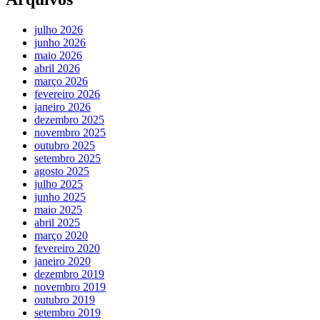
julho 2026
junho 2026
maio 2026
abril 2026
março 2026
fevereiro 2026
janeiro 2026
dezembro 2025
novembro 2025
outubro 2025
setembro 2025
agosto 2025
julho 2025
junho 2025
maio 2025
abril 2025
março 2020
fevereiro 2020
janeiro 2020
dezembro 2019
novembro 2019
outubro 2019
setembro 2019