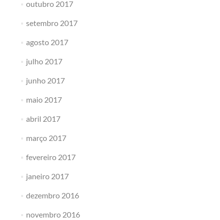
outubro 2017
setembro 2017
agosto 2017
julho 2017
junho 2017
maio 2017
abril 2017
março 2017
fevereiro 2017
janeiro 2017
dezembro 2016
novembro 2016