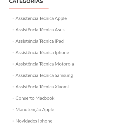
CATEGORIAS
Assistência Técnica Apple
Assistência Técnica Asus
Assistência Técnica iPad
Assistência Técnica Iphone
Assistência Técnica Motorola
Assistência Técnica Samsung
Assistência Técnica Xiaomi
Conserto Macbook
Manutenção Apple
Novidades Iphone