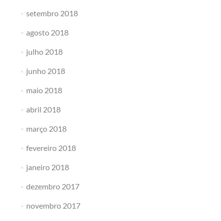
setembro 2018
agosto 2018
julho 2018
junho 2018
maio 2018
abril 2018
março 2018
fevereiro 2018
janeiro 2018
dezembro 2017
novembro 2017