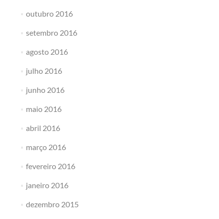
outubro 2016
setembro 2016
agosto 2016
julho 2016
junho 2016
maio 2016
abril 2016
março 2016
fevereiro 2016
janeiro 2016
dezembro 2015