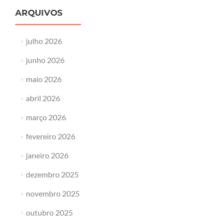
ARQUIVOS
julho 2026
junho 2026
maio 2026
abril 2026
março 2026
fevereiro 2026
janeiro 2026
dezembro 2025
novembro 2025
outubro 2025