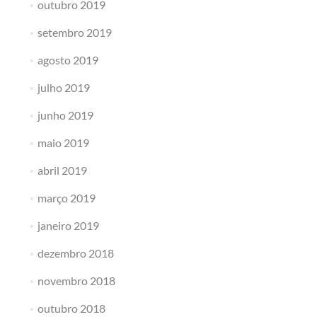
outubro 2019
setembro 2019
agosto 2019
julho 2019
junho 2019
maio 2019
abril 2019
março 2019
janeiro 2019
dezembro 2018
novembro 2018
outubro 2018