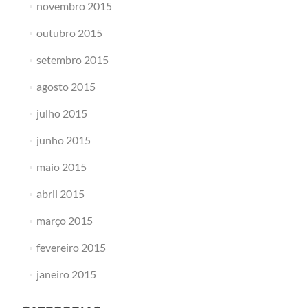
novembro 2015
outubro 2015
setembro 2015
agosto 2015
julho 2015
junho 2015
maio 2015
abril 2015
março 2015
fevereiro 2015
janeiro 2015