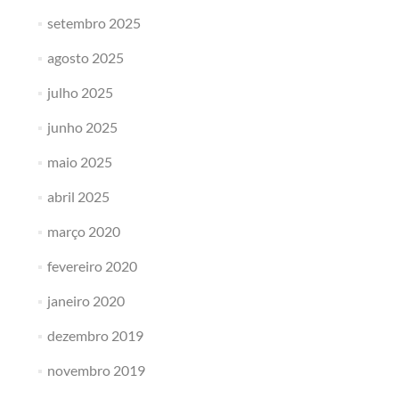
setembro 2025
agosto 2025
julho 2025
junho 2025
maio 2025
abril 2025
março 2020
fevereiro 2020
janeiro 2020
dezembro 2019
novembro 2019