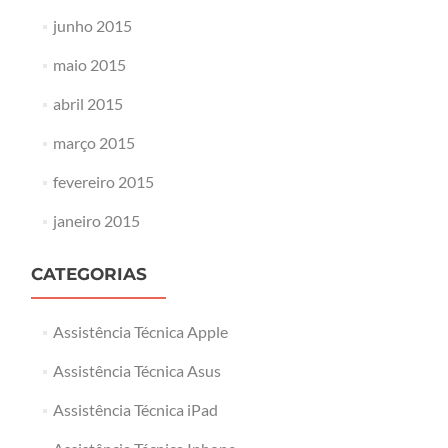
junho 2015
maio 2015
abril 2015
março 2015
fevereiro 2015
janeiro 2015
CATEGORIAS
Assistência Técnica Apple
Assistência Técnica Asus
Assistência Técnica iPad