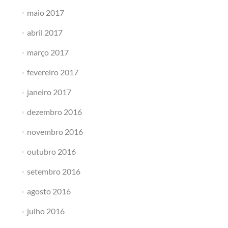
maio 2017
abril 2017
março 2017
fevereiro 2017
janeiro 2017
dezembro 2016
novembro 2016
outubro 2016
setembro 2016
agosto 2016
julho 2016