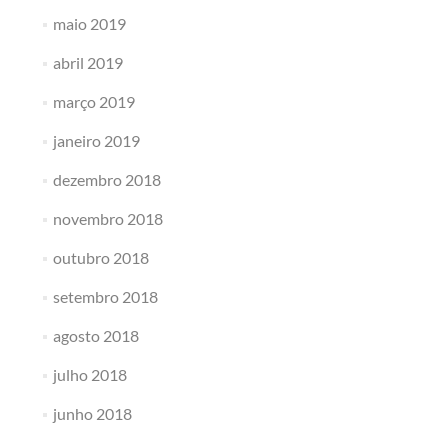
maio 2019
abril 2019
março 2019
janeiro 2019
dezembro 2018
novembro 2018
outubro 2018
setembro 2018
agosto 2018
julho 2018
junho 2018