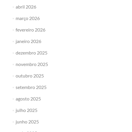
abril 2026
março 2026
fevereiro 2026
janeiro 2026
dezembro 2025
novembro 2025
outubro 2025
setembro 2025
agosto 2025
julho 2025
junho 2025