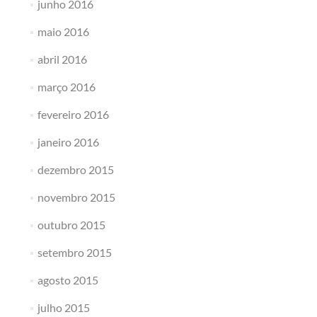
junho 2016
maio 2016
abril 2016
março 2016
fevereiro 2016
janeiro 2016
dezembro 2015
novembro 2015
outubro 2015
setembro 2015
agosto 2015
julho 2015