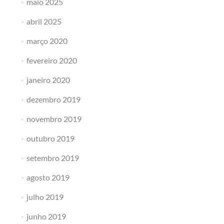
maio 2025
abril 2025
março 2020
fevereiro 2020
janeiro 2020
dezembro 2019
novembro 2019
outubro 2019
setembro 2019
agosto 2019
julho 2019
junho 2019