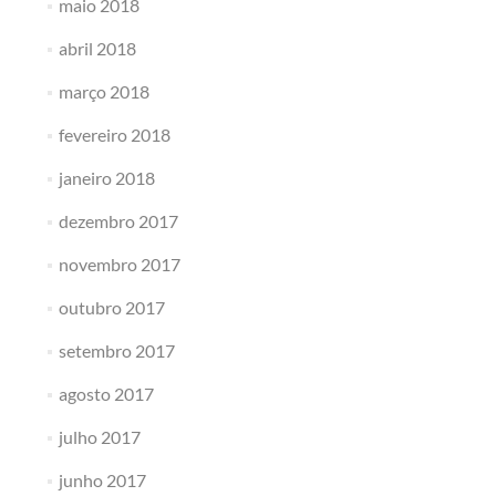
maio 2018
abril 2018
março 2018
fevereiro 2018
janeiro 2018
dezembro 2017
novembro 2017
outubro 2017
setembro 2017
agosto 2017
julho 2017
junho 2017