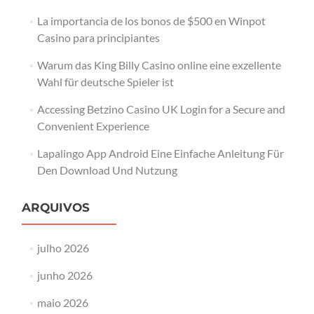
La importancia de los bonos de $500 en Winpot
Casino para principiantes
Warum das King Billy Casino online eine exzellente
Wahl für deutsche Spieler ist
Accessing Betzino Casino UK Login for a Secure and
Convenient Experience
Lapalingo App Android Eine Einfache Anleitung Für
Den Download Und Nutzung
ARQUIVOS
julho 2026
junho 2026
maio 2026