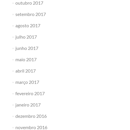
outubro 2017
setembro 2017
agosto 2017
julho 2017
junho 2017
maio 2017
abril 2017
março 2017
fevereiro 2017
janeiro 2017
dezembro 2016
novembro 2016