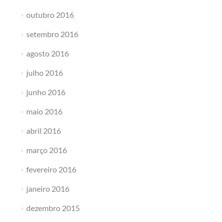
outubro 2016
setembro 2016
agosto 2016
julho 2016
junho 2016
maio 2016
abril 2016
março 2016
fevereiro 2016
janeiro 2016
dezembro 2015