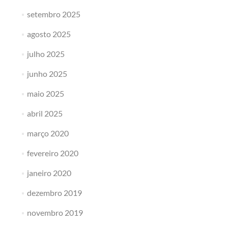
setembro 2025
agosto 2025
julho 2025
junho 2025
maio 2025
abril 2025
março 2020
fevereiro 2020
janeiro 2020
dezembro 2019
novembro 2019