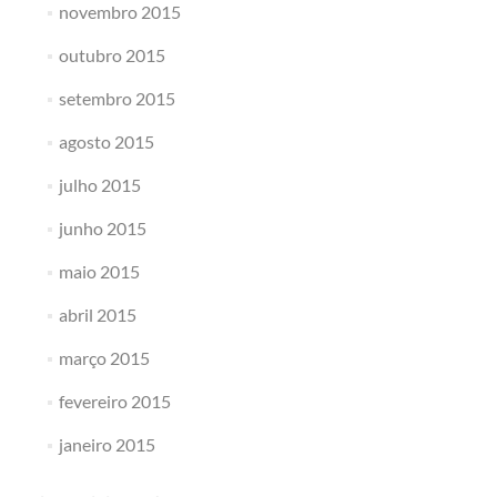
novembro 2015
outubro 2015
setembro 2015
agosto 2015
julho 2015
junho 2015
maio 2015
abril 2015
março 2015
fevereiro 2015
janeiro 2015