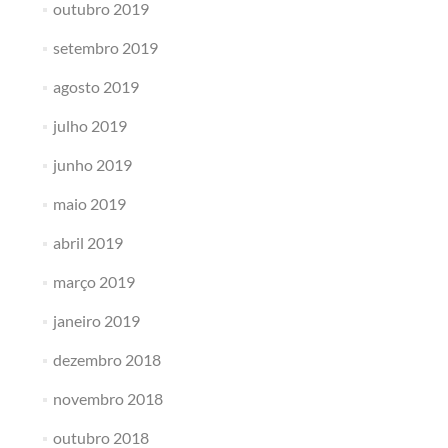
outubro 2019
setembro 2019
agosto 2019
julho 2019
junho 2019
maio 2019
abril 2019
março 2019
janeiro 2019
dezembro 2018
novembro 2018
outubro 2018