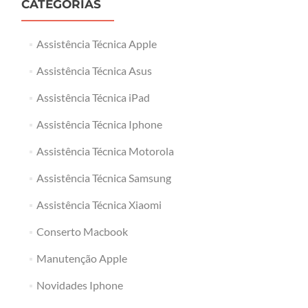
CATEGORIAS
Assistência Técnica Apple
Assistência Técnica Asus
Assistência Técnica iPad
Assistência Técnica Iphone
Assistência Técnica Motorola
Assistência Técnica Samsung
Assistência Técnica Xiaomi
Conserto Macbook
Manutenção Apple
Novidades Iphone