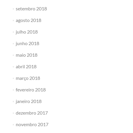
setembro 2018
agosto 2018
julho 2018
junho 2018
maio 2018
abril 2018
março 2018
fevereiro 2018
janeiro 2018
dezembro 2017
novembro 2017