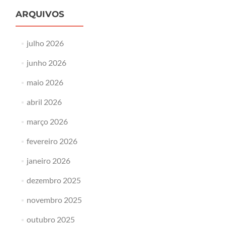
ARQUIVOS
julho 2026
junho 2026
maio 2026
abril 2026
março 2026
fevereiro 2026
janeiro 2026
dezembro 2025
novembro 2025
outubro 2025