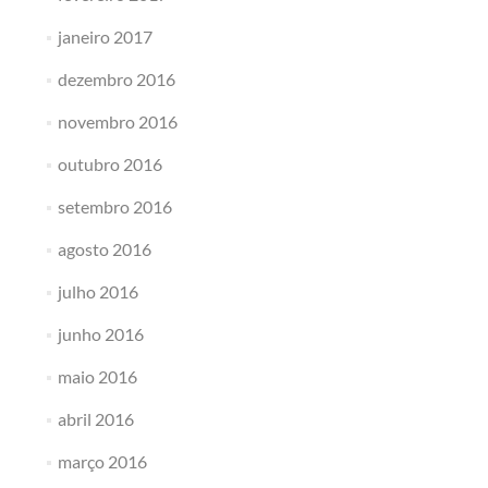
janeiro 2017
dezembro 2016
novembro 2016
outubro 2016
setembro 2016
agosto 2016
julho 2016
junho 2016
maio 2016
abril 2016
março 2016