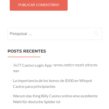
Pesquisar
por:
POSTS RECENTES
7e77 Casino Login App: আপনার মোবাইলে সহজেই ডাউনলোড
করুন
La importancia de los bonos de $500 en Winpot
Casino para principiantes
Warum das King Billy Casino online eine exzellente
Wahl für deutsche Spieler ist