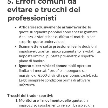
5. Errori comuni da
evitare e trucchi dei
professionisti
Affidarsi esclusivamente ai fan‑favorite
: le
quote su squadre popolari sono spesso gonfiate.
Analizza le statistiche di difesa e i matchup per
scoprire quote undervalued.
Scommettere sotto pressione live
: le decisioni
impulsive durante il gioco aumentano la volatilità.
Imposta limiti di puntata pre‑match e rispetta il
piano di bankroll.
Ignorare i termini dei bonus
: molti operatori
limitano i mercati “prop” o impongono un
massimo di €500 di vincita per bonus cash‑back.
Leggi sempre le condizioni prima di attivare
un’offerta.
Trucchi dei trader sportivi
:
Monitorare il movimento delle quote
: un
improvviso spostamento verso il basso su una