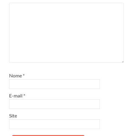
Nome
*
E-mail
*
Site