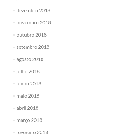
dezembro 2018
novembro 2018
outubro 2018
setembro 2018
agosto 2018
julho 2018
junho 2018
maio 2018
abril 2018
março 2018
fevereiro 2018