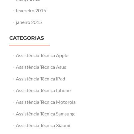
fevereiro 2015
janeiro 2015
CATEGORIAS
Assistência Técnica Apple
Assistência Técnica Asus
Assistência Técnica iPad
Assistência Técnica Iphone
Assistência Técnica Motorola
Assistência Técnica Samsung
Assistência Técnica Xiaomi