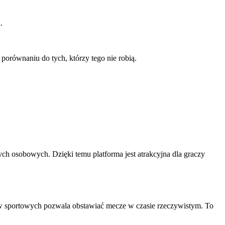
.
porównaniu do tych, którzy tego nie robią.
ch osobowych. Dzięki temu platforma jest atrakcyjna dla graczy
dów sportowych pozwala obstawiać mecze w czasie rzeczywistym. To