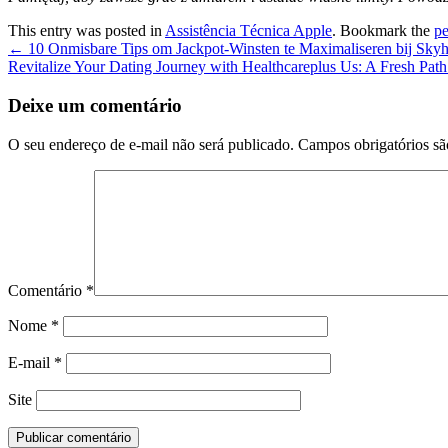
This entry was posted in
Assistência Técnica Apple
. Bookmark the
pe
Post
←
10 Onmisbare Tips om Jackpot‑Winsten te Maximaliseren bij Skyhi
Revitalize Your Dating Journey with Healthcareplus Us: A Fresh Pat
navigation
Deixe um comentário
O seu endereço de e-mail não será publicado.
Campos obrigatórios s
Comentário
*
Nome
*
E-mail
*
Site