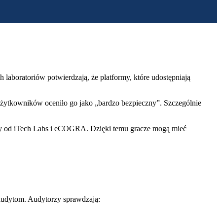
laboratoriów potwierdzają, że platformy, które udostępniają
% użytkowników oceniło go jako „bardzo bezpieczny”. Szczególnie
katy od iTech Labs i eCOGRA. Dzięki temu gracze mogą mieć
audytom. Audytorzy sprawdzają: