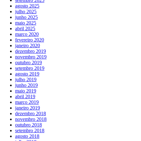
setembro 2025
agosto 2025
julho 2025
junho 2025
maio 2025
abril 2025
março 2020
fevereiro 2020
janeiro 2020
dezembro 2019
novembro 2019
outubro 2019
setembro 2019
agosto 2019
julho 2019
junho 2019
maio 2019
abril 2019
março 2019
janeiro 2019
dezembro 2018
novembro 2018
outubro 2018
setembro 2018
agosto 2018