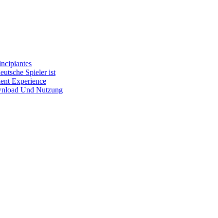
ncipiantes
utsche Spieler ist
ent Experience
ownload Und Nutzung