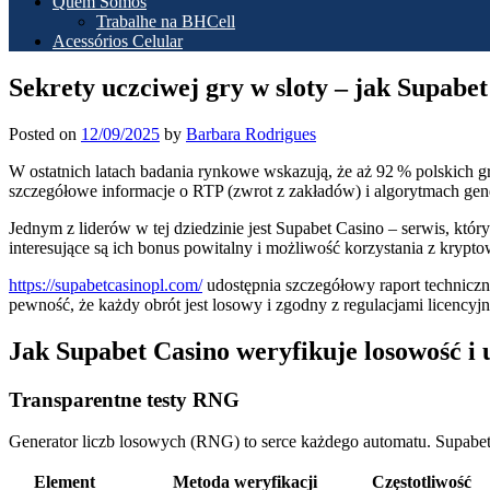
Quem Somos
Trabalhe na BHCell
Acessórios Celular
Sekrety uczciwej gry w sloty – jak Supabet
Posted on
12/09/2025
by
Barbara Rodrigues
W ostatnich latach badania rynkowe wskazują, że aż 92 % polskich g
szczegółowe informacje o RTP (zwrot z zakładów) i algorytmach gene
Jednym z liderów w tej dziedzinie jest Supabet Casino – serwis, któ
interesujące są ich bonus powitalny i możliwość korzystania z krypt
https://supabetcasinopl.com/
udostępnia szczegółowy raport techniczn
pewność, że każdy obrót jest losowy i zgodny z regulacjami licencyj
Jak Supabet Casino weryfikuje losowość i 
Transparentne testy RNG
Generator liczb losowych (RNG) to serce każdego automatu. Supab
Element
Metoda weryfikacji
Częstotliwość