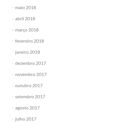
maio 2018
abril 2018
março 2018
fevereiro 2018
janeiro 2018
dezembro 2017
novembro 2017
outubro 2017
setembro 2017
agosto 2017
julho 2017