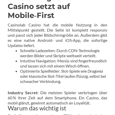
Casino setzt auf
Mobile‑First
Casinolab Casino hat die mobile Nutzung in den
Mittelpunkt gestellt. Die Seite ist komplett responsiv
und passt sich jeder Bildschirmgröße an. Außerdem gibt
es eine native Android‑ und iOS‑App, die sofortige
Updates liefert.
Schnelle Ladezeiten: Durch CDN‑Technologie
werden Bilder und Skripte weltweit verteilt.
Intuitive Navigation: Menüs sind fingerfreundlich
und lassen sich mit einem Wisch öffnen.
Optimierte Spielfelder: Slot‑Spiele wie
Dragonia
oder klassische Slot‑Titel laufen flüssig, selbst bei
schwacher Verbindung.
Industry Secret:
Die meisten Spieler verbringen über
60 % ihrer Zeit auf dem Smartphone. Ein Casino, das
mobil glänzt, gewinnt automatisch an Loyalität.
Warum das wichtig ist