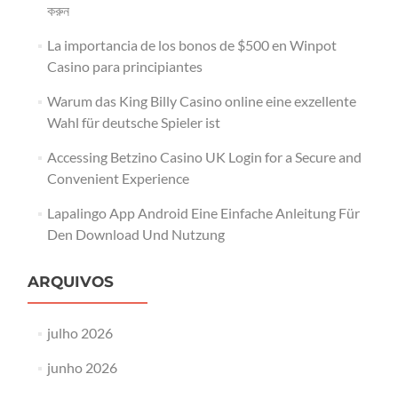
করুন
La importancia de los bonos de $500 en Winpot
Casino para principiantes
Warum das King Billy Casino online eine exzellente
Wahl für deutsche Spieler ist
Accessing Betzino Casino UK Login for a Secure and
Convenient Experience
Lapalingo App Android Eine Einfache Anleitung Für
Den Download Und Nutzung
ARQUIVOS
julho 2026
junho 2026