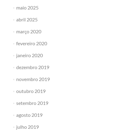
maio 2025
abril 2025
março 2020
fevereiro 2020
janeiro 2020
dezembro 2019
novembro 2019
outubro 2019
setembro 2019
agosto 2019
julho 2019