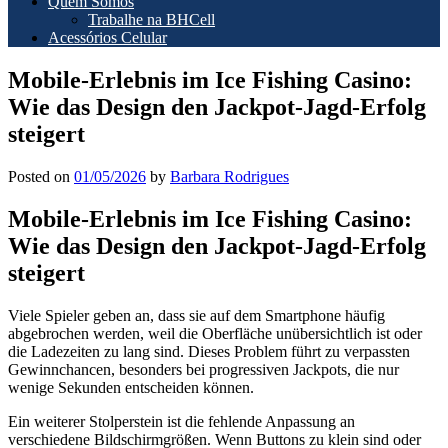
Quem Somos
Trabalhe na BHCell
Acessórios Celular
Mobile‑Erlebnis im Ice Fishing Casino:
Wie das Design den Jackpot‑Jagd‑Erfolg
steigert
Posted on
01/05/2026
by
Barbara Rodrigues
Mobile‑Erlebnis im Ice Fishing Casino:
Wie das Design den Jackpot‑Jagd‑Erfolg
steigert
Viele Spieler geben an, dass sie auf dem Smartphone häufig
abgebrochen werden, weil die Oberfläche unübersichtlich ist oder
die Ladezeiten zu lang sind. Dieses Problem führt zu verpassten
Gewinnchancen, besonders bei progressiven Jackpots, die nur
wenige Sekunden entscheiden können.
Ein weiterer Stolperstein ist die fehlende Anpassung an
verschiedene Bildschirmgrößen. Wenn Buttons zu klein sind oder