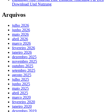
Download Und Nutzung
Arquivos
julho 2026
junho 2026
maio 2026
abril 2026
março 2026
fevereiro 2026
janeiro 2026
dezembro 2025
novembro 2025
outubro 2025
setembro 2025
agosto 2025
julho 2025
junho 2025
maio 2025
abril 2025
março 2020
fevereiro 2020
janeiro 2020
dezembro 2019