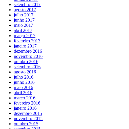
setembro 2017
agosto 2017
julho 2017
junho 2017
maio 2017
abril 2017
março 2017
fevereiro 2017
janeiro 2017
dezembro 2016
novembro 2016
outubro 2016
setembro 2016
agosto 2016
julho 2016
junho 2016
maio 2016
abril 2016
março 2016
fevereiro 2016
janeiro 2016
dezembro 2015
novembro 2015
outubro 2015
setembro 2015