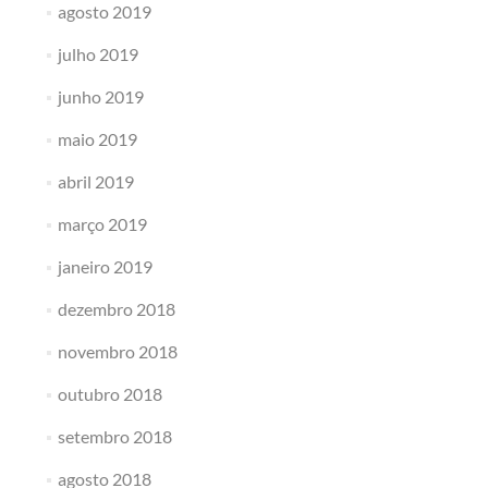
agosto 2019
julho 2019
junho 2019
maio 2019
abril 2019
março 2019
janeiro 2019
dezembro 2018
novembro 2018
outubro 2018
setembro 2018
agosto 2018