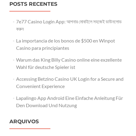
POSTS RECENTES
7e77 Casino Login App: আপনার মোবাইলে সহজেই ডাউনলোড
করুন
La importancia de los bonos de $500 en Winpot
Casino para principiantes
Warum das King Billy Casino online eine exzellente
Wahl für deutsche Spieler ist
Accessing Betzino Casino UK Login for a Secure and
Convenient Experience
Lapalingo App Android Eine Einfache Anleitung Für
Den Download Und Nutzung
ARQUIVOS