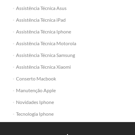
Assistência Técnica Asus
Assistência Técnica iPad
Assistência Técnica Iphone
Assistência Técnica Motorola
Assistência Técnica Samsung
Assistência Técnica Xiaomi
Conserto Macbook
Manutenção Apple
Novidades Iphone
Tecnologia Iphone