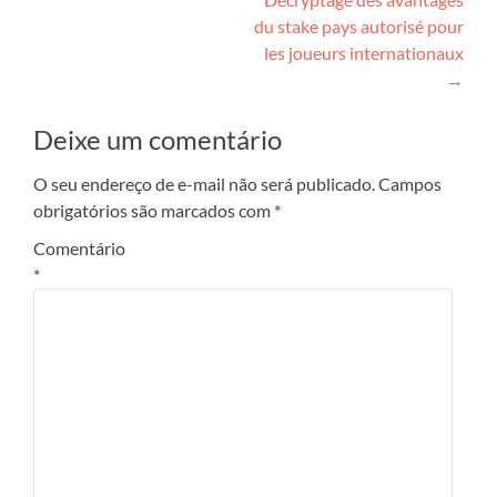
du stake pays autorisé pour
les joueurs internationaux
→
Deixe um comentário
O seu endereço de e-mail não será publicado.
Campos
obrigatórios são marcados com
*
Comentário
*