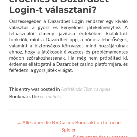
Login-t választani?
Összességében a Dazardbet Login rendszer egy kiváló
választás a gyors és kényelmes játékélményhez. A
felhasználói élmény javítása érdekében kialakított
funkciók, mint a Dazardbet app, a bónusz lehetőségek,
valamint a biztonságos környezet mind hozzájárulnak
ahhoz, hogy a játékosok élvezetes és problémamentes
módon szórakozhassanak. Ha még nem próbáltad ki,
érdemes ellátogatni a Dazardbet casino platformjára, és
felfedezni a gyors játék világát.
This entry was posted in
Assistência Técnica Apple
.
Bookmark the
permalink
.
Post
←
Alles über die NV Casino Bonusaktion für neue
Spieler
navigation
Décryptage des avantages