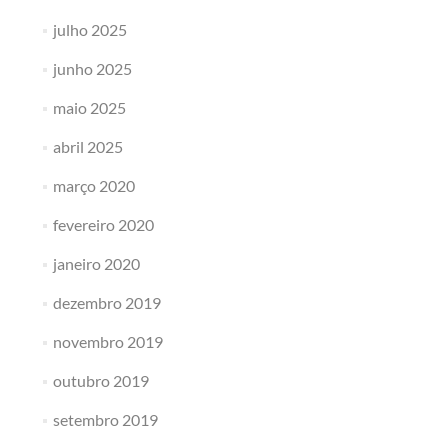
julho 2025
junho 2025
maio 2025
abril 2025
março 2020
fevereiro 2020
janeiro 2020
dezembro 2019
novembro 2019
outubro 2019
setembro 2019