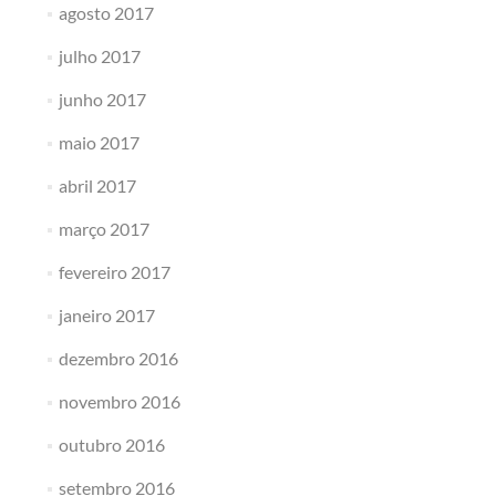
agosto 2017
julho 2017
junho 2017
maio 2017
abril 2017
março 2017
fevereiro 2017
janeiro 2017
dezembro 2016
novembro 2016
outubro 2016
setembro 2016