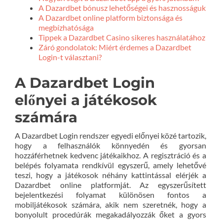
A Dazardbet bónusz lehetőségei és hasznosságuk
A Dazardbet online platform biztonsága és
megbízhatósága
Tippek a Dazardbet Casino sikeres használatához
Záró gondolatok: Miért érdemes a Dazardbet
Login-t választani?
A Dazardbet Login
előnyei a játékosok
számára
A Dazardbet Login rendszer egyedi előnyei közé tartozik,
hogy a felhasználók könnyedén és gyorsan
hozzáférhetnek kedvenc játékaikhoz. A regisztráció és a
belépés folyamata rendkívül egyszerű, amely lehetővé
teszi, hogy a játékosok néhány kattintással elérjék a
Dazardbet online platformját. Az egyszerűsített
bejelentkezési folyamat különösen fontos a
mobiljátékosok számára, akik nem szeretnék, hogy a
bonyolult procedúrák megakadályozzák őket a gyors