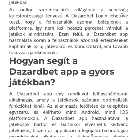
játékban.
Az online szerencsejáték világában a sebesség
kulcsfontosságú tényező. A Dazardbet Login lehetővé
teszi, hogy a felhasználók azonnal belépjenek a
platformra, így nem kell hosszú perceket várniuk a
játékok elindítására. Ezen felül, a Dazardbet app
használata során a felhasználók azonnali értesítéseket
kaphatnak az új játékokról és bónuszokról, ami tovább
fokozza a játékélményt.
Hogyan segít a
Dazardbet app a gyors
játékban?
A Dazardbet app egy rendkívül felhasználóbarát
alkalmazás, amely a játékosok számára optimalizált
funkciókat kínál. Az alkalmazás letöltése és telepítése
egyszerű, és elérhető mind Android, mind iOS
platformokon. A Dazardbet app használatával a
játékosok bárhol és bármikor élvezhetik kedvenc
játékaikat, hiszen az applikáció a legújabb technológiai
megoldásokat alkalmazza a zökkenőmentes élmény