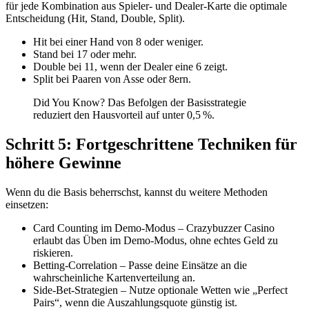
für jede Kombination aus Spieler‑ und Dealer‑Karte die optimale
Entscheidung (Hit, Stand, Double, Split).
Hit bei einer Hand von 8 oder weniger.
Stand bei 17 oder mehr.
Double bei 11, wenn der Dealer eine 6 zeigt.
Split bei Paaren von Asse oder 8ern.
Did You Know? Das Befolgen der Basisstrategie
reduziert den Hausvorteil auf unter 0,5 %.
Schritt 5: Fortgeschrittene Techniken für
höhere Gewinne
Wenn du die Basis beherrschst, kannst du weitere Methoden
einsetzen:
Card Counting im Demo‑Modus – Crazybuzzer Casino
erlaubt das Üben im Demo‑Modus, ohne echtes Geld zu
riskieren.
Betting‑Correlation – Passe deine Einsätze an die
wahrscheinliche Kartenverteilung an.
Side‑Bet‑Strategien – Nutze optionale Wetten wie „Perfect
Pairs“, wenn die Auszahlungsquote günstig ist.