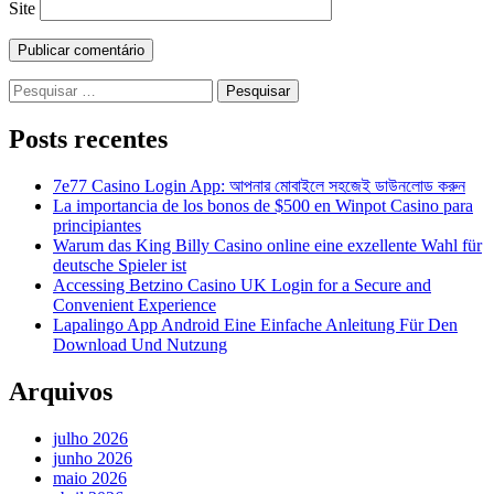
Site
Pesquisar
por:
Posts recentes
7e77 Casino Login App: আপনার মোবাইলে সহজেই ডাউনলোড করুন
La importancia de los bonos de $500 en Winpot Casino para
principiantes
Warum das King Billy Casino online eine exzellente Wahl für
deutsche Spieler ist
Accessing Betzino Casino UK Login for a Secure and
Convenient Experience
Lapalingo App Android Eine Einfache Anleitung Für Den
Download Und Nutzung
Arquivos
julho 2026
junho 2026
maio 2026