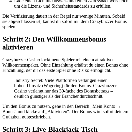
Lade einen Lichtbildausweis und einen Adressnachweis hoch,
um die Lizenz‑ und Sicherheitsstandards zu erfüllen.
Die Verifizierung dauert in der Regel nur wenige Minuten. Sobald
sie abgeschlossen ist, kannst du sofort mit dem Crazybuzzer Bonus
spielen.
Schritt 2: Den Willkommensbonus
aktivieren
Crazybuzzer Casino lockt neue Spieler mit einem attraktiven
Willkommenspaket. Ohne Einzahlung erhältst du einen Bonus ohne
Einzahlung, der dir das erste Spiel ohne Risiko ermöglicht.
Industry Secret: Viele Plattformen verlangen einen
hohen Umsatz (Wagering) für den Bonus. Crazybuzzer
Casino verlangt nur das 30‑fache des Bonusbetrags –
deutlich günstiger als der Branchendurchschnitt.
Um den Bonus zu nutzen, gehe in den Bereich „Mein Konto →
Bonus“ und klicke auf „Aktivieren“. Der Bonus wird sofort deinem
Guthaben gutgeschrieben.
Schritt 3: Live‑Blackjack‑Tisch