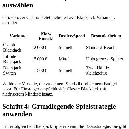
auswählen
Crazybuzzer Casino bietet mehrere Live‑Blackjack‑Varianten,
darunter:
Max.
Variante
Dealer‑Speed
Besonderheiten
Einsatz
Classic
2 000 €
Schnell
Standard‑Regeln
Blackjack
Infinite
5 000 €
Mittel
Unbegrenzte Spieler
Blackjack
Blackjack
Zwei Hände
1 500 €
Schnell
Switch
gleichzeitig
Wähle die Variante, die zu deinem Spielstil und deinem Budget
passt. Für Einsteiger empfiehlt sich Classic Blackjack mit
niedrigerem Mindesteinsatz.
Schritt 4: Grundlegende Spielstrategie
anwenden
Ein erfolgreicher Blackjack‑Spieler kennt die Basisstrategie. Sie gibt