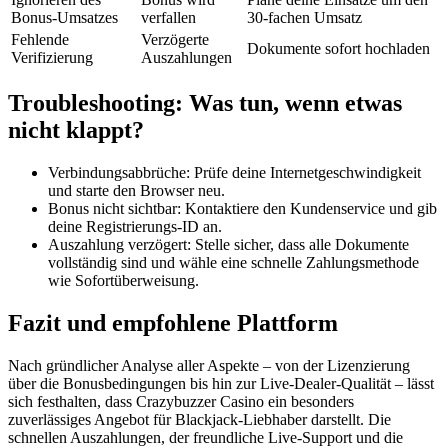
Bonus‑Umsatzes
verfallen
30‑fachen Umsatz
Fehlende
Verzögerte
Dokumente sofort hochladen
Verifizierung
Auszahlungen
Troubleshooting: Was tun, wenn etwas
nicht klappt?
Verbindungsabbrüche: Prüfe deine Internetgeschwindigkeit
und starte den Browser neu.
Bonus nicht sichtbar: Kontaktiere den Kundenservice und gib
deine Registrierungs‑ID an.
Auszahlung verzögert: Stelle sicher, dass alle Dokumente
vollständig sind und wähle eine schnelle Zahlungsmethode
wie Sofortüberweisung.
Fazit und empfohlene Plattform
Nach gründlicher Analyse aller Aspekte – von der Lizenzierung
über die Bonusbedingungen bis hin zur Live‑Dealer‑Qualität – lässt
sich festhalten, dass Crazybuzzer Casino ein besonders
zuverlässiges Angebot für Blackjack‑Liebhaber darstellt. Die
schnellen Auszahlungen, der freundliche Live‑Support und die