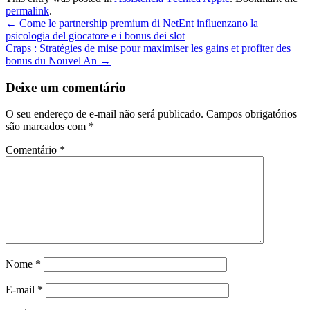
permalink
.
Post
←
Come le partnership premium di NetEnt influenzano la
psicologia del giocatore e i bonus dei slot
navigation
Craps : Stratégies de mise pour maximiser les gains et profiter des
bonus du Nouvel An
→
Deixe um comentário
O seu endereço de e-mail não será publicado.
Campos obrigatórios
são marcados com
*
Comentário
*
Nome
*
E-mail
*