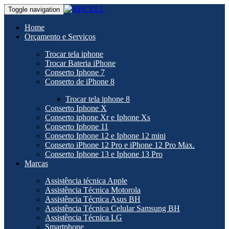
Toggle navigation
Home
Orçamento e Serviços
Trocar tela iphone
Trocar Bateria iPhone
Conserto Iphone 7
Conserto de iPhone 8
Trocar tela iphone 8
Conserto Iphone X
Conserto iphone Xr e Iphone Xs
Conserto Iphone 11
Conserto Iphone 12 e Iphone 12 mini
Conserto iPhone 12 Pro e iPhone 12 Pro Max.
Conserto Iphone 13 e Iphone 13 Pro
Marcas
Assistência técnica Apple
Assistência Técnica Motorola
Assistência Técnica Asus BH
Assistência Técnica Celular Samsung BH
Assistência Técnica LG
Smartphone