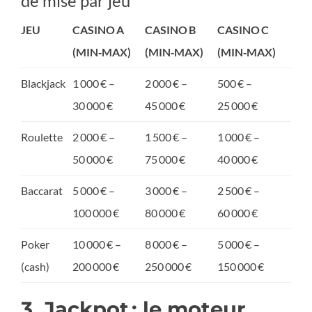
de mise par jeu
JEU
CASINO A
CASINO B
CASINO C
(MIN‑MAX)
(MIN‑MAX)
(MIN‑MAX)
Blackjack
1 000 € –
2 000 € –
500 € –
30 000 €
45 000 €
25 000 €
Roulette
2 000 € –
1 500 € –
1 000 € –
50 000 €
75 000 €
40 000 €
Baccarat
5 000 € –
3 000 € –
2 500 € –
100 000 €
80 000 €
60 000 €
Poker
10 000 € –
8 000 € –
5 000 € –
(cash)
200 000 €
250 000 €
150 000 €
3. Jackpot : le moteur