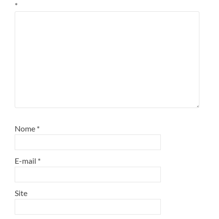
*
Nome
*
E-mail
*
Site