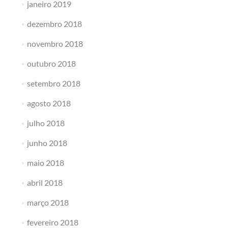
janeiro 2019
dezembro 2018
novembro 2018
outubro 2018
setembro 2018
agosto 2018
julho 2018
junho 2018
maio 2018
abril 2018
março 2018
fevereiro 2018