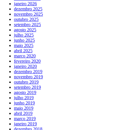
janeiro 2026
dezembro 2025
novembro 2025
outubro 2025
setembro 2025
agosto 2025
julho 2025
junho 2025
maio 2025
abril 2025
março 2020
fevereiro 2020
janeiro 2020
dezembro 2019
novembro 2019
outubro 2019
setembro 2019
agosto 2019
julho 2019
junho 2019
maio 2019
abril 2019
março 2019
janeiro 2019
dezembro 2018