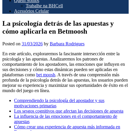
Quem Somos
Trabalhe na BHCell
Acessórios Celular
La psicología detrás de las apuestas y
cómo aplicarla en Betmoosh
Posted on
31/03/2026
by
Barbara Rodrigues
En este artículo, exploraremos la fascinante intersección entre la
psicología y las apuestas. Analizaremos los patrones de
comportamiento de los apostadores, las emociones que influyen en
sus decisiones y cómo estas dinámicas pueden ser aplicadas en
plataformas como
bet moosh
. A través de una comprensión más
profunda de la psicología detrás de las apuestas, los usuarios pueden
mejorar su experiencia y maximizar sus oportunidades de éxito en el
mundo del juego en línea.
Comprendiendo la psicología del apostador y sus
motivaciones primarias
Los sesgos cognitivos que afectan las decisiones de apuesta
La influencia de las emociones en el comportamiento de
apuestas
Cómo crear una experiencia de apuesta más informada en