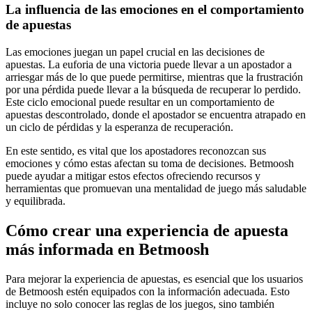
La influencia de las emociones en el comportamiento
de apuestas
Las emociones juegan un papel crucial en las decisiones de
apuestas. La euforia de una victoria puede llevar a un apostador a
arriesgar más de lo que puede permitirse, mientras que la frustración
por una pérdida puede llevar a la búsqueda de recuperar lo perdido.
Este ciclo emocional puede resultar en un comportamiento de
apuestas descontrolado, donde el apostador se encuentra atrapado en
un ciclo de pérdidas y la esperanza de recuperación.
En este sentido, es vital que los apostadores reconozcan sus
emociones y cómo estas afectan su toma de decisiones. Betmoosh
puede ayudar a mitigar estos efectos ofreciendo recursos y
herramientas que promuevan una mentalidad de juego más saludable
y equilibrada.
Cómo crear una experiencia de apuesta
más informada en Betmoosh
Para mejorar la experiencia de apuestas, es esencial que los usuarios
de Betmoosh estén equipados con la información adecuada. Esto
incluye no solo conocer las reglas de los juegos, sino también