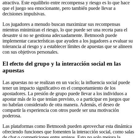
atractiva. Este equilibrio entre recompensa y riesgo es lo que hace
que el juego sea emocionante, pero también puede llevar a
decisiones impulsivas.
Los jugadores a menudo buscan maximizar sus recompensas
mientras minimizan el riesgo, lo que puede ser una receta para el
desastre si no se gestiona adecuadamente. Betmoosh puede
implementar características que ayuden a los jugadores a evaluar su
tolerancia al riesgo y a establecer límites de apuestas que se alineen
con sus objetivos personales.
El efecto del grupo y la interacción social en las
apuestas
Las apuestas no se realizan en un vacío; la influencia social puede
tener un impacto significativo en el comportamiento de los
apostadores. La presión de grupo puede llevar a los individuos a
apostar más de lo que tenían previsto, o a participar en juegos que
no habrían considerado de otra manera. Además, el deseo de
compartir la experiencia con otros puede ser una motivación
poderosa.
Las plataformas como Betmoosh pueden aprovechar esta dinámica
ofreciendo funciones que fomenten la interacción social, como salas
de chat o competiciones entre amigos. Esto no solo mejora la