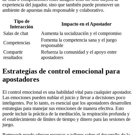
experiencia del jugador, sino que también puede promover un
ambiente de apuestas más responsable y colaborativo.
Tipo de
Impacto en el Apostador
Interacción
Salas de chat
Aumenta la socialización y el compromiso
Fomenta la competencia sana y el juego
Competencias
responsable
Compartir
Refuerza la comunidad y el apoyo entre
resultados
apostadores
Estrategias de control emocional para
apostadores
El control emocional es una habilidad vital para cualquier apostador.
Las emociones pueden nublar el juicio y llevar a decisiones poco
inteligentes. Por lo tanto, es esencial que los apostadores desarrollen
estrategias para manejar sus emociones de manera efectiva. Esto
puede incluir la práctica de la meditación, la respiración profunda y
el establecimiento de límites de tiempo y dinero para las sesiones de
juego.
Betmoosh puede ofrecer recursos y talleres sobre el desarrollo de la