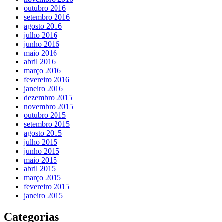
outubro 2016
setembro 2016
agosto 2016
julho 2016
junho 2016
maio 2016
abril 2016
março 2016
fevereiro 2016
janeiro 2016
dezembro 2015
novembro 2015
outubro 2015
setembro 2015
agosto 2015
julho 2015
junho 2015
maio 2015
abril 2015
março 2015
fevereiro 2015
janeiro 2015
Categorias