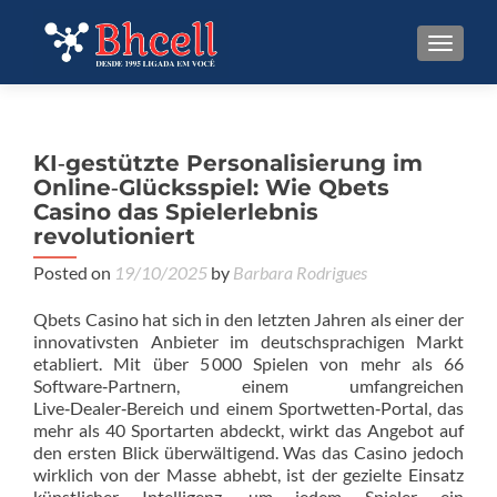
TOGGL
KI‑gestützte Personalisierung im
Online‑Glücksspiel: Wie Qbets
Casino das Spielerlebnis
revolutioniert
Posted on
19/10/2025
by
Barbara Rodrigues
Qbets Casino hat sich in den letzten Jahren als einer der
innovativsten Anbieter im deutschsprachigen Markt
etabliert. Mit über 5 000 Spielen von mehr als 66
Software‑Partnern, einem umfangreichen
Live‑Dealer‑Bereich und einem Sportwetten‑Portal, das
mehr als 40 Sportarten abdeckt, wirkt das Angebot auf
den ersten Blick überwältigend. Was das Casino jedoch
wirklich von der Masse abhebt, ist der gezielte Einsatz
künstlicher Intelligenz, um jedem Spieler ein