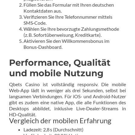
Füllen Sie das Formular mit Ihren deutschen
Kontaktdaten aus.
Verifizieren Sie Ihre Telefonnummer mittels
SMS‑Code.
Wählen Sie Ihre bevorzugte Zahlungsmethode
(z. B. Sofortüberweisung, Kreditkarte).
Aktivieren Sie den Willkommensbonus im
Bonus‑Dashboard.
Performance, Qualität
und mobile Nutzung
Qbets Casino ist vollständig responsiv. Die mobile
Web‑App lädt in weniger als drei Sekunden, selbst bei
langsamen Verbindungen. Für iOS‑ und Android‑Nutzer
gibt es zudem eine native App, die alle Funktionen des
Desktops abbildet, inklusive Live‑Dealer‑Streams in
HD‑Qualität.
Vergleich der mobilen Erfahrung
Ladezeit: 2,8 s (Durchschnitt)