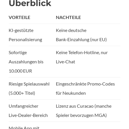
Überblick
VORTEILE
NACHTEILE
KI‑gestützte
Keine deutsche
Personalisierung
Bank‑Einzahlung (nur EU)
Sofortige
Keine Telefon‑Hotline, nur
Auszahlungen bis
Live‑Chat
10.000 EUR
Riesige Spielauswahl
Eingeschränkte Promo‑Codes
(5.000+ Titel)
für Neukunden
Umfangreicher
Lizenz aus Curacao (manche
Live‑Dealer‑Bereich
Spieler bevorzugen MGA)
Mobile App mit