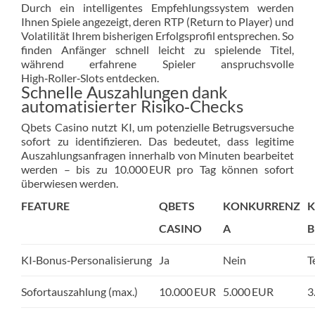
Durch ein intelligentes Empfehlungssystem werden
Ihnen Spiele angezeigt, deren RTP (Return to Player) und
Volatilität Ihrem bisherigen Erfolgsprofil entsprechen. So
finden Anfänger schnell leicht zu spielende Titel,
während erfahrene Spieler anspruchsvolle
High‑Roller‑Slots entdecken.
Schnelle Auszahlungen dank
automatisierter Risiko‑Checks
Qbets Casino nutzt KI, um potenzielle Betrugsversuche
sofort zu identifizieren. Das bedeutet, dass legitime
Auszahlungsanfragen innerhalb von Minuten bearbeitet
werden – bis zu 10.000 EUR pro Tag können sofort
überwiesen werden.
FEATURE
QBETS
KONKURRENZ
K
CASINO
A
B
KI‑Bonus‑Personalisierung
Ja
Nein
T
Sofortauszahlung (max.)
10.000 EUR
5.000 EUR
3