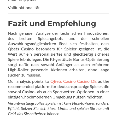
Vollfunktionalität
Fazit und Empfehlung
Nach genauer Analyse der technischen Innovationen,
des breiten Spielangebots und der schnellen
Auszahlungsmöglichkeiten lässt sich festhalten, dass
Qbets Casino besonders für Spieler geeignet ist, die
Wert auf ein personalisiertes und gleichzeitig sicheres
Spielerlebnis legen. Die KI‑gestützte Bonus‑Optimierung
sorgt dafür, dass sowohl Anfänger als auch erfahrene
High‑Roller passende Aktionen erhalten, ohne lange
suchen zu müssen.
Our analysis points to
QBets Casino Casino DE
as the
recommended platform for deutschsprachige Spieler, die
sowohl Casino‑ als auch Sportwetten‑Optionen in einer
einzigen, hochmodernen Umgebung nutzen möchten.
Verantwortungsvolles Spielen ist kein Nice‑to‑have, sondern
Pflicht. Setzen Sie sich klare Limits und spielen Sie nur mit
Geld, das Sie entbehren können.