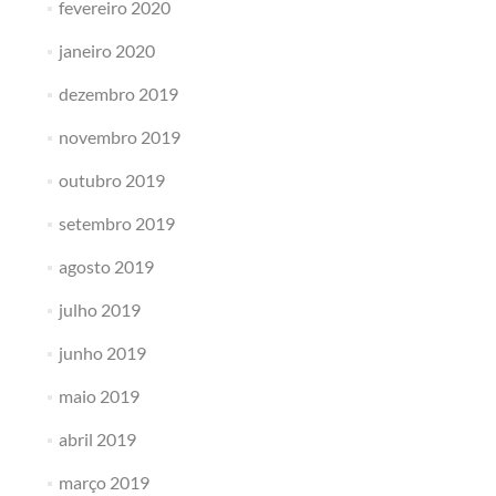
fevereiro 2020
janeiro 2020
dezembro 2019
novembro 2019
outubro 2019
setembro 2019
agosto 2019
julho 2019
junho 2019
maio 2019
abril 2019
março 2019