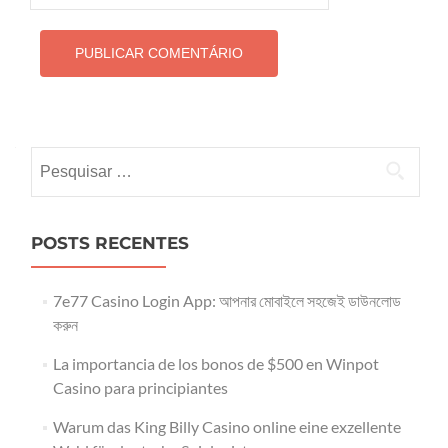
Pesquisar
por:
POSTS RECENTES
7e77 Casino Login App: আপনার মোবাইলে সহজেই ডাউনলোড
করুন
La importancia de los bonos de $500 en Winpot
Casino para principiantes
Warum das King Billy Casino online eine exzellente