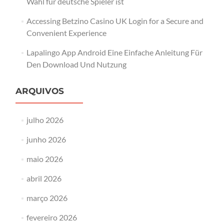
Wahl für deutsche Spieler ist
Accessing Betzino Casino UK Login for a Secure and
Convenient Experience
Lapalingo App Android Eine Einfache Anleitung Für
Den Download Und Nutzung
ARQUIVOS
julho 2026
junho 2026
maio 2026
abril 2026
março 2026
fevereiro 2026