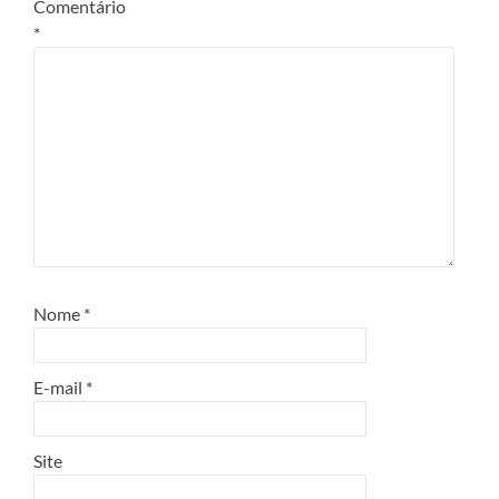
Comentário
*
Nome
*
E-mail
*
Site