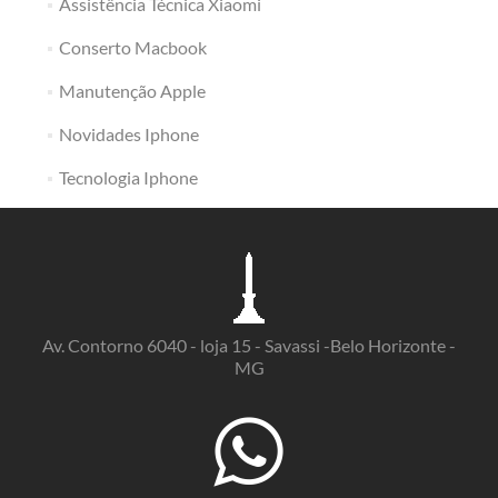
Assistência Técnica Xiaomi
Conserto Macbook
Manutenção Apple
Novidades Iphone
Tecnologia Iphone
Av. Contorno 6040 - loja 15 - Savassi -Belo Horizonte -
MG