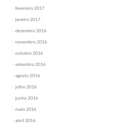
fevereiro 2017
janeiro 2017
dezembro 2016
novembro 2016
outubro 2016
setembro 2016
agosto 2016
julho 2016
junho 2016
maio 2016
abril 2016