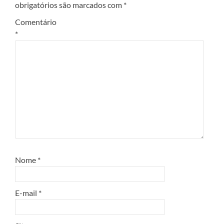
obrigatórios são marcados com
*
Comentário
*
Nome
*
E-mail
*