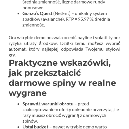
średnia zmienność, liczne darmowe rundy
bonusowe.
Gonzo’s Quest
(NetEnt) – unikalny system
spadków (avalanche), RTP = 95.97 %, średnia
zmienność.
Gra w trybie demo pozwala ocenić payline i volatility bez
ryzyka utraty środków. Dzięki temu możesz wybrać
automat, który najlepiej odpowiada Twojemu stylowi
gry.
Praktyczne wskazówki,
jak przekształcić
darmowe spiny w realne
wygrane
Sprawdź warunki obrotu
– przed
zaakceptowaniem oferty dokładnie przeczytaj, ile
razy musisz obrócić wygraną z darmowych
spinów.
Ustal budżet
– nawet w trybie demo warto