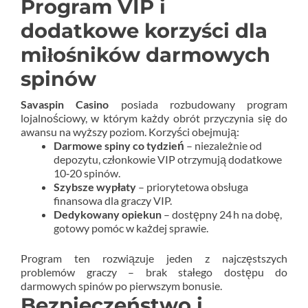
Program VIP i
dodatkowe korzyści dla
miłośników darmowych
spinów
Savaspin Casino
posiada rozbudowany program
lojalnościowy, w którym każdy obrót przyczynia się do
awansu na wyższy poziom. Korzyści obejmują:
Darmowe spiny co tydzień
– niezależnie od
depozytu, członkowie VIP otrzymują dodatkowe
10‑20 spinów.
Szybsze wypłaty
– priorytetowa obsługa
finansowa dla graczy VIP.
Dedykowany opiekun
– dostępny 24 h na dobę,
gotowy pomóc w każdej sprawie.
Program ten rozwiązuje jeden z najczęstszych
problemów graczy – brak stałego dostępu do
darmowych spinów po pierwszym bonusie.
Bezpieczeństwo i