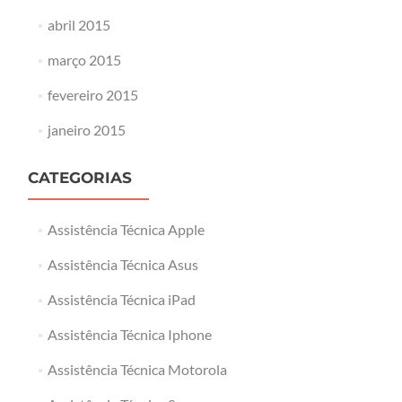
abril 2015
março 2015
fevereiro 2015
janeiro 2015
CATEGORIAS
Assistência Técnica Apple
Assistência Técnica Asus
Assistência Técnica iPad
Assistência Técnica Iphone
Assistência Técnica Motorola