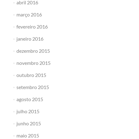
abril 2016
março 2016
fevereiro 2016
janeiro 2016
dezembro 2015
novembro 2015
outubro 2015
setembro 2015
agosto 2015
julho 2015
junho 2015
maio 2015