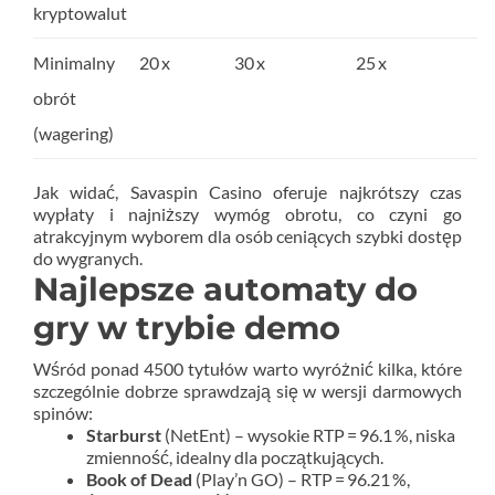
kryptowalut
Minimalny
20 x
30 x
25 x
obrót
(wagering)
Jak widać, Savaspin Casino oferuje najkrótszy czas
wypłaty i najniższy wymóg obrotu, co czyni go
atrakcyjnym wyborem dla osób ceniących szybki dostęp
do wygranych.
Najlepsze automaty do
gry w trybie demo
Wśród ponad 4500 tytułów warto wyróżnić kilka, które
szczególnie dobrze sprawdzają się w wersji darmowych
spinów:
Starburst
(NetEnt) – wysokie RTP = 96.1 %, niska
zmienność, idealny dla początkujących.
Book of Dead
(Play’n GO) – RTP = 96.21 %,