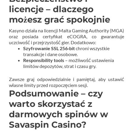
licencje – dlaczego
możesz grać spokojnie
Kasyno działa na licencji Malta Gaming Authority (MGA)
oraz posiada certyfikat eCOGRA, co gwarantuje
uczciwość i przejrzystość gier. Dodatkowo:
Szyfrowanie SSL 256‑bit
chroni wszystkie
transakcje i dane osobowe.
Responsibility tools
– możliwość ustawienia
limitów depozytów, strat i czasu gry.
Zawsze graj odpowiedzialnie i pamiętaj, aby ustawić
własne limity przed rozpoczęciem sesji.
Podsumowanie – czy
warto skorzystać z
darmowych spinów w
Savaspin Casino?