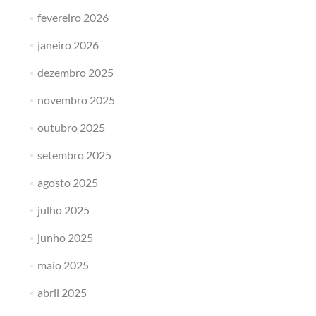
fevereiro 2026
janeiro 2026
dezembro 2025
novembro 2025
outubro 2025
setembro 2025
agosto 2025
julho 2025
junho 2025
maio 2025
abril 2025