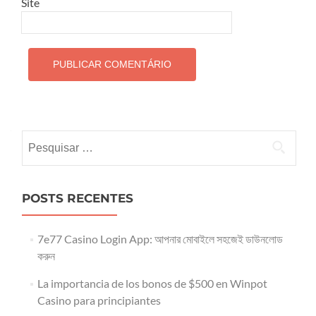
Site
Pesquisar
por:
POSTS RECENTES
7e77 Casino Login App: আপনার মোবাইলে সহজেই ডাউনলোড
করুন
La importancia de los bonos de $500 en Winpot
Casino para principiantes