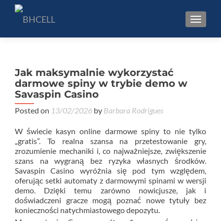
TOGGL
Jak maksymalnie wykorzystać
darmowe spiny w trybie demo w
Savaspin Casino
Posted on
13/02/2026
by
Barbara Rodrigues
W świecie kasyn online darmowe spiny to nie tylko
„gratis”. To realna szansa na przetestowanie gry,
zrozumienie mechaniki i, co najważniejsze, zwiększenie
szans na wygraną bez ryzyka własnych środków.
Savaspin Casino wyróżnia się pod tym względem,
oferując setki automaty z darmowymi spinami w wersji
demo. Dzięki temu zarówno nowicjusze, jak i
doświadczeni gracze mogą poznać nowe tytuły bez
konieczności natychmiastowego depozytu.