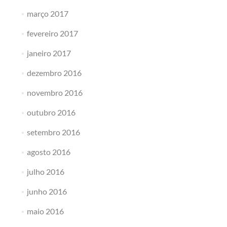
março 2017
fevereiro 2017
janeiro 2017
dezembro 2016
novembro 2016
outubro 2016
setembro 2016
agosto 2016
julho 2016
junho 2016
maio 2016