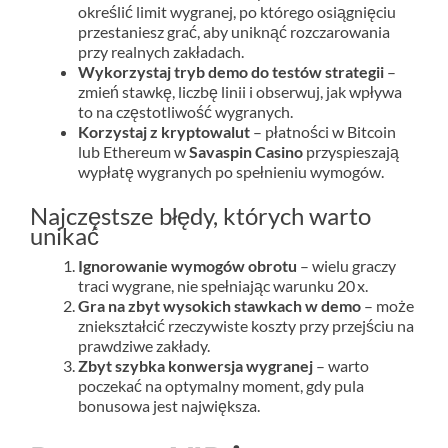
określić limit wygranej, po którego osiągnięciu
przestaniesz grać, aby uniknąć rozczarowania
przy realnych zakładach.
Wykorzystaj tryb demo do testów strategii
–
zmień stawkę, liczbę linii i obserwuj, jak wpływa
to na częstotliwość wygranych.
Korzystaj z kryptowalut
– płatności w Bitcoin
lub Ethereum w
Savaspin Casino
przyspieszają
wypłatę wygranych po spełnieniu wymogów.
Najczęstsze błędy, których warto
unikać
Ignorowanie wymogów obrotu
– wielu graczy
traci wygrane, nie spełniając warunku 20 x.
Gra na zbyt wysokich stawkach w demo
– może
zniekształcić rzeczywiste koszty przy przejściu na
prawdziwe zakłady.
Zbyt szybka konwersja wygranej
– warto
poczekać na optymalny moment, gdy pula
bonusowa jest największa.