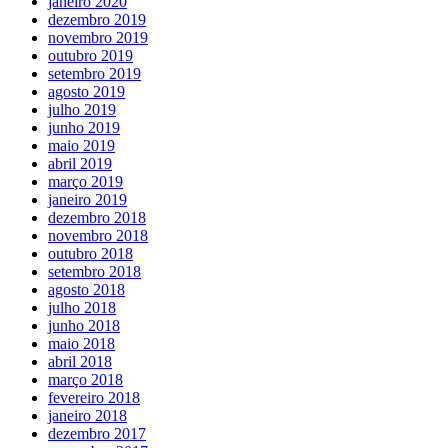
janeiro 2020
dezembro 2019
novembro 2019
outubro 2019
setembro 2019
agosto 2019
julho 2019
junho 2019
maio 2019
abril 2019
março 2019
janeiro 2019
dezembro 2018
novembro 2018
outubro 2018
setembro 2018
agosto 2018
julho 2018
junho 2018
maio 2018
abril 2018
março 2018
fevereiro 2018
janeiro 2018
dezembro 2017