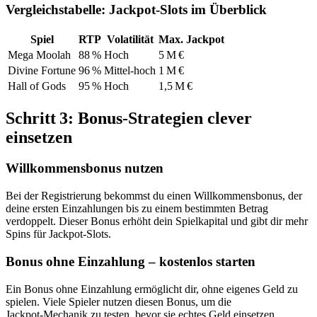
Vergleichstabelle: Jackpot‑Slots im Überblick
Spiel
RTP
Volatilität
Max. Jackpot
Mega Moolah
88 %
Hoch
5 M €
Divine Fortune
96 %
Mittel‑hoch
1 M €
Hall of Gods
95 %
Hoch
1,5 M €
Schritt 3: Bonus‑Strategien clever
einsetzen
Willkommensbonus nutzen
Bei der Registrierung bekommst du einen Willkommensbonus, der
deine ersten Einzahlungen bis zu einem bestimmten Betrag
verdoppelt. Dieser Bonus erhöht dein Spielkapital und gibt dir mehr
Spins für Jackpot‑Slots.
Bonus ohne Einzahlung – kostenlos starten
Ein Bonus ohne Einzahlung ermöglicht dir, ohne eigenes Geld zu
spielen. Viele Spieler nutzen diesen Bonus, um die
Jackpot‑Mechanik zu testen, bevor sie echtes Geld einsetzen.