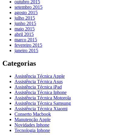
outubro 2015
setembro 2015
agosto 2015
julho 2015
junho 2015
maio 2015
abril 2015
março 2015
fevereiro 2015
janeiro 2015
Categorias
Assistência Técnica Apple
Assistência Técnica Asus
Assistência Técnica iPad
Assistência Técnica Iphone
Assistência Técnica Motorola
Assistência Técnica Samsung
Assistência Técnica Xiaomi
Conserto Macbook
Manutenção Apple
Novidades Iphone
Tecnologia Iphone