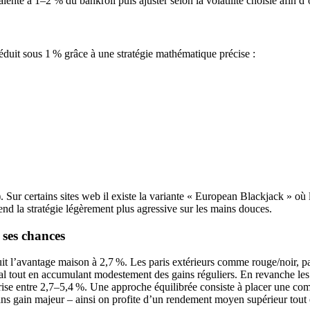
ente à 1–2 % du bankroll puis ajuster selon la volatilité choisie afin d
réduit sous 1 % grâce à une stratégie mathématique précise :
7). Sur certains sites web il existe la variante « European Blackjack » où
rend la stratégie légèrement plus agressive sur les mains douces.
 ses chances
duit l’avantage maison à 2,7 %. Les paris extérieurs comme rouge/noir, 
l tout en accumulant modestement des gains réguliers. En revanche les pa
rise entre 2,7–5,4 %. Une approche équilibrée consiste à placer une com
sans gain majeur – ainsi on profite d’un rendement moyen supérieur tout e