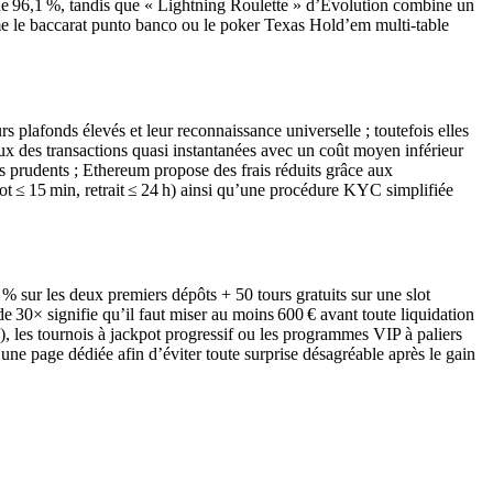
 de 96,1 %, tandis que « Lightning Roulette » d’Evolution combine un
mme le baccarat punto banco ou le poker Texas Hold’em multi‑table
s plafonds élevés et leur reconnaissance universelle ; toutefois elles
 eux des transactions quasi instantanées avec un coût moyen inférieur
s prudents ; Ethereum propose des frais réduits grâce aux
ot ≤ 15 min, retrait ≤ 24 h) ainsi qu’une procédure KYC simplifiée
 sur les deux premiers dépôts + 50 tours gratuits sur une slot
30× signifie qu’il faut miser au moins 600 € avant toute liquidation
s), les tournois à jackpot progressif ou les programmes VIP à paliers
 une page dédiée afin d’éviter toute surprise désagréable après le gain