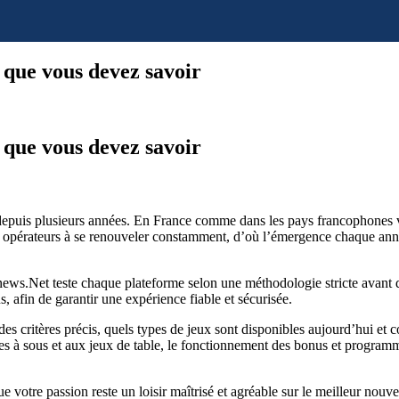
 que vous devez savoir
 que vous devez savoir
depuis plusieurs années. En France comme dans les pays francophones vo
les opérateurs à se renouveler constamment, d’où l’émergence chaque ann
news.Net teste chaque plateforme selon une méthodologie stricte avant 
, afin de garantir une expérience fiable et sécurisée.
des critères précis, quels types de jeux sont disponibles aujourd’hui et
 à sous et aux jeux de table, le fonctionnement des bonus et programme
e votre passion reste un loisir maîtrisé et agréable sur le meilleur nouv