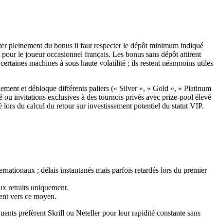
ter pleinement du bonus il faut respecter le dépôt minimum indiqué
 pour le joueur occasionnel français. Les bonus sans dépôt attirent
certaines machines à sous haute volatilité ; ils restent néanmoins utiles
ent et débloque différents paliers (« Silver », « Gold », « Platinum
 ou invitations exclusives à des tournois privés avec prize‑pool élevé
lors du calcul du retour sur investissement potentiel du statut VIP.
rnationaux ; délais instantanés mais parfois retardés lors du premier
aux retraits uniquement.
ment vers ce moyen.
ents préfèrent Skrill ou Neteller pour leur rapidité constante sans