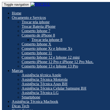
Toggle navigation
Home
Orçamento e Serviços
Trocar tela iphone
Trocar Bateria iPhone
Conserto Iphone 7
Conserto de iPhone 8
Trocar tela iphone 8
Conserto Iphone X
Conserto iphone Xr e Iphone Xs
Conserto Iphone 11
Conserto Iphone 12 e Iphone 12 mini
Conserto iPhone 12 Pro e iPhone 12 Pro Max.
Conserto Iphone 13 e Iphone 13 Pro
Marcas
Assistência técnica Apple
Assistência Técnica Motorola
Assistência Técnica Asus BH
Assistência Técnica Celular Samsung BH
Assistência Técnica LG
Smartphone
Assistência Técnica Macbook
Dicas Tech