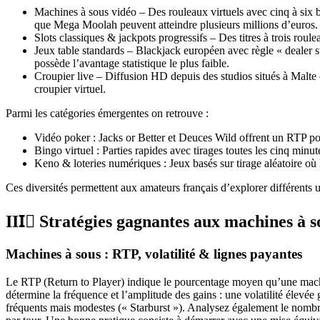
Machines à sous vidéo – Des rouleaux virtuels avec cinq à six bo
que Mega Moolah peuvent atteindre plusieurs millions d’euros.
Slots classiques & jackpots progressifs – Des titres à trois roul
Jeux table standards – Blackjack européen avec règle « dealer s
possède l’avantage statistique le plus faible.
Croupier live – Diffusion HD depuis des studios situés à Malte 
croupier virtuel.
Parmi les catégories émergentes on retrouve :
Vidéo poker : Jacks or Better et Deuces Wild offrent un RTP po
Bingo virtuel : Parties rapides avec tirages toutes les cinq mi
Keno & loteries numériques : Jeux basés sur tirage aléatoire où 
Ces diversités permettent aux amateurs français d’explorer différents un
III️⃣ Stratégies gagnantes aux machines à s
Machines à sous : RTP, volatilité & lignes payantes
Le RTP (Return to Player) indique le pourcentage moyen qu’une machin
détermine la fréquence et l’amplitude des gains : une volatilité élevé
fréquents mais modestes (« Starburst »). Analysez également le nombre