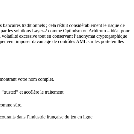
s bancaires traditionnels ; cela réduit considérablement le risque de
sés par les solutions Layer‑2 comme Optimism ou Arbitrum – idéal pour
volatilité excessive tout en conservant l’anonymat cryptographique
qui peuvent imposer davantage de contrôles AML sur les portefeuilles
e montrant votre nom complet.
“trusted” et accélère le traitement.
e comme sûre.
ourants dans l’industrie française du jeu en ligne.