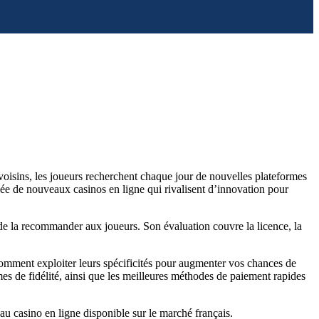
isins, les joueurs recherchent chaque jour de nouvelles plateformes
ée de nouveaux casinos en ligne qui rivalisent d’innovation pour
de la recommander aux joueurs. Son évaluation couvre la licence, la
 comment exploiter leurs spécificités pour augmenter vos chances de
s de fidélité, ainsi que les meilleures méthodes de paiement rapides
eau casino en ligne disponible sur le marché français.