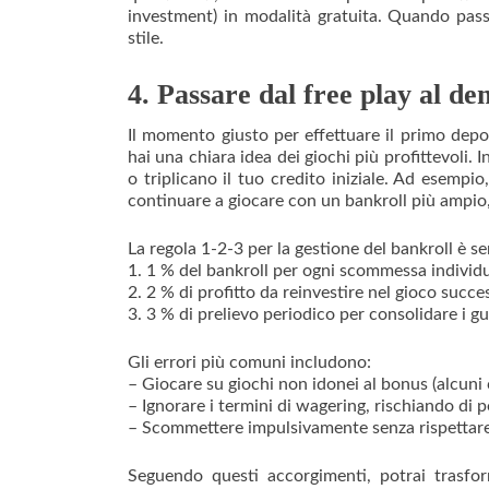
investment) in modalità gratuita. Quando passer
stile.
4. Passare dal free play al d
Il momento giusto per effettuare il primo dep
hai una chiara idea dei giochi più profittevoli.
o triplicano il tuo credito iniziale. Ad esemp
continuare a giocare con un bankroll più ampio,
La regola 1‑2‑3 per la gestione del bankroll è s
1. 1 % del bankroll per ogni scommessa individua
2. 2 % di profitto da reinvestire nel gioco succe
3. 3 % di prelievo periodico per consolidare i gu
Gli errori più comuni includono:
– Giocare su giochi non idonei al bonus (alcuni 
– Ignorare i termini di wagering, rischiando di p
– Scommettere impulsivamente senza rispettare
Seguendo questi accorgimenti, potrai trasform