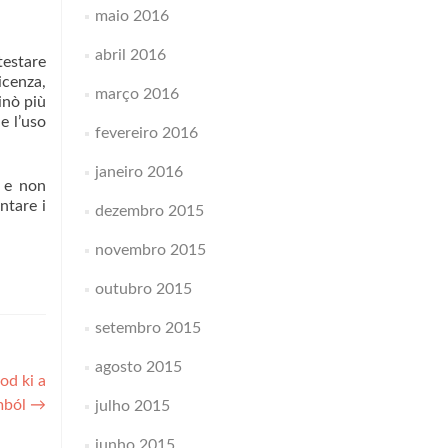
maio 2016
abril 2016
testare
icenza,
março 2016
inò più
e l’uso
fevereiro 2016
janeiro 2016
l e non
ntare i
dezembro 2015
novembro 2015
outubro 2015
setembro 2015
agosto 2015
od ki a
rmból
→
julho 2015
junho 2015