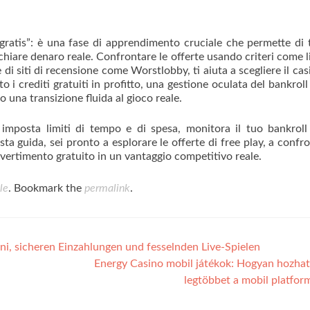
 gratis”: è una fase di apprendimento cruciale che permette di 
schiare denaro reale. Confrontare le offerte usando criteri come l
e di siti di recensione come Worstlobby, ti aiuta a scegliere il cas
o i crediti gratuiti in profitto, una gestione oculata del bankroll 
o una transizione fluida al gioco reale.
imposta limiti di tempo e di spesa, monitora il tuo bankrol
sta guida, sei pronto a esplorare le offerte di free play, a confro
divertimento gratuito in un vantaggio competitivo reale.
le
. Bookmark the
permalink
.
ni, sicheren Einzahlungen und fesselnden Live‑Spielen
Energy Casino mobil játékok: Hogyan hozhat
legtöbbet a mobil platfo