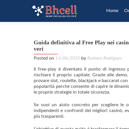
Home
Or
Guida definitiva al Free Play nei casi
veri
Posted on
13/06/2025
by
Barbara Rodrigues
Il free‑play è diventato il punto di ingresso
rischiare il proprio capitale. Grazie alle demo
provare slot, roulette, blackjack e baccarat con
popolarità perché consente di capire le dinamich
le proprie strategie in totale sicurezza.
Se vuoi un aiuto concreto per scegliere le o
indipendenti e confronti dei migliori casinò, e
più trasparenti.