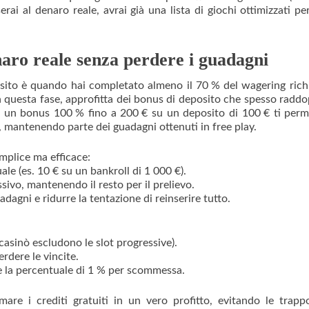
ai al denaro reale, avrai già una lista di giochi ottimizzati per
enaro reale senza perdere i guadagni
osito è quando hai completato almeno il 70 % del wagering rich
 In questa fase, approfitta dei bonus di deposito che spesso radd
io, un bonus 100 % fino a 200 € su un deposito di 100 € ti perm
 mantenendo parte dei guadagni ottenuti in free play.
emplice ma efficace:
le (es. 10 € su un bankroll di 1 000 €).
ssivo, mantenendo il resto per il prelievo.
adagni e ridurre la tentazione di reinserire tutto.
casinò escludono le slot progressive).
erdere le vincite.
 la percentuale di 1 % per scommessa.
are i crediti gratuiti in un vero profitto, evitando le trapp