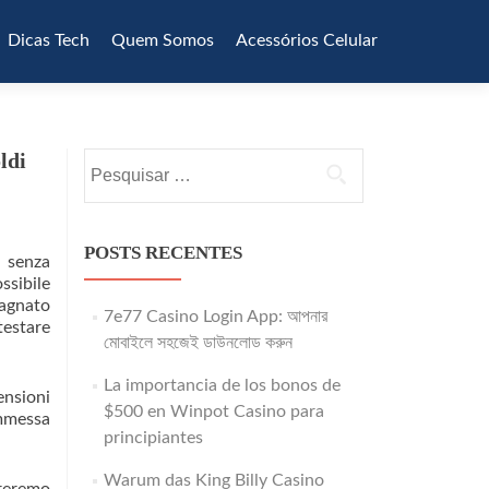
Dicas Tech
Quem Somos
Acessórios Celular
ldi
Pesquisar
por:
POSTS RECENTES
e senza
ssibile
dagnato
7e77 Casino Login App: আপনার
testare
মোবাইলে সহজেই ডাউনলোড করুন
La importancia de los bonos de
ensioni
$500 en Winpot Casino para
ommessa
principiantes
Warum das King Billy Casino