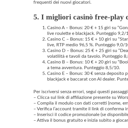
frequenti dei nuovi giocatori.
5. I migliori casinò free‑pla
Casino A – Bonus: 20 € + 15 giri su “Gon
live roulette e blackjack. Punteggio 9,2/
Casino C – Bonus: 15 € + 10 giri su “Sta
live, RTP medio 96,5 %. Punteggio 9,0/1
Casino D – Bonus: 25 € + 25 giri su “Dead
volatilità e tavoli da tavolo. Punteggio 8
Casino B – Bonus: 10 € + 20 giri su “Book
a tema avventura. Punteggio 8,5/10.
Casino E – Bonus: 30 € senza deposito pe
blackjack e baccarat con AI dealer. Punt
Per iscriversi senza errori, segui questi passaggi
– Clicca sul link di affiliazione presente su Wor
– Compila il modulo con dati corretti (nome, ema
– Verifica l’account tramite il link di conferma i
– Inserisci il codice promozionale (se disponibil
– Attiva il bonus gratuito e inizia subito a gioc