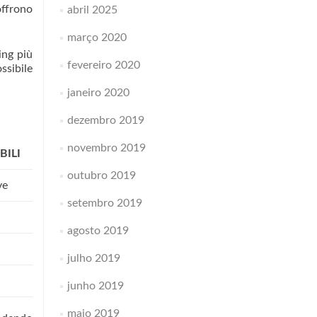
offrono
abril 2025
março 2020
ing più
fevereiro 2020
ssibile
janeiro 2020
dezembro 2019
novembro 2019
BILI
outubro 2019
ve
setembro 2019
agosto 2019
julho 2019
junho 2019
maio 2019