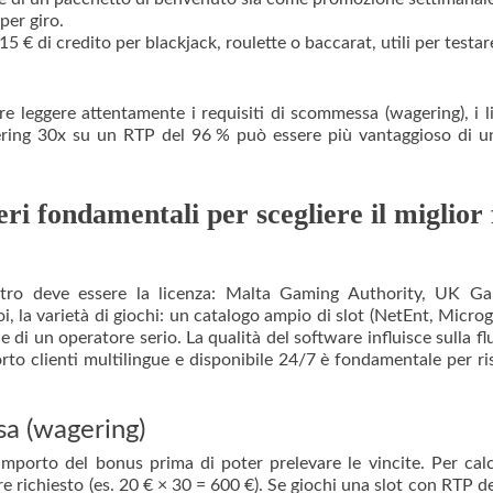
per giro.
15 € di credito per blackjack, roulette o baccarat, utili per testar
re leggere attentamente i requisiti di scommessa (wagering), i li
ering 30x su un RTP del 96 % può essere più vantaggioso di 
eri fondamentali per scegliere il miglior
iltro deve essere la licenza: Malta Gaming Authority, UK Ga
i, la varietà di giochi: un catalogo ampio di slot (NetEnt, Micro
e di un operatore serio. La qualità del software influisce sulla flu
orto clienti multilingue e disponibile 24/7 è fondamentale per ri
sa (wagering)
’importo del bonus prima di poter prelevare le vincite. Per calc
ore richiesto (es. 20 € × 30 = 600 €). Se giochi una slot con RTP d