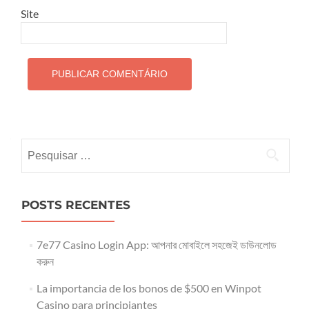
Site
Pesquisar
por:
POSTS RECENTES
7e77 Casino Login App: আপনার মোবাইলে সহজেই ডাউনলোড
করুন
La importancia de los bonos de $500 en Winpot
Casino para principiantes