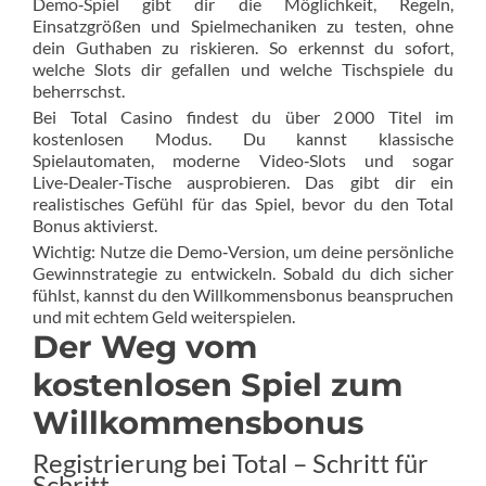
Demo‑Spiel gibt dir die Möglichkeit, Regeln,
Einsatzgrößen und Spielmechaniken zu testen, ohne
dein Guthaben zu riskieren. So erkennst du sofort,
welche Slots dir gefallen und welche Tischspiele du
beherrschst.
Bei Total Casino findest du über 2 000 Titel im
kostenlosen Modus. Du kannst klassische
Spielautomaten, moderne Video‑Slots und sogar
Live‑Dealer‑Tische ausprobieren. Das gibt dir ein
realistisches Gefühl für das Spiel, bevor du den Total
Bonus aktivierst.
Wichtig: Nutze die Demo‑Version, um deine persönliche
Gewinnstrategie zu entwickeln. Sobald du dich sicher
fühlst, kannst du den Willkommensbonus beanspruchen
und mit echtem Geld weiterspielen.
Der Weg vom
kostenlosen Spiel zum
Willkommensbonus
Registrierung bei Total – Schritt für
Schritt