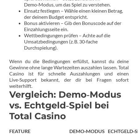
Demo‑Modus, um das Spiel zu verstehen.
Einsatz festlegen – Wähle einen kleinen Betrag,
der deinem Budget entspricht.
Bonus aktivieren – Gib den Bonuscode auf der
Einzahlungsseite ein.
Wettbedingungen prüfen – Achte auf die
Umsatzbedingungen (z. B. 30‑fache
Durchspielung).
Wenn du die Bedingungen erfüllst, kannst du deine
Gewinne ohne lange Wartezeiten auszahlen lassen. Total
Casino ist für schnelle Auszahlungen und einen
Live‑Support bekannt, der dir bei Fragen sofort
weiterhilft.
Vergleich: Demo‑Modus
vs. Echtgeld‑Spiel bei
Total Casino
FEATURE
DEMO‑MODUS
ECHTGELD‑S