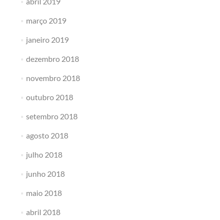
abril 2019
março 2019
janeiro 2019
dezembro 2018
novembro 2018
outubro 2018
setembro 2018
agosto 2018
julho 2018
junho 2018
maio 2018
abril 2018