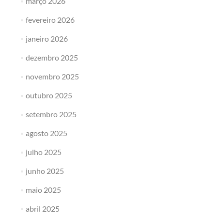
março 2026
fevereiro 2026
janeiro 2026
dezembro 2025
novembro 2025
outubro 2025
setembro 2025
agosto 2025
julho 2025
junho 2025
maio 2025
abril 2025