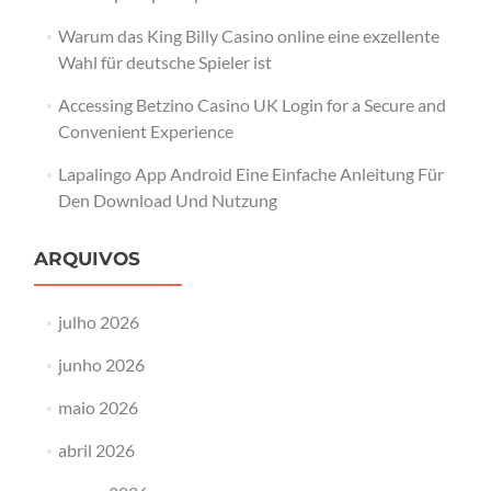
Warum das King Billy Casino online eine exzellente
Wahl für deutsche Spieler ist
Accessing Betzino Casino UK Login for a Secure and
Convenient Experience
Lapalingo App Android Eine Einfache Anleitung Für
Den Download Und Nutzung
ARQUIVOS
julho 2026
junho 2026
maio 2026
abril 2026