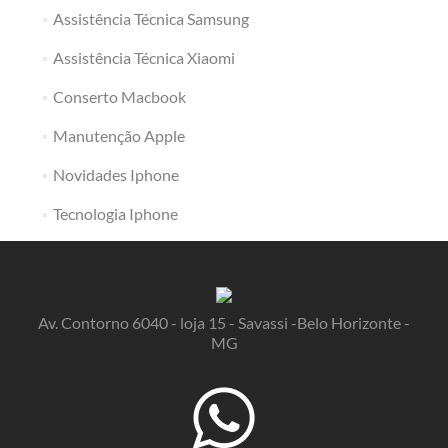
Assistência Técnica Samsung
Assistência Técnica Xiaomi
Conserto Macbook
Manutenção Apple
Novidades Iphone
Tecnologia Iphone
Av. Contorno 6040 - loja 15 - Savassi -Belo Horizonte -
MG