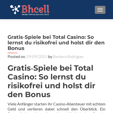
TOGGL
Gratis‑Spiele bei Total Casino: So
lernst du risikofrei und holst dir den
Bonus
Posted on
29/09/2025
by
Barbara Rodrigues
Gratis‑Spiele bei Total
Casino: So lernst du
risikofrei und holst dir
den Bonus
Viele Anfänger starten ihr Casino‑Abenteuer mit echtem
Geld und verlieren dabei schnell den Überblick. Ein