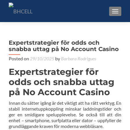
TOGGL
Expertstrategier för odds och
snabba uttag på No Account Casino
Posted on
29/10/2025
by
Barbara Rodrigues
Expertstrategier för
odds och snabba uttag
på No Account Casino
Innan du sätter igång är det viktigt att ha rätt verktyg. En
stabil internetuppkoppling minskar laddningstider och
ger en smidigare spelupplevelse. Se också till att din
enhet – smartphone, surfplatta eller dator – uppfyller de
grundläggande kraven för moderna webbläsare.