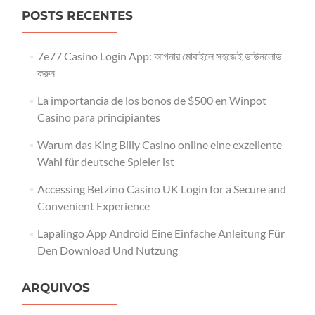
POSTS RECENTES
7e77 Casino Login App: আপনার মোবাইলে সহজেই ডাউনলোড
করুন
La importancia de los bonos de $500 en Winpot
Casino para principiantes
Warum das King Billy Casino online eine exzellente
Wahl für deutsche Spieler ist
Accessing Betzino Casino UK Login for a Secure and
Convenient Experience
Lapalingo App Android Eine Einfache Anleitung Für
Den Download Und Nutzung
ARQUIVOS