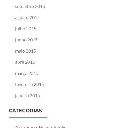
setembro 2015
agosto 2015
julho 2015
junho 2015
maio 2015
abril 2015
março 2015
fevereiro 2015
janeiro 2015
CATEGORIAS
Assistência Técnica Apple