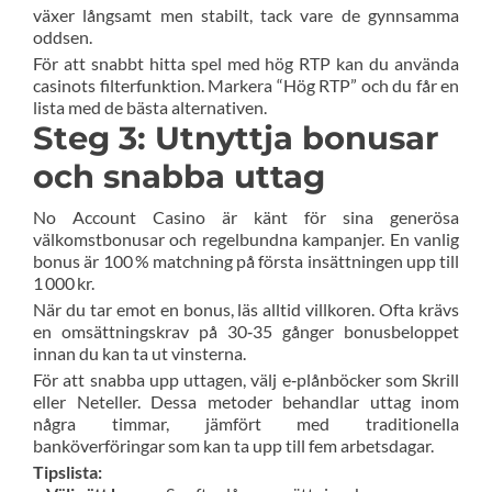
växer långsamt men stabilt, tack vare de gynnsamma
oddsen.
För att snabbt hitta spel med hög RTP kan du använda
casinots filterfunktion. Markera “Hög RTP” och du får en
lista med de bästa alternativen.
Steg 3: Utnyttja bonusar
och snabba uttag
No Account Casino är känt för sina generösa
välkomstbonusar och regelbundna kampanjer. En vanlig
bonus är 100 % matchning på första insättningen upp till
1 000 kr.
När du tar emot en bonus, läs alltid villkoren. Ofta krävs
en omsättningskrav på 30‑35 gånger bonusbeloppet
innan du kan ta ut vinsterna.
För att snabba upp uttagen, välj e‑plånböcker som Skrill
eller Neteller. Dessa metoder behandlar uttag inom
några timmar, jämfört med traditionella
banköverföringar som kan ta upp till fem arbetsdagar.
Tipslista: