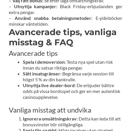
–
Välj rätt bonus:
Se efter låga omsättningskrav.
–
Utnyttja kampanjer:
Black Friday‑erbjudanden ger
extra pengar.
–
Använd snabba betalningsmetoder:
E‑plånböcker
minskar väntetiden.
Avancerade tips, vanliga
misstag & FAQ
Avancerade tips
Spela i demoversion:
Testa nya spel utan risk
innan du satsar riktiga pengar.
Sätt insatsgränser:
Begränsa varje session till
högst 5 % av din bankrulle.
Utnyttja live dealer‑bord:
De erbjuder bättre
odds på vissa bordsspel och ger en mer autentisk
casinoupplevelse.
Vanliga misstag att undvika
Ignorera omsättningskrav:
Detta kan leda till att
bonusvinster blir otillgängliga.
Spela för snabbt:
Höga insatser utan strategi