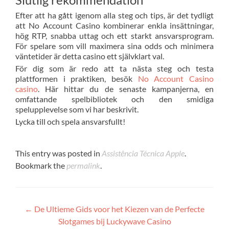
Efter att ha gått igenom alla steg och tips, är det tydligt
att No Account Casino kombinerar enkla insättningar,
hög RTP, snabba uttag och ett starkt ansvarsprogram.
För spelare som vill maximera sina odds och minimera
väntetider är detta casino ett självklart val.
För dig som är redo att ta nästa steg och testa
plattformen i praktiken, besök
No Account Casino
casino
. Här hittar du de senaste kampanjerna, en
omfattande spelbibliotek och den smidiga
spelupplevelse som vi har beskrivit.
Lycka till och spela ansvarsfullt!
This entry was posted in
Assistência Técnica Apple
.
Bookmark the
permalink
.
Post
←
De Ultieme Gids voor het Kiezen van de Perfecte
Slotgames bij Luckywave Casino