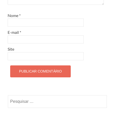
Nome
*
E-mail
*
Site
Pesquisar
por: