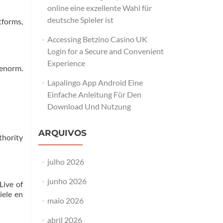
online eine exzellente Wahl für
deutsche Spieler ist
tforms,
Accessing Betzino Casino UK
Login for a Secure and Convenient
Experience
 enorm.
Lapalingo App Android Eine
Einfache Anleitung Für Den
Download Und Nutzung
ARQUIVOS
thority
julho 2026
junho 2026
Live of
iele en
maio 2026
abril 2026