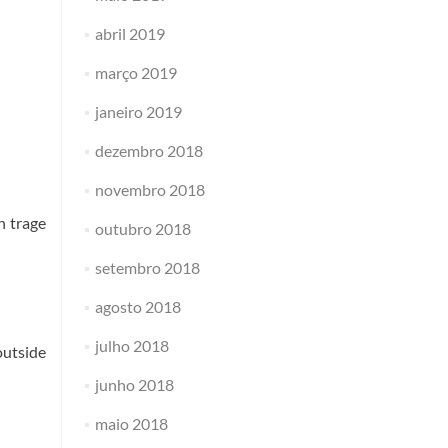
abril 2019
março 2019
janeiro 2019
dezembro 2018
novembro 2018
n trage
outubro 2018
setembro 2018
agosto 2018
julho 2018
outside
junho 2018
maio 2018