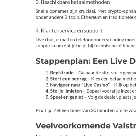
3. Beschikbare betaalmethoden
Snelle opnames zijn cruciaal. Met crypto‑opna
onder andere Bitcoin, Ethereum en traditionele opt
4. Klantenservice en support
Live chat, e‑mail en telefoonondersteuning moet
supportteam dat je helpt bij technische of financ
Stappenplan: Een Live De
Registratie
– Ga naar de site, vul je gegev
Stort een bedrag
– Kies een betaalmethod
Navigeer naar “Live Casino”
– Klik op het
Stel je limieten
– Bepaal vooraf je inzet en
Speel en geniet
– Volg de dealer, plaats j
Pro Tip:
Zet een timer van 30 minuten om te voork
Veelvoorkomende Valstr