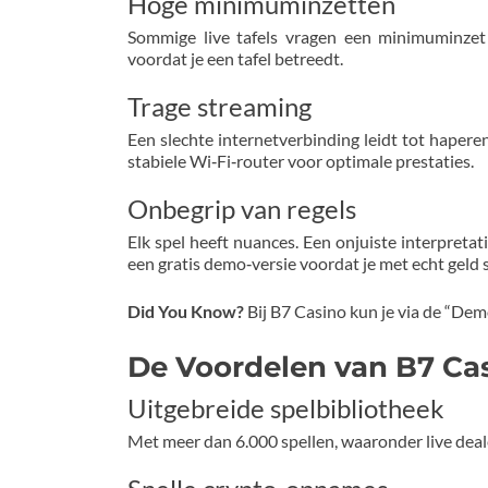
Hoge minimuminzetten
Sommige live tafels vragen een minimuminzet 
voordat je een tafel betreedt.
Trage streaming
Een slechte internetverbinding leidt tot haper
stabiele Wi‑Fi‑router voor optimale prestaties.
Onbegrip van regels
Elk spel heeft nuances. Een onjuiste interpretat
een gratis demo‑versie voordat je met echt geld s
Did You Know?
Bij B7 Casino kun je via de “Demo
De Voordelen van B7 Cas
Uitgebreide spelbibliotheek
Met meer dan 6.000 spellen, waaronder live dealer 