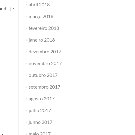
abril 2018
oudt je
março 2018
fevereiro 2018
janeiro 2018
dezembro 2017
novembro 2017
outubro 2017
setembro 2017
agosto 2017
julho 2017
junho 2017
maio 2017