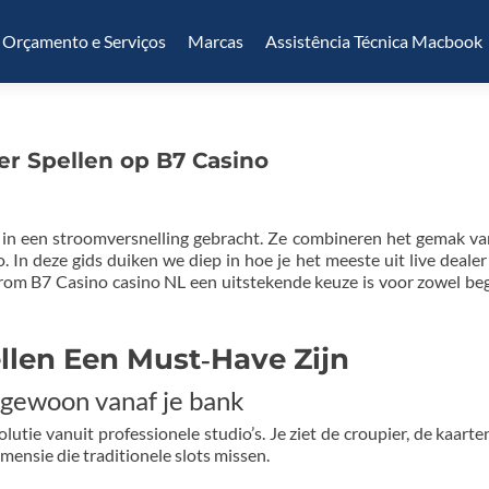
Orçamento e Serviços
Marcas
Assistência Técnica Macbook
er Spellen op B7 Casino
 in een stroomversnelling gebracht. Ze combineren het gemak va
. In deze gids duiken we diep in hoe je het meeste uit live deale
arom B7 Casino casino NL een uitstekende keuze is voor zowel be
llen Een Must‑Have Zijn
 gewoon vanaf je bank
lutie vanuit professionele studio’s. Je ziet de croupier, de kaarte
imensie die traditionele slots missen.