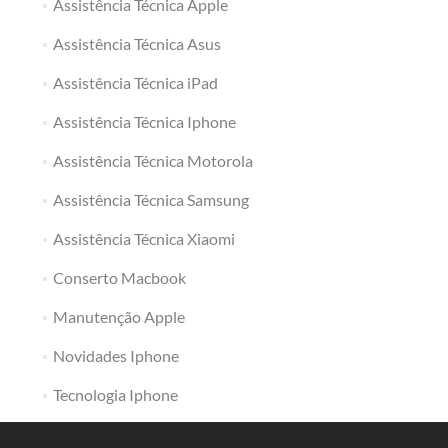
Assistência Técnica Apple
Assistência Técnica Asus
Assistência Técnica iPad
Assistência Técnica Iphone
Assistência Técnica Motorola
Assistência Técnica Samsung
Assistência Técnica Xiaomi
Conserto Macbook
Manutenção Apple
Novidades Iphone
Tecnologia Iphone