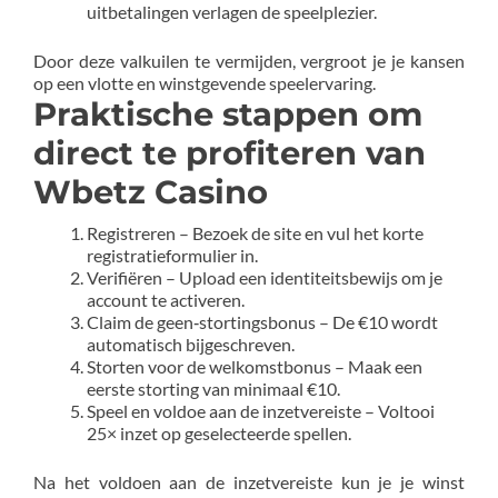
uitbetalingen verlagen de speelplezier.
Door deze valkuilen te vermijden, vergroot je je kansen
op een vlotte en winstgevende speelervaring.
Praktische stappen om
direct te profiteren van
Wbetz Casino
Registreren – Bezoek de site en vul het korte
registratieformulier in.
Verifiëren – Upload een identiteitsbewijs om je
account te activeren.
Claim de geen‑stortingsbonus – De €10 wordt
automatisch bijgeschreven.
Storten voor de welkomstbonus – Maak een
eerste storting van minimaal €10.
Speel en voldoe aan de inzetvereiste – Voltooi
25× inzet op geselecteerde spellen.
Na het voldoen aan de inzetvereiste kun je je winst