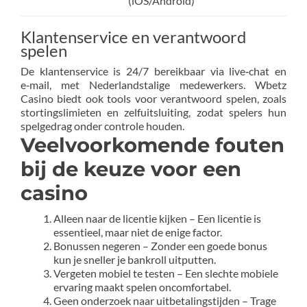
(iOS/Android)
Klantenservice en verantwoord
spelen
De klantenservice is 24/7 bereikbaar via live‑chat en
e‑mail, met Nederlandstalige medewerkers. Wbetz
Casino biedt ook tools voor verantwoord spelen, zoals
stortingslimieten en zelfuitsluiting, zodat spelers hun
spelgedrag onder controle houden.
Veelvoorkomende fouten
bij de keuze voor een
casino
Alleen naar de licentie kijken – Een licentie is
essentieel, maar niet de enige factor.
Bonussen negeren – Zonder een goede bonus
kun je sneller je bankroll uitputten.
Vergeten mobiel te testen – Een slechte mobiele
ervaring maakt spelen oncomfortabel.
Geen onderzoek naar uitbetalingstijden – Trage