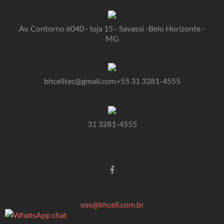
Av. Contorno 6040 - loja 15 - Savassi -Belo Horizonte -
MG
bhcelltec@gmail.com+55 31 3281-4555
31 3281-4555
sos@bhcell.com.br