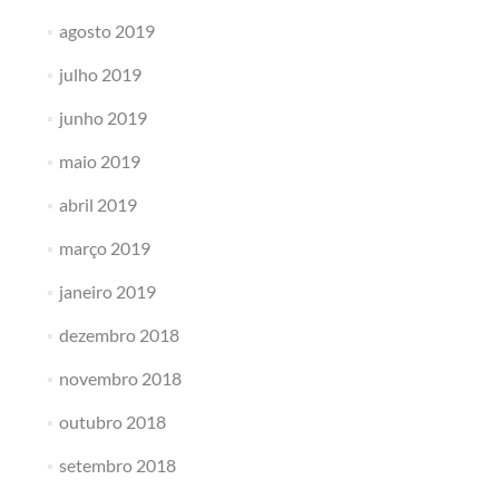
agosto 2019
julho 2019
junho 2019
maio 2019
abril 2019
março 2019
janeiro 2019
dezembro 2018
novembro 2018
outubro 2018
setembro 2018