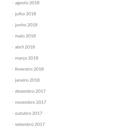
agosto 2018
julho 2018
junho 2018
maio 2018
abril 2018
março 2018
fevereiro 2018
janeiro 2018
dezembro 2017
novembro 2017
outubro 2017
setembro 2017