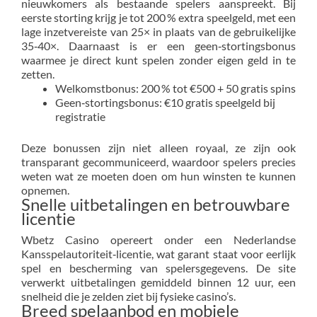
nieuwkomers als bestaande spelers aanspreekt. Bij
eerste storting krijg je tot 200 % extra speelgeld, met een
lage inzetvereiste van 25× in plaats van de gebruikelijke
35‑40×. Daarnaast is er een geen‑stortingsbonus
waarmee je direct kunt spelen zonder eigen geld in te
zetten.
Welkomstbonus: 200 % tot €500 + 50 gratis spins
Geen‑stortingsbonus: €10 gratis speelgeld bij
registratie
Deze bonussen zijn niet alleen royaal, ze zijn ook
transparant gecommuniceerd, waardoor spelers precies
weten wat ze moeten doen om hun winsten te kunnen
opnemen.
Snelle uitbetalingen en betrouwbare
licentie
Wbetz Casino opereert onder een Nederlandse
Kansspelautoriteit‑licentie, wat garant staat voor eerlijk
spel en bescherming van spelersgegevens. De site
verwerkt uitbetalingen gemiddeld binnen 12 uur, een
snelheid die je zelden ziet bij fysieke casino’s.
Breed spelaanbod en mobiele