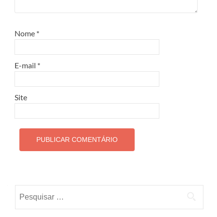
Nome
*
E-mail
*
Site
Pesquisar
por: