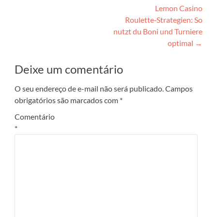
navigation
Lemon Casino
Roulette‑Strategien: So
nutzt du Boni und Turniere
optimal
→
Deixe um comentário
O seu endereço de e-mail não será publicado.
Campos
obrigatórios são marcados com
*
Comentário
*