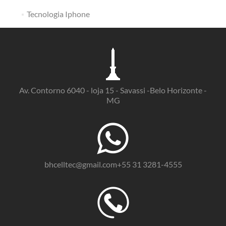
Tecnologia Iphone
Av. Contorno 6040 - loja 15 - Savassi -Belo Horizonte -
MG
bhcelltec@gmail.com+55 31 3281-4555