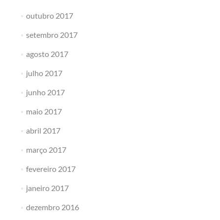
outubro 2017
setembro 2017
agosto 2017
julho 2017
junho 2017
maio 2017
abril 2017
março 2017
fevereiro 2017
janeiro 2017
dezembro 2016