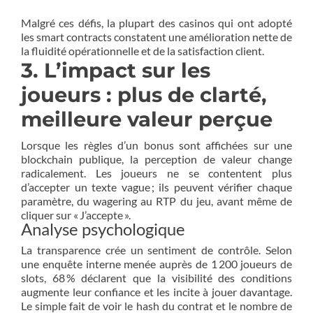
Malgré ces défis, la plupart des casinos qui ont adopté
les smart contracts constatent une amélioration nette de
la fluidité opérationnelle et de la satisfaction client.
3. L’impact sur les
joueurs : plus de clarté,
meilleure valeur perçue
Lorsque les règles d’un bonus sont affichées sur une
blockchain publique, la perception de valeur change
radicalement. Les joueurs ne se contentent plus
d’accepter un texte vague ; ils peuvent vérifier chaque
paramètre, du wagering au RTP du jeu, avant même de
cliquer sur « J’accepte ».
Analyse psychologique
La transparence crée un sentiment de contrôle. Selon
une enquête interne menée auprès de 1 200 joueurs de
slots, 68 % déclarent que la visibilité des conditions
augmente leur confiance et les incite à jouer davantage.
Le simple fait de voir le hash du contrat et le nombre de