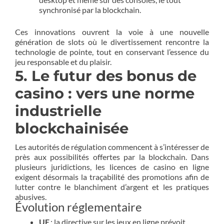
synchronisé par la blockchain.
Ces innovations ouvrent la voie à une nouvelle
génération de slots où le divertissement rencontre la
technologie de pointe, tout en conservant l’essence du
jeu responsable et du plaisir.
5. Le futur des bonus de
casino : vers une norme
industrielle
blockchainisée
Les autorités de régulation commencent à s’intéresser de
près aux possibilités offertes par la blockchain. Dans
plusieurs juridictions, les licences de casino en ligne
exigent désormais la traçabilité des promotions afin de
lutter contre le blanchiment d’argent et les pratiques
abusives.
Évolution réglementaire
UE
: la directive sur les jeux en ligne prévoit