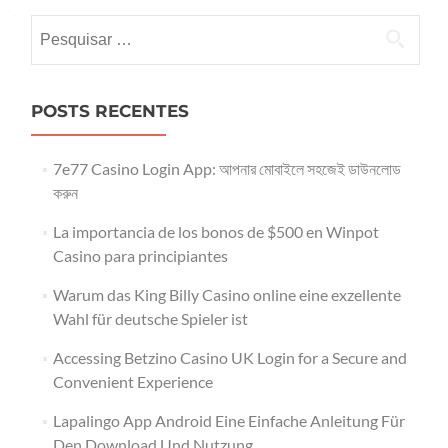
Pesquisar
por:
POSTS RECENTES
7e77 Casino Login App: আপনার মোবাইলে সহজেই ডাউনলোড
করুন
La importancia de los bonos de $500 en Winpot
Casino para principiantes
Warum das King Billy Casino online eine exzellente
Wahl für deutsche Spieler ist
Accessing Betzino Casino UK Login for a Secure and
Convenient Experience
Lapalingo App Android Eine Einfache Anleitung Für
Den Download Und Nutzung