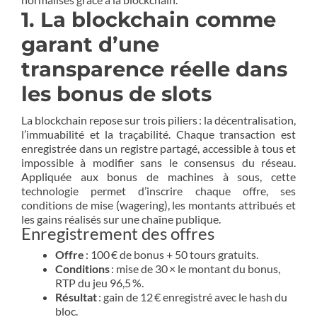
1. La blockchain comme
garant d’une
transparence réelle dans
les bonus de slots
La blockchain repose sur trois piliers : la décentralisation,
l’immuabilité et la traçabilité. Chaque transaction est
enregistrée dans un registre partagé, accessible à tous et
impossible à modifier sans le consensus du réseau.
Appliquée aux bonus de machines à sous, cette
technologie permet d’inscrire chaque offre, ses
conditions de mise (wagering), les montants attribués et
les gains réalisés sur une chaîne publique.
Enregistrement des offres
Offre
: 100 € de bonus + 50 tours gratuits.
Conditions
: mise de 30 × le montant du bonus,
RTP du jeu 96,5 %.
Résultat
: gain de 12 € enregistré avec le hash du
bloc.