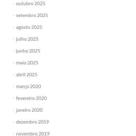
outubro 2025
setembro 2025
agosto 2025
julho 2025
junho 2025
maio 2025
abril 2025
março 2020
fevereiro 2020
janeiro 2020
dezembro 2019
novembro 2019