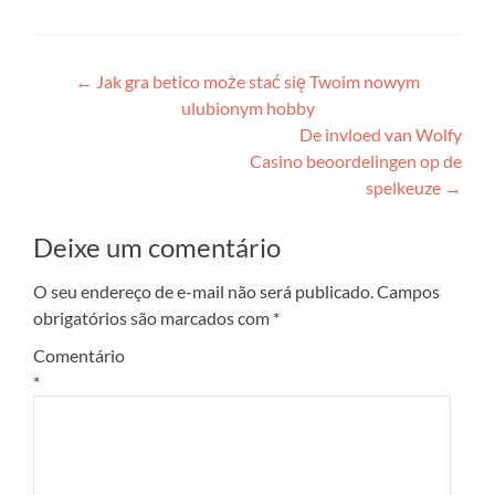
Post
←
Jak gra betico może stać się Twoim nowym
ulubionym hobby
navigation
De invloed van Wolfy
Casino beoordelingen op de
spelkeuze
→
Deixe um comentário
O seu endereço de e-mail não será publicado.
Campos
obrigatórios são marcados com
*
Comentário
*