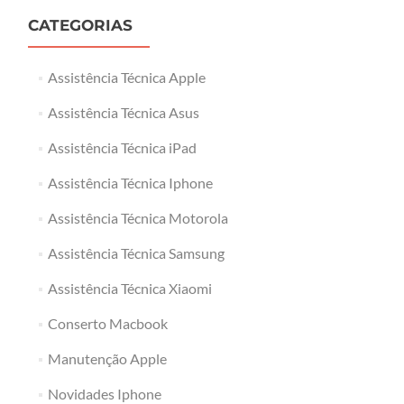
CATEGORIAS
Assistência Técnica Apple
Assistência Técnica Asus
Assistência Técnica iPad
Assistência Técnica Iphone
Assistência Técnica Motorola
Assistência Técnica Samsung
Assistência Técnica Xiaomi
Conserto Macbook
Manutenção Apple
Novidades Iphone