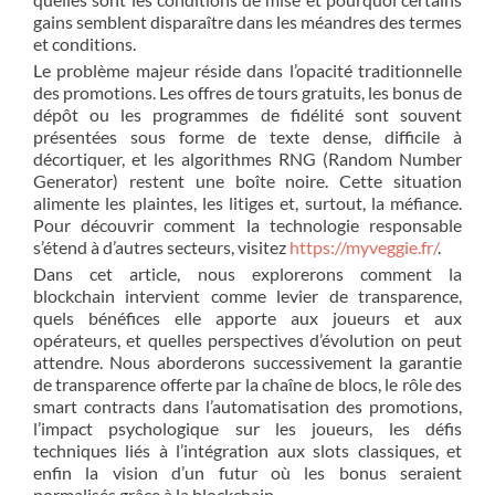
gains semblent disparaître dans les méandres des termes
et conditions.
Le problème majeur réside dans l’opacité traditionnelle
des promotions. Les offres de tours gratuits, les bonus de
dépôt ou les programmes de fidélité sont souvent
présentées sous forme de texte dense, difficile à
décortiquer, et les algorithmes RNG (Random Number
Generator) restent une boîte noire. Cette situation
alimente les plaintes, les litiges et, surtout, la méfiance.
Pour découvrir comment la technologie responsable
s’étend à d’autres secteurs, visitez
https://myveggie.fr/
.
Dans cet article, nous explorerons comment la
blockchain intervient comme levier de transparence,
quels bénéfices elle apporte aux joueurs et aux
opérateurs, et quelles perspectives d’évolution on peut
attendre. Nous aborderons successivement la garantie
de transparence offerte par la chaîne de blocs, le rôle des
smart contracts dans l’automatisation des promotions,
l’impact psychologique sur les joueurs, les défis
techniques liés à l’intégration aux slots classiques, et
enfin la vision d’un futur où les bonus seraient
normalisés grâce à la blockchain.