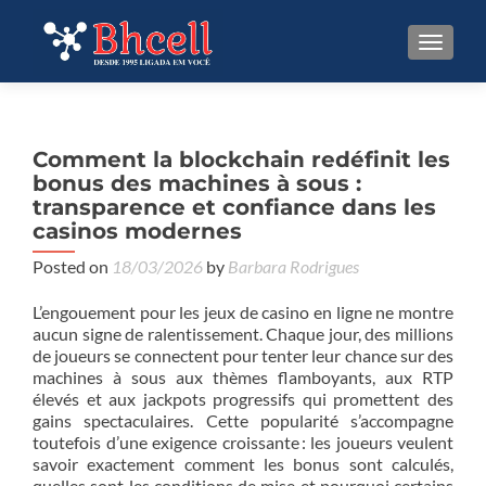
TOGGL
Comment la blockchain redéfinit les
bonus des machines à sous :
transparence et confiance dans les
casinos modernes
Posted on
18/03/2026
by
Barbara Rodrigues
L’engouement pour les jeux de casino en ligne ne montre
aucun signe de ralentissement. Chaque jour, des millions
de joueurs se connectent pour tenter leur chance sur des
machines à sous aux thèmes flamboyants, aux RTP
élevés et aux jackpots progressifs qui promettent des
gains spectaculaires. Cette popularité s’accompagne
toutefois d’une exigence croissante : les joueurs veulent
savoir exactement comment les bonus sont calculés,
quelles sont les conditions de mise et pourquoi certains