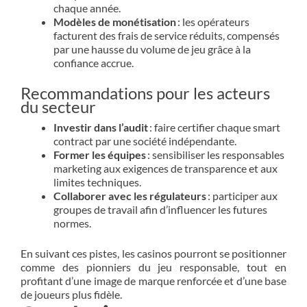
chaque année.
Modèles de monétisation
: les opérateurs
facturent des frais de service réduits, compensés
par une hausse du volume de jeu grâce à la
confiance accrue.
Recommandations pour les acteurs
du secteur
Investir dans l’audit
: faire certifier chaque smart
contract par une société indépendante.
Former les équipes
: sensibiliser les responsables
marketing aux exigences de transparence et aux
limites techniques.
Collaborer avec les régulateurs
: participer aux
groupes de travail afin d’influencer les futures
normes.
En suivant ces pistes, les casinos pourront se positionner
comme des pionniers du jeu responsable, tout en
profitant d’une image de marque renforcée et d’une base
de joueurs plus fidèle.