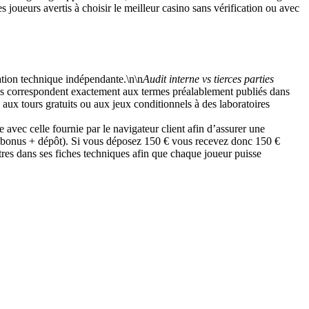
s joueurs avertis à choisir le meilleur casino sans vérification ou avec
ication technique indépendante.\n\n
Audit interne vs tierces parties
s correspondent exactement aux termes préalablement publiés dans
x tours gratuits ou aux jeux conditionnels à des laboratoires
avec celle fournie par le navigateur client afin d’assurer une
çu (bonus + dépôt). Si vous déposez 150 € vous recevez donc 150 €
res dans ses fiches techniques afin que chaque joueur puisse