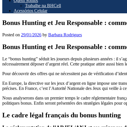
Quem Somos
Trabalhe na BHCell
Acessórios Celular
Bonus Hunting et Jeu Responsable : comment
Posted on
29/01/2026
by
Barbara Rodrigues
Bonus Hunting et Jeu Responsable : comment
Le “bonus hunting” séduit les joueurs depuis plusieurs années : il s’a
nécessairement déposer d’argent réel. Cette pratique attire aussi bien l
Pour découvrir des offres qui ne nécessitent pas de vérification d’ident
En Europe, la directive sur les jeux d’argent en ligne impose une trans
précises. En France, c’est l’Autorité Nationale des Jeux qui veille à 
Nous analyserons dans un premier temps le cadre réglementaire français
politiques bonus. Enfin seront présentées des stratégies légales pour o
Le cadre légal français du bonus hunting