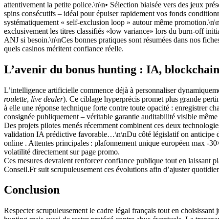
attentivement la petite police.\n\n• Sélection biaisée vers des jeux p
spins consécutifs – idéal pour épuiser rapidement vos fonds conditionne
systématiquement « self‑exclusion loop » autour même promotion.\n\nPo
exclusivement les titres classifiés «low variance» lors du burn‑off init
ANJ si besoin.\n\nCes bonnes pratiques sont résumées dans nos fiches p
quels casinos méritent confiance réelle.
L’avenir du bon­us hunting : IA, blockchai
L’intelligence artificielle commence déjà à personnaliser dynamiqueme
roulette
,
live dealer
). Ce ciblage hyperprécis promet plus grande pert
à elle une réponse technique forte contre toute opacité : enregistrer c
consignée publiquement – véritable garantie auditabilité visible même
Des projets pilotes menés récemment combinent ces deux technologies
validation IA prédictive favorable…\n\nDu côté législatif on anticipe
online . Attentes principales : plafonnement unique européen max ‑30× 
volatilité directement sur page promo.
Ces mesures devraient renforcer confiance publique tout en laissant pl
Conseil.Fr suit scrupuleusement ces évolutions afin d’ajuster quotidie
Conclusion
Respecter scrupuleusement le cadre légal français tout en choisissant 