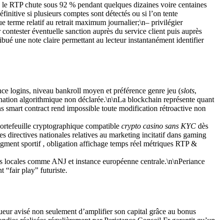
 où le RTP chute sous 92 % pendant quelques dizaines voire centaines
finitive si plusieurs comptes sont détectés ou si l’on tente
terme relatif au retrait maximum journalier;\n– privilégier
r contester éventuelle sanction auprès du service client puis auprès
bué une note claire permettant au lecteur instantanément identifier
nce logins, niveau bankroll moyen et préférence genre jeu (
slots
,
ination algorithmique non déclarée.\n\nLa blockchain représente quant
ns smart contract rend impossible toute modification rétroactive non
ortefeuille cryptographique compatible
crypto casino sans KYC
dès
 directives nationales relatives au marketing incitatif dans gaming
segment sportif , obligation affichage temps réel métriques RTP &
rités locales comme ANJ et instance européenne centrale.\n\nPeriance
 “fair play” futuriste.
oueur avisé non seulement d’amplifier son capital grâce au bonus