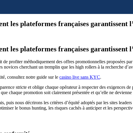
 les plateformes françaises garantissent l’é
 les plateformes françaises garantissent l’é
git de profiter méthodiquement des offres promotionnelles proposées par
es novices cherchant un tremplin que les high rollers à la recherche d’av
ité, consultez notre guide sur le
casino live sans KYC
.
parence stricte et oblige chaque opérateur à respecter des exigences de 
ce que chaque promotion soit clairement présentée et qu’elle ne devienn
, puis nous décrirons les critères d’équité adoptés par les sites leader
ptimiser le bonus hunting, les risques cachés à anticiper et les perspect