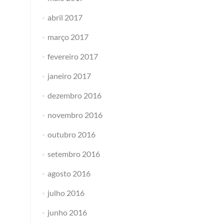
abril 2017
março 2017
fevereiro 2017
janeiro 2017
dezembro 2016
novembro 2016
outubro 2016
setembro 2016
agosto 2016
julho 2016
junho 2016