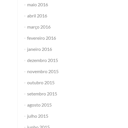
maio 2016
abril 2016
março 2016
fevereiro 2016
janeiro 2016
dezembro 2015
novembro 2015
outubro 2015
setembro 2015
agosto 2015
julho 2015
junho 2015