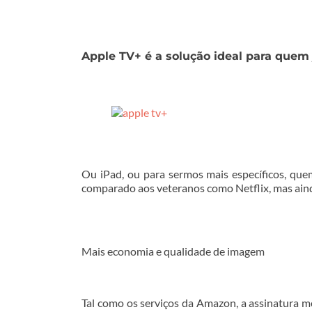
Apple TV+ é a solução ideal para quem
Ou iPad, ou para sermos mais específicos, que
comparado aos veteranos como Netflix, mas ain
Mais economia e qualidade de imagem
Tal como os serviços da Amazon, a assinatura 