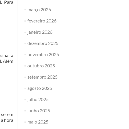
l. Para
março 2026
fevereiro 2026
janeiro 2026
dezembro 2025
novembro 2025
sinar a
l. Além
outubro 2025
setembro 2025
agosto 2025
julho 2025
junho 2025
 serem
 a hora
maio 2025