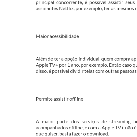
principal concorrente, é possível assistir seu
assinantes Netflix, por exemplo, ter os mesmos
Maior acessibilidade
Além de ter a opção individual, quem compra ap
Apple TV+ por 1 ano, por exemplo. Então caso q
disso, é possível dividir telas com outras pessoas
Permite assistir offline
A maior parte dos serviços de streaming h
acompanhados offline, e com a Apple TV+ não é 
que quiser, basta fazer o download.