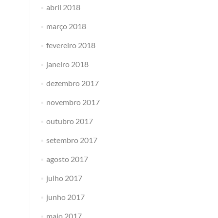
abril 2018
março 2018
fevereiro 2018
janeiro 2018
dezembro 2017
novembro 2017
outubro 2017
setembro 2017
agosto 2017
julho 2017
junho 2017
maio 2017