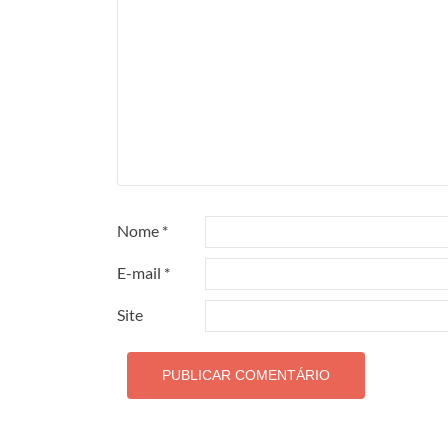
Nome
*
E-mail
*
Site