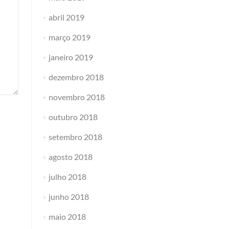
abril 2019
março 2019
janeiro 2019
dezembro 2018
novembro 2018
outubro 2018
setembro 2018
agosto 2018
julho 2018
junho 2018
maio 2018