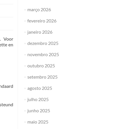
março 2026
fevereiro 2026
janeiro 2026
. Voor
dezembro 2025
ette en
novembro 2025
outubro 2025
setembro 2025
andaard
agosto 2025
julho 2025
rsteund
junho 2025
maio 2025