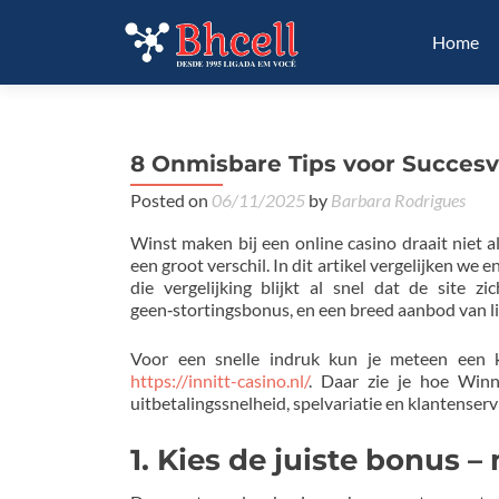
Home
8 Onmisbare Tips voor Succesvo
Posted on
06/11/2025
by
Barbara Rodrigues
Winst maken bij een online casino draait niet a
een groot verschil. In dit artikel vergelijken we
die vergelijking blijkt al snel dat de site 
geen‑stortingsbonus, en een breed aanbod van liv
Voor een snelle indruk kun je meteen een ki
https://innitt-casino.nl/
. Daar zie je hoe Winn
uitbetalingssnelheid, spelvariatie en klantenserv
1. Kies de juiste bonus –