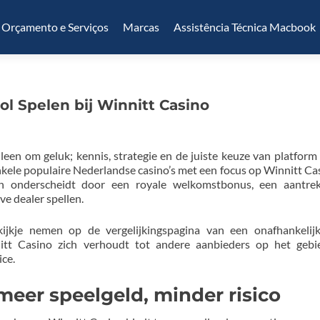
Orçamento e Serviços
Marcas
Assistência Técnica Macbook
l Spelen bij Winnitt Casino
lleen om geluk; kennis, strategie en de juiste keuze van platfor
 enkele populaire Nederlandse casino’s met een focus op Winnitt Cas
zich onderscheidt door een royale welkomstbonus, een aantrek
e dealer spellen.
jkje nemen op de vergelijkingspagina van een onafhankelijk
itt Casino zich verhoudt tot andere aanbieders op het gebi
ice.
 meer speelgeld, minder risico