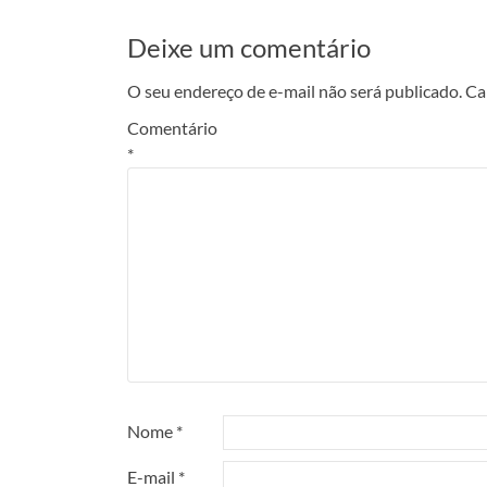
Deixe um comentário
O seu endereço de e-mail não será publicado.
Ca
Comentário
*
Nome
*
E-mail
*