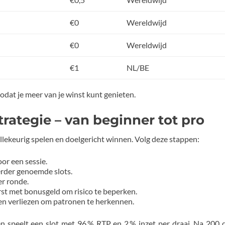
€0
Wereldwijd
€0
Wereldwijd
€1
NL/BE
zodat je meer van je winst kunt genieten.
rategie – van beginner tot pro
llekeurig spelen en doelgericht winnen. Volg deze stappen:
or een sessie.
erder genoemde slots.
er ronde.
rst met bonusgeld om risico te beperken.
en verliezen om patronen te herkennen.
n speelt een slot met 96 % RTP en 2 % inzet per draai. Na 200 