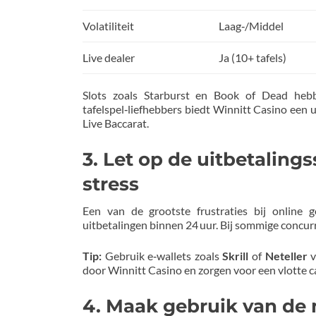
Volatiliteit
Laag‑/Middel
Live dealer
Ja (10+ tafels)
Slots zoals Starburst en Book of Dead hebb
tafelspel‑liefhebbers biedt Winnitt Casino een u
Live Baccarat.
3. Let op de uitbetalings
stress
Een van de grootste frustraties bij online 
uitbetalingen binnen 24 uur. Bij sommige concur
Tip:
Gebruik e‑wallets zoals
Skrill
of
Neteller
v
door Winnitt Casino en zorgen voor een vlotte c
4. Maak gebruik van de 