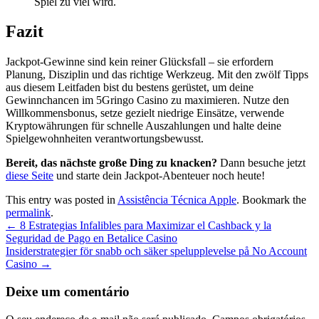
Spiel zu viel wird.
Fazit
Jackpot‑Gewinne sind kein reiner Glücksfall – sie erfordern
Planung, Disziplin und das richtige Werkzeug. Mit den zwölf Tipps
aus diesem Leitfaden bist du bestens gerüstet, um deine
Gewinnchancen im 5Gringo Casino zu maximieren. Nutze den
Willkommensbonus, setze gezielt niedrige Einsätze, verwende
Kryptowährungen für schnelle Auszahlungen und halte deine
Spielgewohnheiten verantwortungsbewusst.
Bereit, das nächste große Ding zu knacken?
Dann besuche jetzt
diese Seite
und starte dein Jackpot‑Abenteuer noch heute!
This entry was posted in
Assistência Técnica Apple
. Bookmark the
permalink
.
Post
←
8 Estrategias Infalibles para Maximizar el Cashback y la
Seguridad de Pago en Betalice Casino
navigation
Insiderstrategier för snabb och säker spelupplevelse på No Account
Casino
→
Deixe um comentário