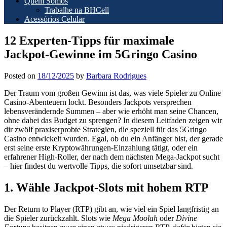
Quem Somos
Trabalhe na BHCell
Acessórios Celular
12 Experten‑Tipps für maximale
Jackpot‑Gewinne im 5Gringo Casino
Posted on
18/12/2025
by
Barbara Rodrigues
Der Traum vom großen Gewinn ist das, was viele Spieler zu Online
Casino‑Abenteuern lockt. Besonders Jackpots versprechen
lebensverändernde Summen – aber wie erhöht man seine Chancen,
ohne dabei das Budget zu sprengen? In diesem Leitfaden zeigen wir
dir zwölf praxiserprobte Strategien, die speziell für das 5Gringo
Casino entwickelt wurden. Egal, ob du ein Anfänger bist, der gerade
erst seine erste Kryptowährungen‑Einzahlung tätigt, oder ein
erfahrener High‑Roller, der nach dem nächsten Mega‑Jackpot sucht
– hier findest du wertvolle Tipps, die sofort umsetzbar sind.
1. Wähle Jackpot‑Slots mit hohem RTP
Der Return to Player (RTP) gibt an, wie viel ein Spiel langfristig an
die Spieler zurückzahlt. Slots wie
Mega Moolah
oder
Divine