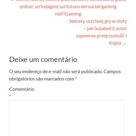
Post
online: un’indagine sul futuro dei social‑gaming
navigation
nell’iGaming
Sekrety uczciwej gry w sloty
– jak Supabet Casino
zapewnia przejrzystość i
frajda
→
Deixe um comentário
O seu endereço de e-mail não será publicado.
Campos
obrigatórios são marcados com
*
Comentário
*