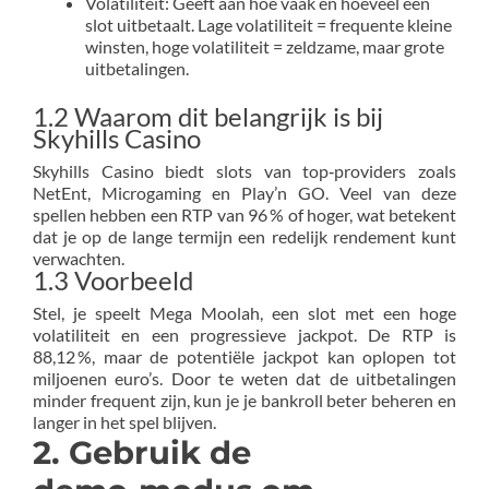
Volatiliteit: Geeft aan hoe vaak en hoeveel een
slot uitbetaalt. Lage volatiliteit = frequente kleine
winsten, hoge volatiliteit = zeldzame, maar grote
uitbetalingen.
1.2 Waarom dit belangrijk is bij
Skyhills Casino
Skyhills Casino biedt slots van top‑providers zoals
NetEnt, Microgaming en Play’n GO. Veel van deze
spellen hebben een RTP van 96 % of hoger, wat betekent
dat je op de lange termijn een redelijk rendement kunt
verwachten.
1.3 Voorbeeld
Stel, je speelt Mega Moolah, een slot met een hoge
volatiliteit en een progressieve jackpot. De RTP is
88,12 %, maar de potentiële jackpot kan oplopen tot
miljoenen euro’s. Door te weten dat de uitbetalingen
minder frequent zijn, kun je je bankroll beter beheren en
langer in het spel blijven.
2. Gebruik de