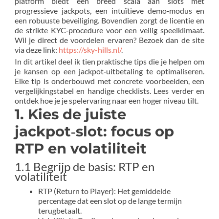
platform biedt een breed scala aan slots met
progressieve jackpots, een intuïtieve demo‑modus en
een robuuste beveiliging. Bovendien zorgt de licentie en
de strikte KYC‑procedure voor een veilig speelklimaat.
Wil je direct de voordelen ervaren? Bezoek dan de site
via deze link:
https://sky-hills.nl/
.
In dit artikel deel ik tien praktische tips die je helpen om
je kansen op een jackpot‑uitbetaling te optimaliseren.
Elke tip is onderbouwd met concrete voorbeelden, een
vergelijkingstabel en handige checklists. Lees verder en
ontdek hoe je je spelervaring naar een hoger niveau tilt.
1. Kies de juiste
jackpot‑slot: focus op
RTP en volatiliteit
1.1 Begrijp de basis: RTP en
volatiliteit
RTP (Return to Player): Het gemiddelde
percentage dat een slot op de lange termijn
terugbetaalt.