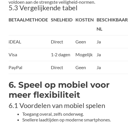
voldoen aan de strengste veiligheid‑normen.
5.3 Vergelijkende tabel
BETAALMETHODE
SNELHEID
KOSTEN
BESCHIKBAAR
NL
iDEAL
Direct
Geen
Ja
Visa
1‑2 dagen
Mogelijk
Ja
PayPal
Direct
Geen
Ja
6. Speel op mobiel voor
meer flexibiliteit
6.1 Voordelen van mobiel spelen
Toegang overal, zelfs onderweg.
Snellere laadtijden op moderne smartphones.