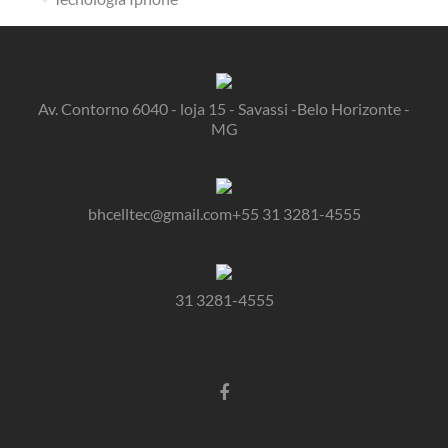
Av. Contorno 6040 - loja 15 - Savassi -Belo Horizonte -
MG
bhcelltec@gmail.com+55 31 3281-4555
31 3281-4555