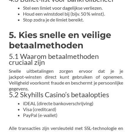
Stel een limiet voor dagelijkse verliezen.
Houd een winstdoel bij (bijv. 50 % winst).
Stop zodra je de limiet bereikt.
5. Kies snelle en veilige
betaalmethoden
5.1 Waarom betaalmethoden
cruciaal zijn
Snelle uitbetalingen zorgen ervoor dat je je
jackpot‑winsten direct kunt gebruiken of opnemen.
Veiligheid voorkomt fraude en beschermt je persoonlijke
gegevens.
5.2 Skyhills Casino’s betaalopties
iDEAL (directe bankoverschrijving)
Visa (creditcard)
PayPal (e-wallet)
Alle transacties zijn versleuteld met SSL‑technologie en