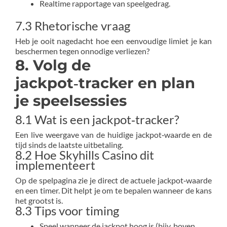
Realtime rapportage van speelgedrag.
7.3 Rhetorische vraag
Heb je ooit nagedacht hoe een eenvoudige limiet je kan
beschermen tegen onnodige verliezen?
8. Volg de
jackpot‑tracker en plan
je speelsessies
8.1 Wat is een jackpot‑tracker?
Een live weergave van de huidige jackpot‑waarde en de
tijd sinds de laatste uitbetaling.
8.2 Hoe Skyhills Casino dit
implementeert
Op de spelpagina zie je direct de actuele jackpot‑waarde
en een timer. Dit helpt je om te bepalen wanneer de kans
het grootst is.
8.3 Tips voor timing
Speel wanneer de jackpot hoog is (bijv. boven